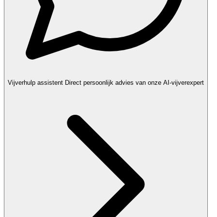
Vijverhulp assistent
Direct persoonlijk advies van onze AI-vijverexpert