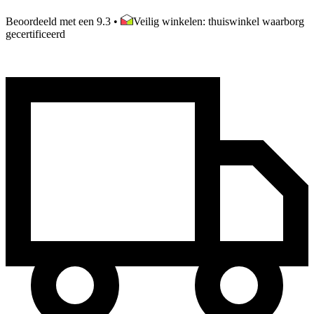
Beoordeeld met een 9.3
•
Veilig winkelen: thuiswinkel waarborg
gecertificeerd