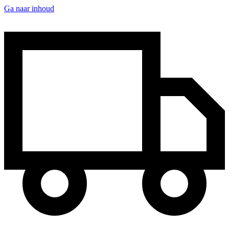
Ga naar inhoud