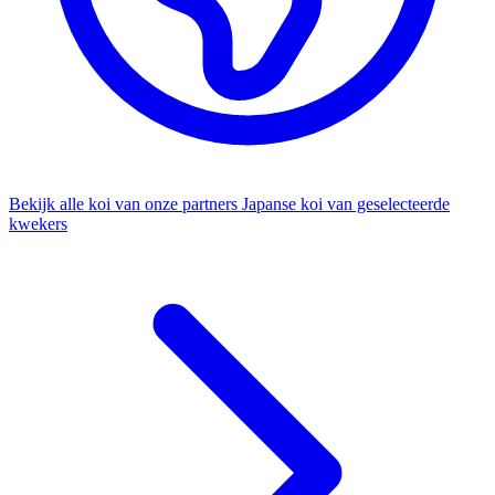
Bekijk alle koi van onze partners
Japanse koi van geselecteerde
kwekers