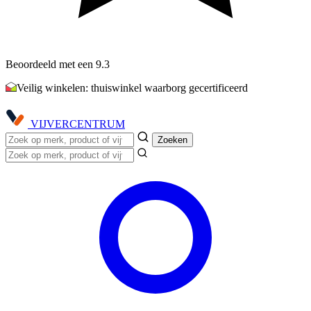
Beoordeeld met een 9.3
Veilig winkelen: thuiswinkel waarborg gecertificeerd
VIJVER
CENTRUM
Zoeken