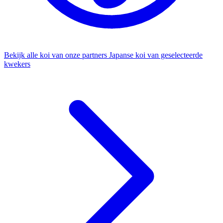
Bekijk alle koi van onze partners
Japanse koi van geselecteerde
kwekers