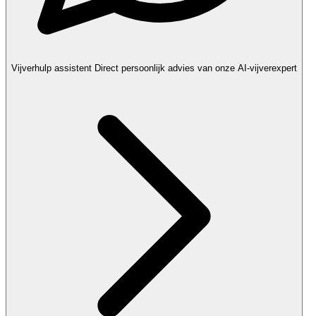
Vijverhulp assistent
Direct persoonlijk advies van onze AI-vijverexpert