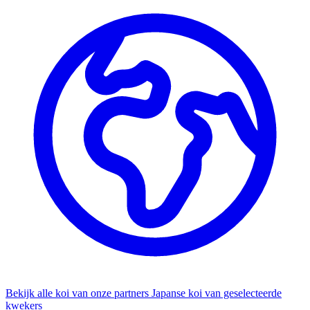
Bekijk alle koi van onze partners
Japanse koi van geselecteerde
kwekers