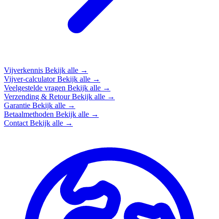
Vijverkennis
Bekijk alle →
Vijver-calculator
Bekijk alle →
Veelgestelde vragen
Bekijk alle →
Verzending & Retour
Bekijk alle →
Garantie
Bekijk alle →
Betaalmethoden
Bekijk alle →
Contact
Bekijk alle →