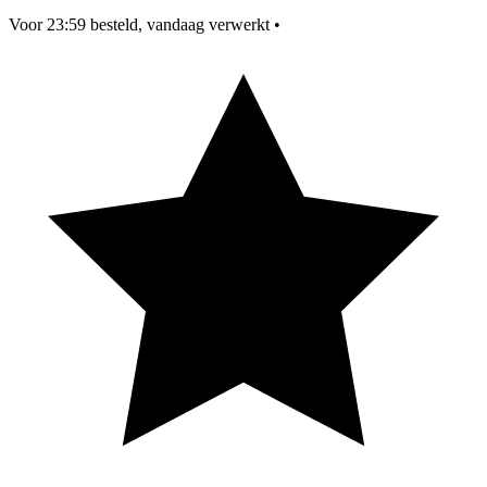
Voor 23:59 besteld, vandaag verwerkt
•