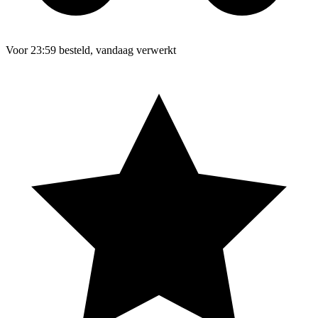
Voor 23:59 besteld, vandaag verwerkt