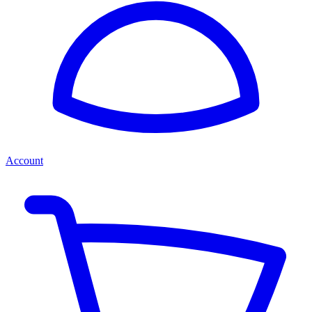
Account