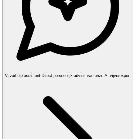
Vijverhulp assistent
Direct persoonlijk advies van onze AI-vijverexpert