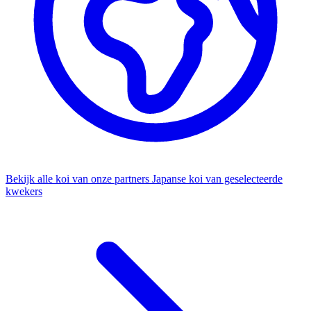
Bekijk alle koi van onze partners
Japanse koi van geselecteerde
kwekers