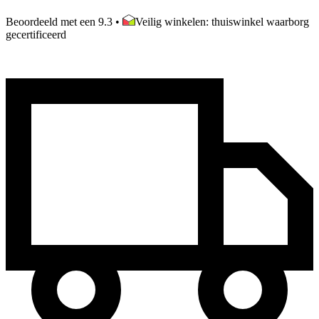
Beoordeeld met een 9.3
•
Veilig winkelen: thuiswinkel waarborg
gecertificeerd