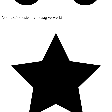
Voor 23:59 besteld, vandaag verwerkt