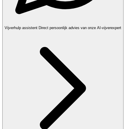
Vijverhulp assistent
Direct persoonlijk advies van onze AI-vijverexpert