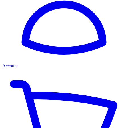
Account