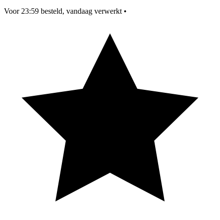
Voor 23:59 besteld, vandaag verwerkt
•