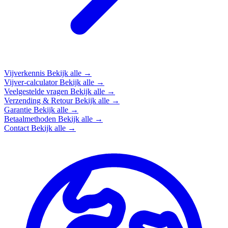
Vijverkennis
Bekijk alle →
Vijver-calculator
Bekijk alle →
Veelgestelde vragen
Bekijk alle →
Verzending & Retour
Bekijk alle →
Garantie
Bekijk alle →
Betaalmethoden
Bekijk alle →
Contact
Bekijk alle →