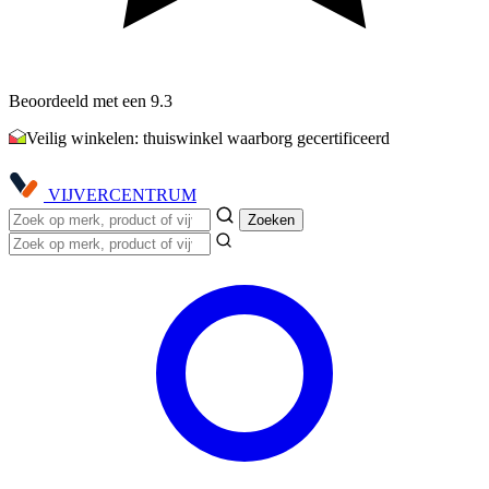
Beoordeeld met een 9.3
Veilig winkelen: thuiswinkel waarborg gecertificeerd
VIJVER
CENTRUM
Zoeken