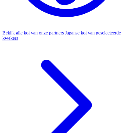
Bekijk alle koi van onze partners
Japanse koi van geselecteerde
kwekers