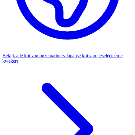
Bekijk alle koi van onze partners
Japanse koi van geselecteerde
kwekers