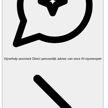
Vijverhulp assistent
Direct persoonlijk advies van onze AI-vijverexpert