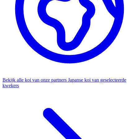
Bekijk alle koi van onze partners
Japanse koi van geselecteerde
kwekers