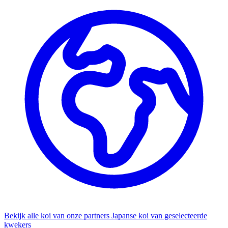
Bekijk alle koi van onze partners
Japanse koi van geselecteerde
kwekers