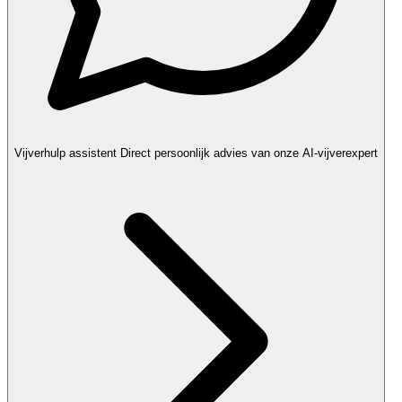
Vijverhulp assistent
Direct persoonlijk advies van onze AI-vijverexpert