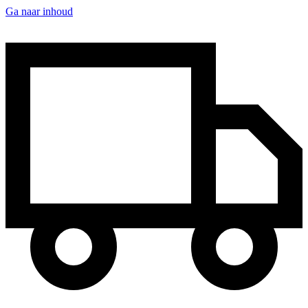
Ga naar inhoud