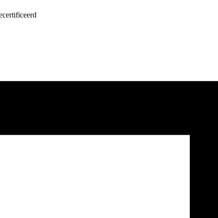
certificeerd