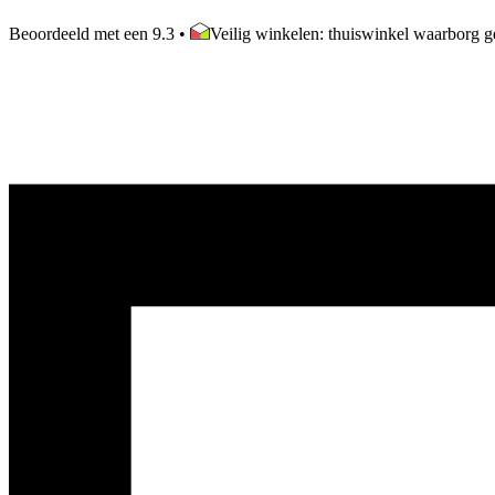
Beoordeeld met een 9.3
•
Veilig winkelen: thuiswinkel waarborg ge