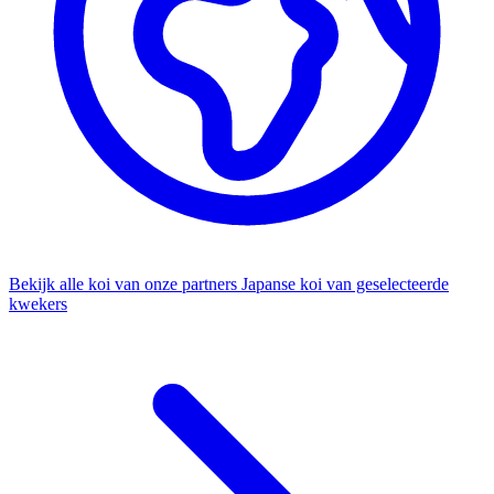
Bekijk alle koi van onze partners
Japanse koi van geselecteerde
kwekers