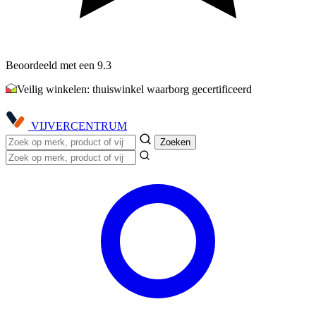
Beoordeeld met een 9.3
Veilig winkelen: thuiswinkel waarborg gecertificeerd
VIJVER
CENTRUM
Zoeken