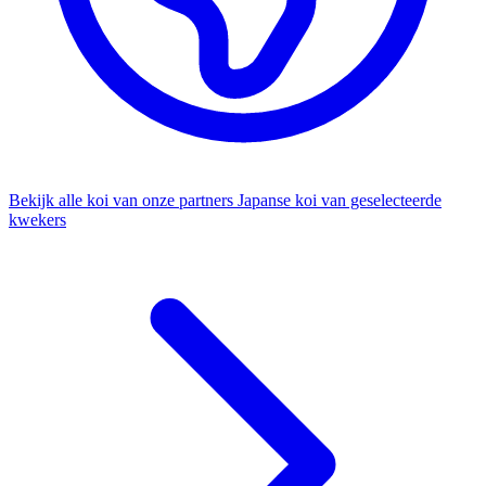
Bekijk alle koi van onze partners
Japanse koi van geselecteerde
kwekers