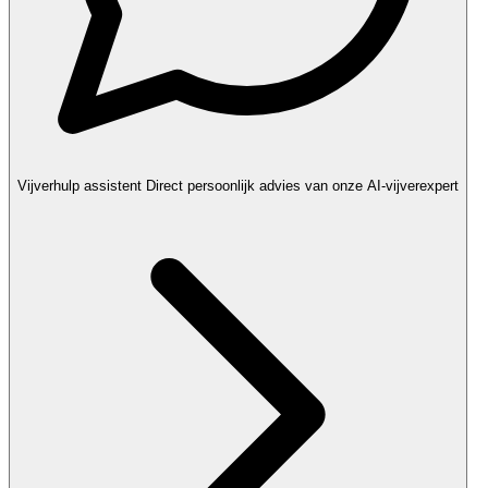
Vijverhulp assistent
Direct persoonlijk advies van onze AI-vijverexpert