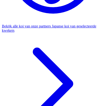
Bekijk alle koi van onze partners
Japanse koi van geselecteerde
kwekers