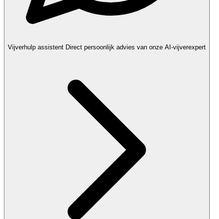
Vijverhulp assistent
Direct persoonlijk advies van onze AI-vijverexpert