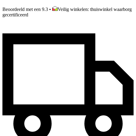
Beoordeeld met een 9.3
•
Veilig winkelen: thuiswinkel waarborg
gecertificeerd