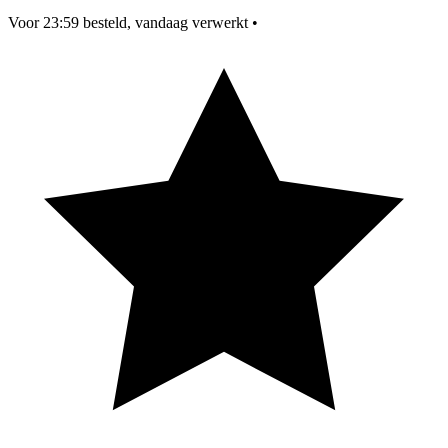
Voor 23:59 besteld, vandaag verwerkt
•