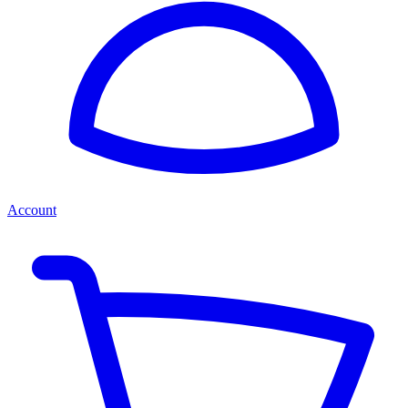
Account