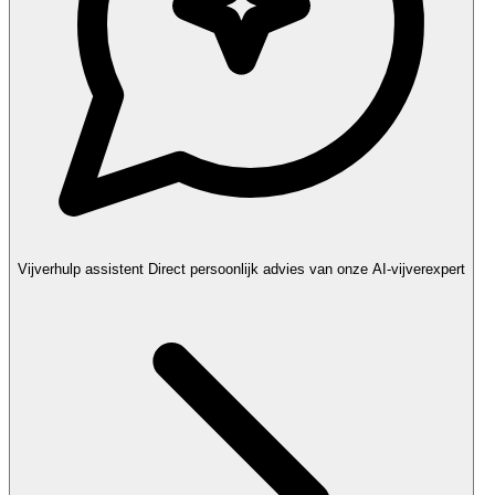
Vijverhulp assistent
Direct persoonlijk advies van onze AI-vijverexpert