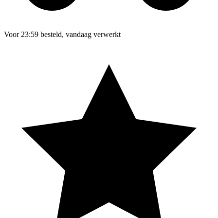
Voor 23:59 besteld, vandaag verwerkt