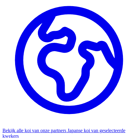
Bekijk alle koi van onze partners
Japanse koi van geselecteerde
kwekers