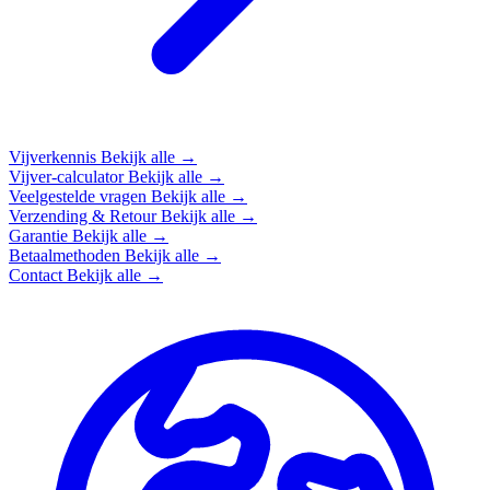
Vijverkennis
Bekijk alle →
Vijver-calculator
Bekijk alle →
Veelgestelde vragen
Bekijk alle →
Verzending & Retour
Bekijk alle →
Garantie
Bekijk alle →
Betaalmethoden
Bekijk alle →
Contact
Bekijk alle →