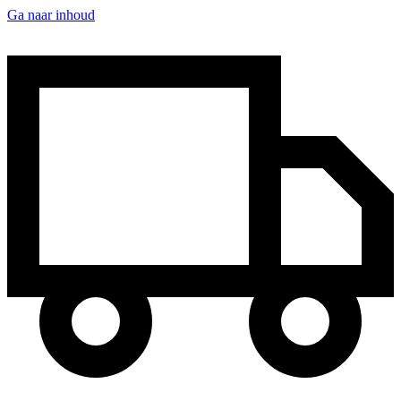
Ga naar inhoud