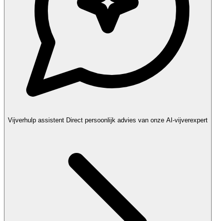
Vijverhulp assistent
Direct persoonlijk advies van onze AI-vijverexpert