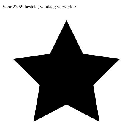
Voor 23:59 besteld, vandaag verwerkt
•