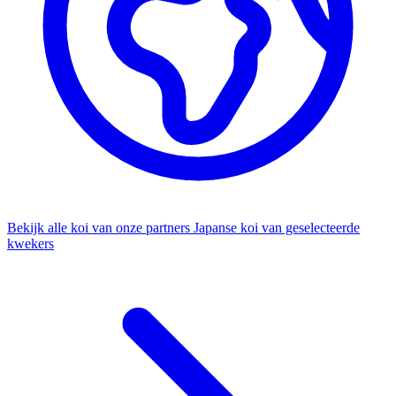
Bekijk alle koi van onze partners
Japanse koi van geselecteerde
kwekers