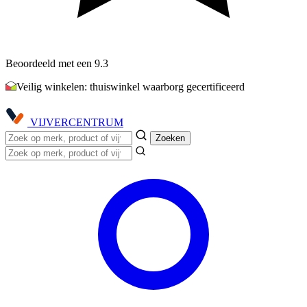
Beoordeeld met een 9.3
Veilig winkelen: thuiswinkel waarborg gecertificeerd
VIJVER
CENTRUM
Zoeken