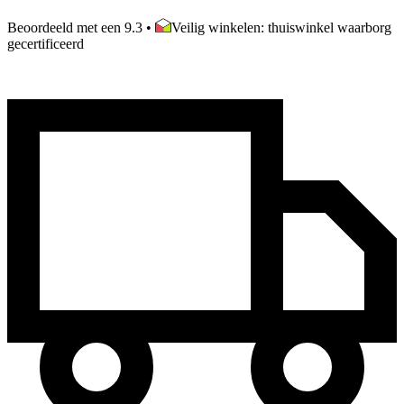
Beoordeeld met een 9.3
•
Veilig winkelen: thuiswinkel waarborg
gecertificeerd