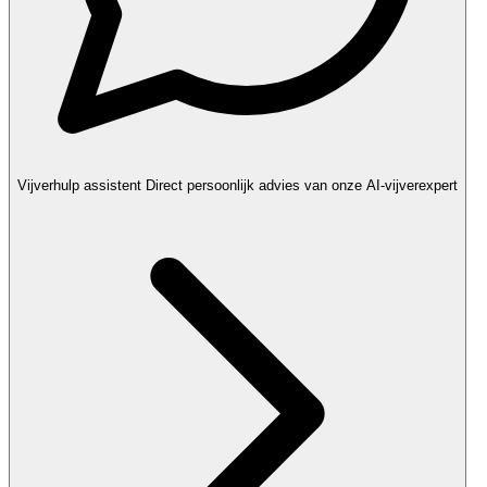
Vijverhulp assistent
Direct persoonlijk advies van onze AI-vijverexpert