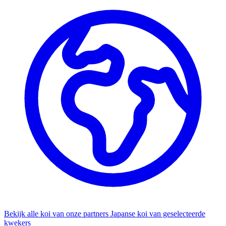
Bekijk alle koi van onze partners
Japanse koi van geselecteerde
kwekers