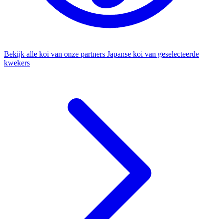
Bekijk alle koi van onze partners
Japanse koi van geselecteerde
kwekers