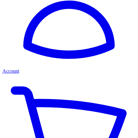
Account