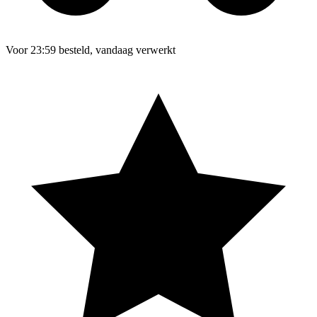
Voor 23:59 besteld, vandaag verwerkt