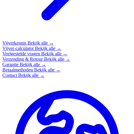
Vijverkennis
Bekijk alle →
Vijver-calculator
Bekijk alle →
Veelgestelde vragen
Bekijk alle →
Verzending & Retour
Bekijk alle →
Garantie
Bekijk alle →
Betaalmethoden
Bekijk alle →
Contact
Bekijk alle →