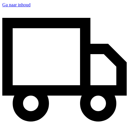
Ga naar inhoud