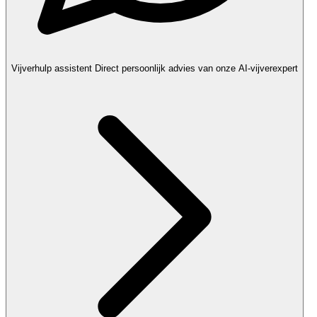
Vijverhulp assistent
Direct persoonlijk advies van onze AI-vijverexpert