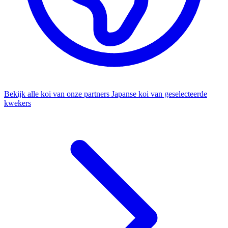
Bekijk alle koi van onze partners
Japanse koi van geselecteerde
kwekers