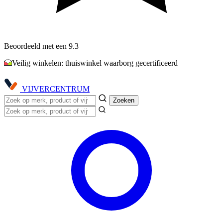
Beoordeeld met een 9.3
Veilig winkelen: thuiswinkel waarborg gecertificeerd
VIJVER
CENTRUM
Zoeken