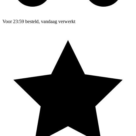
Voor 23:59 besteld, vandaag verwerkt