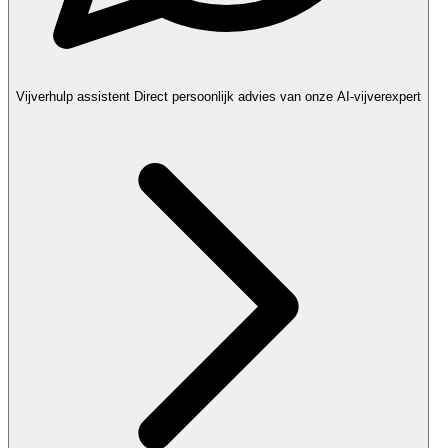
Vijverhulp assistent
Direct persoonlijk advies van onze AI-vijverexpert