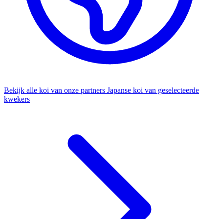
Bekijk alle koi van onze partners
Japanse koi van geselecteerde
kwekers