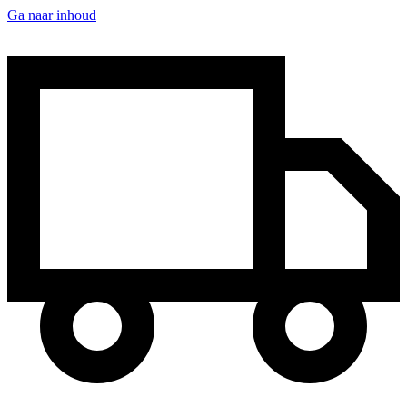
Ga naar inhoud