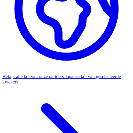
Bekijk alle koi van onze partners
Japanse koi van geselecteerde
kwekers