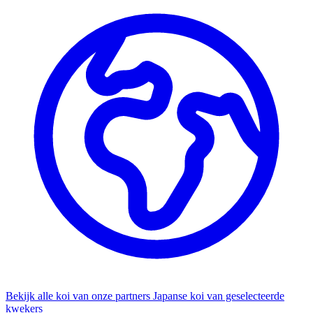
Bekijk alle koi van onze partners
Japanse koi van geselecteerde
kwekers