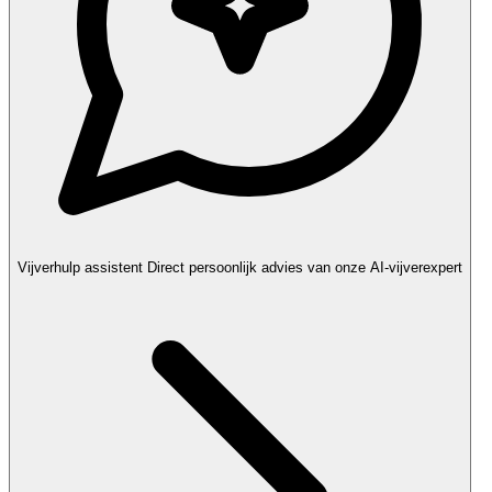
Vijverhulp assistent
Direct persoonlijk advies van onze AI-vijverexpert