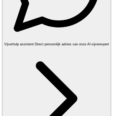
Vijverhulp assistent
Direct persoonlijk advies van onze AI-vijverexpert