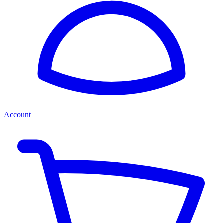
Account