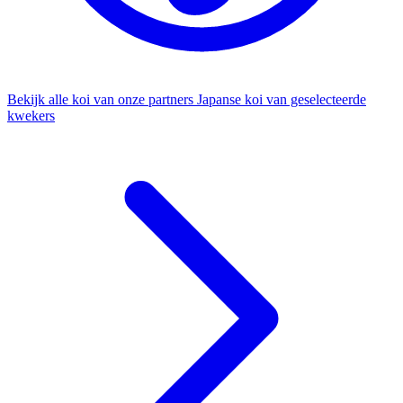
Bekijk alle koi van onze partners
Japanse koi van geselecteerde
kwekers