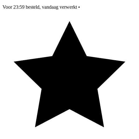
Voor 23:59 besteld, vandaag verwerkt
•