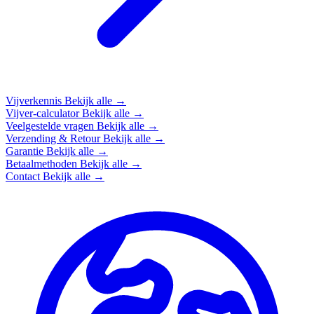
Vijverkennis
Bekijk alle →
Vijver-calculator
Bekijk alle →
Veelgestelde vragen
Bekijk alle →
Verzending & Retour
Bekijk alle →
Garantie
Bekijk alle →
Betaalmethoden
Bekijk alle →
Contact
Bekijk alle →