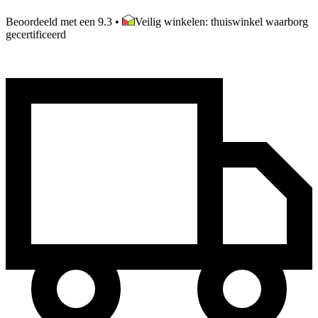
Beoordeeld met een 9.3
•
Veilig winkelen: thuiswinkel waarborg
gecertificeerd