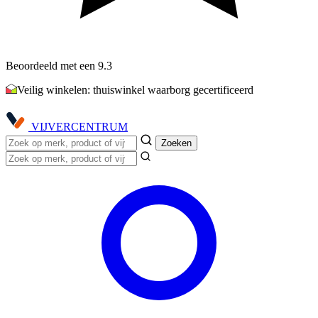
Beoordeeld met een 9.3
Veilig winkelen: thuiswinkel waarborg gecertificeerd
VIJVER
CENTRUM
Zoeken