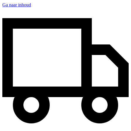
Ga naar inhoud