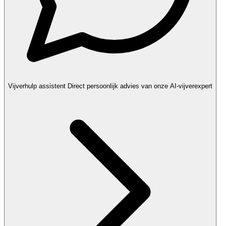
Vijverhulp assistent
Direct persoonlijk advies van onze AI-vijverexpert