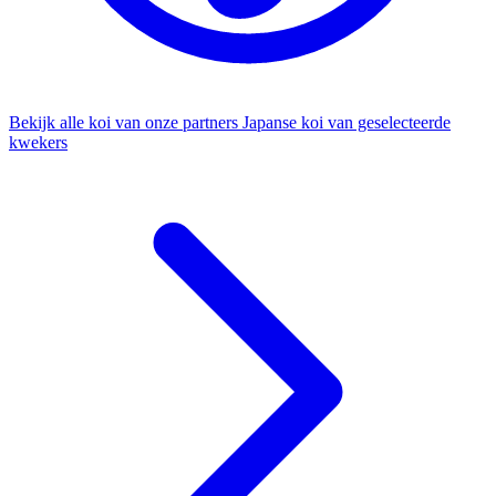
Bekijk alle koi van onze partners
Japanse koi van geselecteerde
kwekers