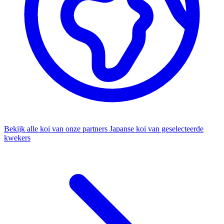
Bekijk alle koi van onze partners
Japanse koi van geselecteerde
kwekers