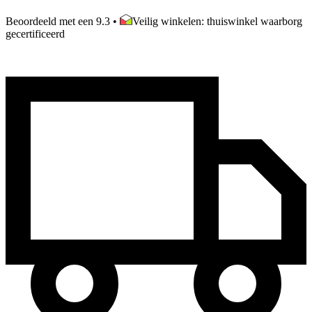
Beoordeeld met een 9.3
•
Veilig winkelen: thuiswinkel waarborg
gecertificeerd