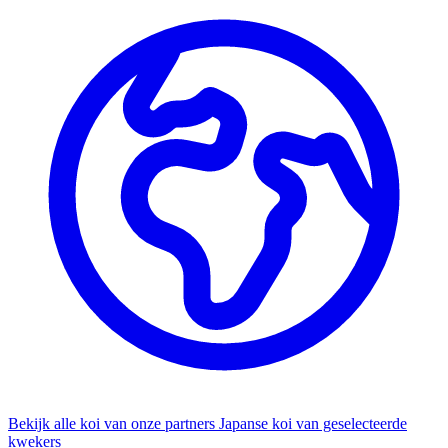
Bekijk alle koi van onze partners
Japanse koi van geselecteerde
kwekers