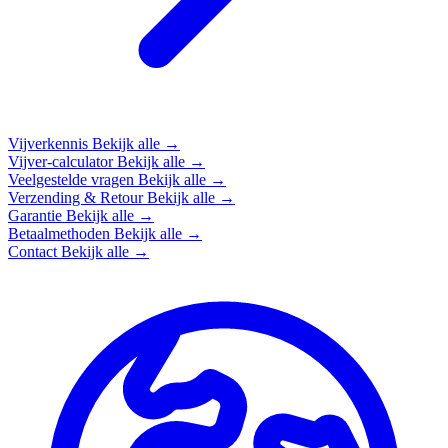
Vijverkennis
Bekijk alle →
Vijver-calculator
Bekijk alle →
Veelgestelde vragen
Bekijk alle →
Verzending & Retour
Bekijk alle →
Garantie
Bekijk alle →
Betaalmethoden
Bekijk alle →
Contact
Bekijk alle →