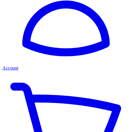
Account