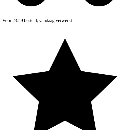
Voor 23:59 besteld, vandaag verwerkt