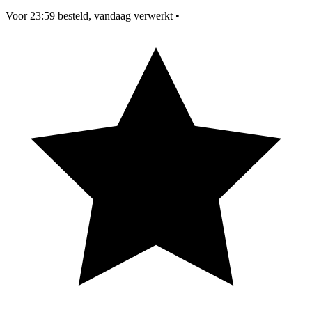
Voor 23:59 besteld, vandaag verwerkt
•