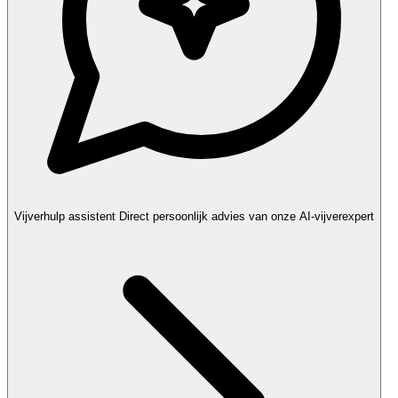
Vijverhulp assistent
Direct persoonlijk advies van onze AI-vijverexpert