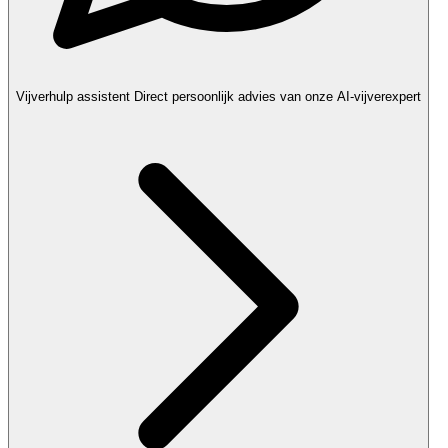
Vijverhulp assistent
Direct persoonlijk advies van onze AI-vijverexpert