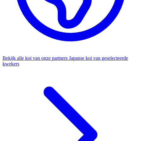
Bekijk alle koi van onze partners
Japanse koi van geselecteerde
kwekers