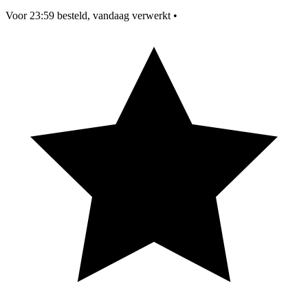
Voor 23:59 besteld, vandaag verwerkt
•