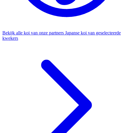
Bekijk alle koi van onze partners
Japanse koi van geselecteerde
kwekers