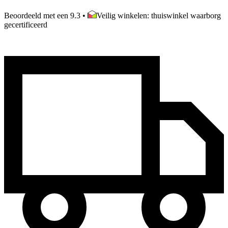
Beoordeeld met een 9.3
•
Veilig winkelen: thuiswinkel waarborg
gecertificeerd