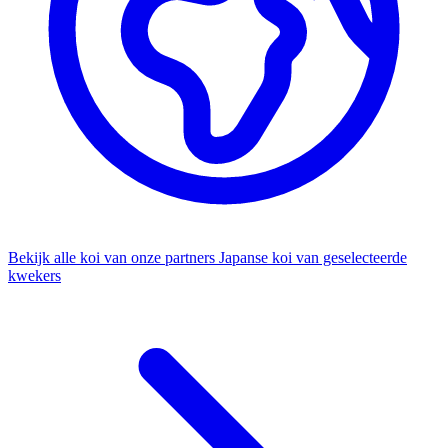
Bekijk alle koi van onze partners
Japanse koi van geselecteerde
kwekers