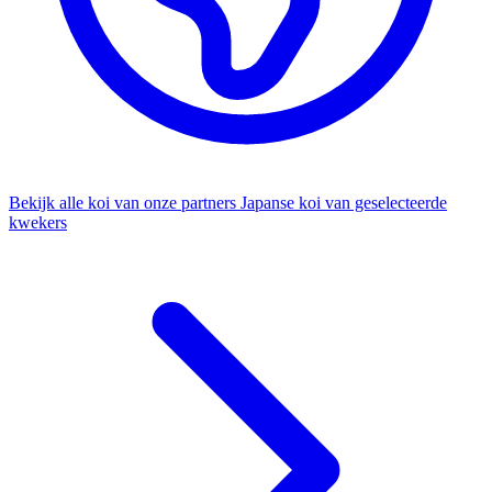
Bekijk alle koi van onze partners
Japanse koi van geselecteerde
kwekers