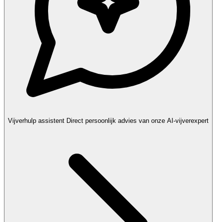
Vijverhulp assistent
Direct persoonlijk advies van onze AI-vijverexpert