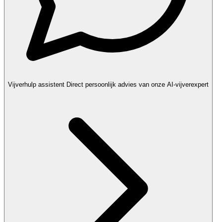
Vijverhulp assistent
Direct persoonlijk advies van onze AI-vijverexpert