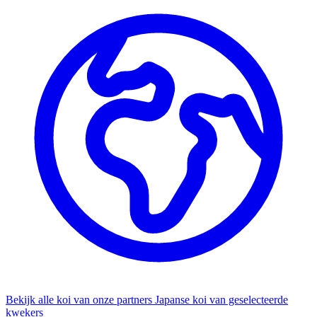
Bekijk alle koi van onze partners
Japanse koi van geselecteerde
kwekers