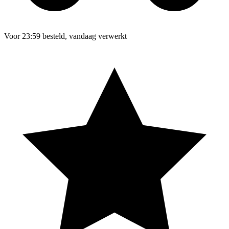
Voor 23:59 besteld, vandaag verwerkt