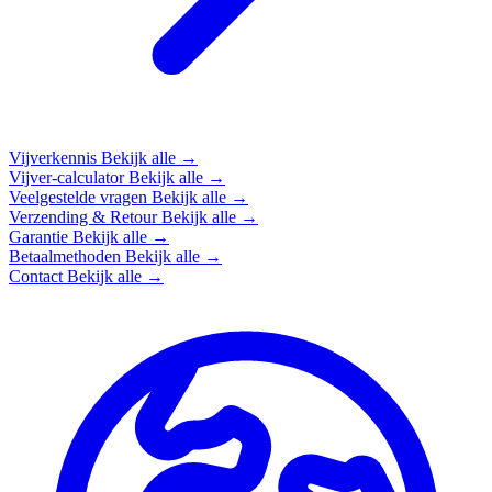
Vijverkennis
Bekijk alle →
Vijver-calculator
Bekijk alle →
Veelgestelde vragen
Bekijk alle →
Verzending & Retour
Bekijk alle →
Garantie
Bekijk alle →
Betaalmethoden
Bekijk alle →
Contact
Bekijk alle →