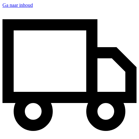
Ga naar inhoud