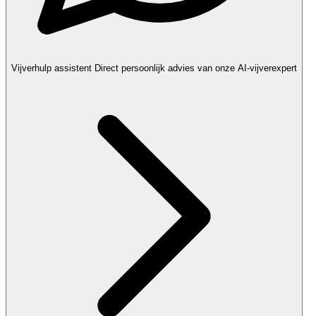
Vijverhulp assistent
Direct persoonlijk advies van onze AI-vijverexpert