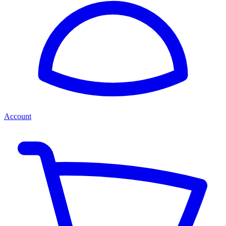
Account