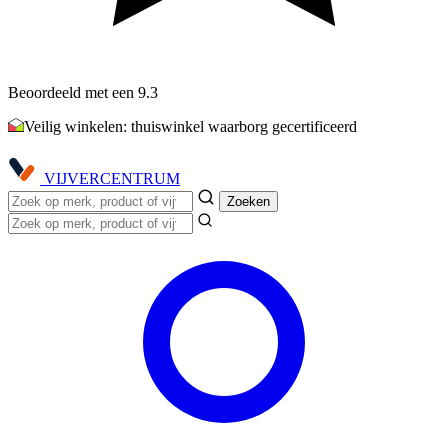
Beoordeeld met een 9.3
Veilig winkelen: thuiswinkel waarborg gecertificeerd
VIJVER
CENTRUM
Zoeken