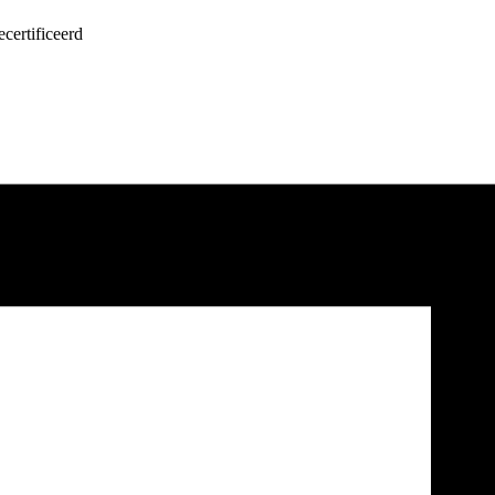
certificeerd