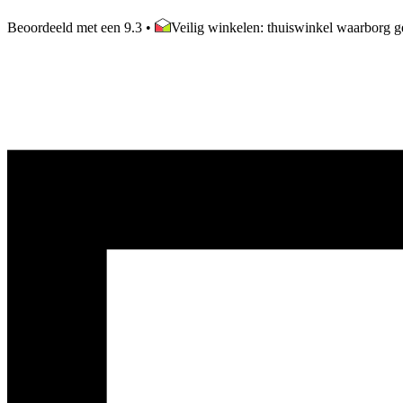
Beoordeeld met een 9.3
•
Veilig winkelen: thuiswinkel waarborg ge