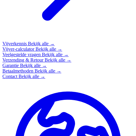
Vijverkennis
Bekijk alle →
Vijver-calculator
Bekijk alle →
Veelgestelde vragen
Bekijk alle →
Verzending & Retour
Bekijk alle →
Garantie
Bekijk alle →
Betaalmethoden
Bekijk alle →
Contact
Bekijk alle →