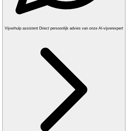
Vijverhulp assistent
Direct persoonlijk advies van onze AI-vijverexpert