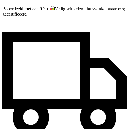
Beoordeeld met een 9.3
•
Veilig winkelen: thuiswinkel waarborg
gecertificeerd