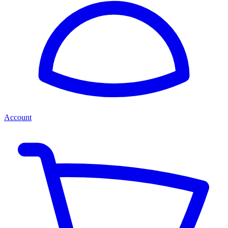
Account