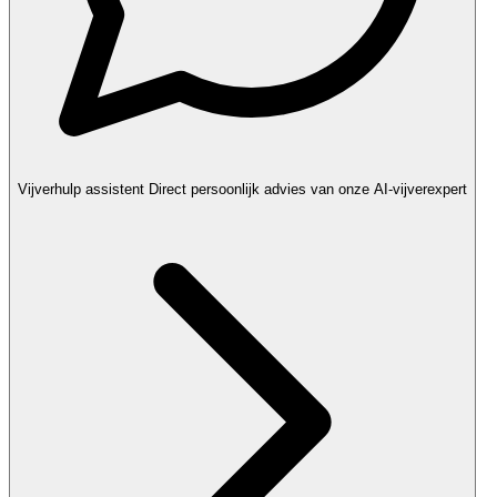
Vijverhulp assistent
Direct persoonlijk advies van onze AI-vijverexpert