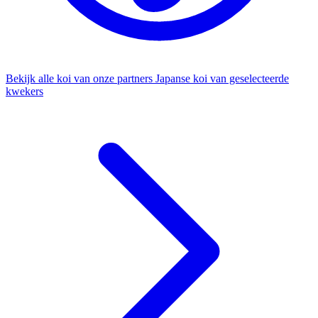
Bekijk alle koi van onze partners
Japanse koi van geselecteerde
kwekers