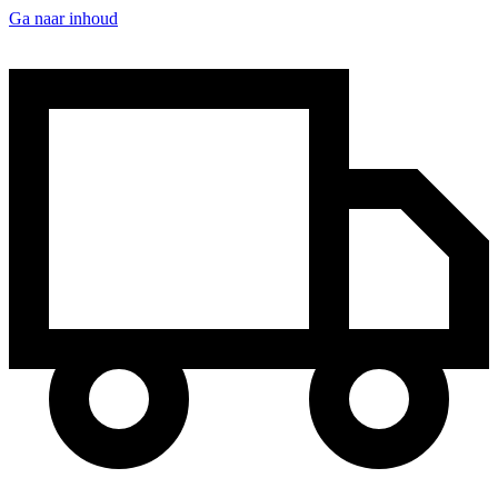
Ga naar inhoud