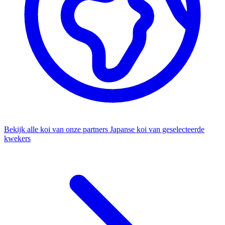
Bekijk alle koi van onze partners
Japanse koi van geselecteerde
kwekers