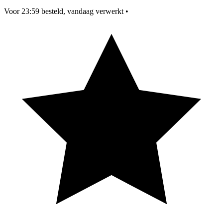
Voor 23:59 besteld, vandaag verwerkt
•