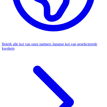
Bekijk alle koi van onze partners
Japanse koi van geselecteerde
kwekers