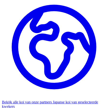
Bekijk alle koi van onze partners
Japanse koi van geselecteerde
kwekers