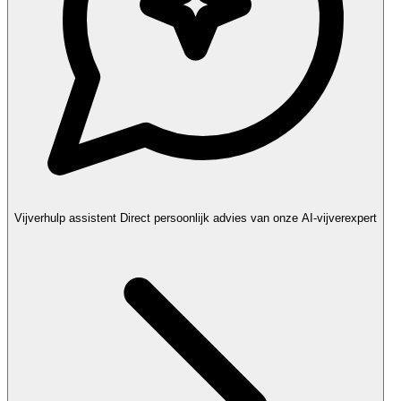
Vijverhulp assistent
Direct persoonlijk advies van onze AI-vijverexpert