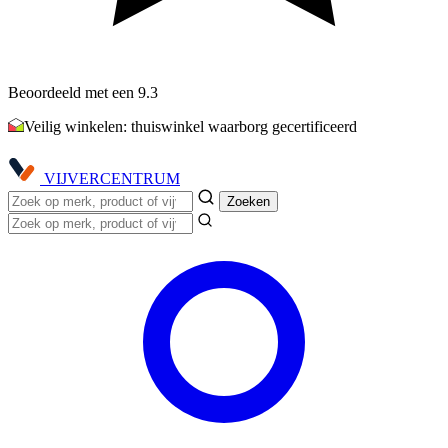
Beoordeeld met een 9.3
Veilig winkelen: thuiswinkel waarborg gecertificeerd
VIJVER
CENTRUM
Zoeken