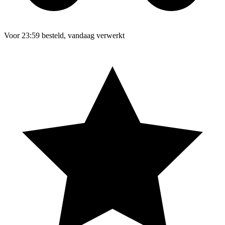
Voor 23:59 besteld, vandaag verwerkt