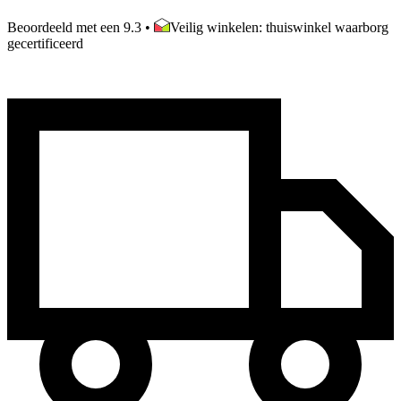
Beoordeeld met een 9.3
•
Veilig winkelen: thuiswinkel waarborg
gecertificeerd