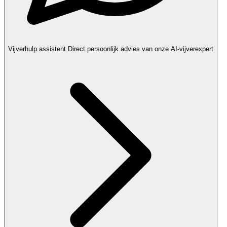
Vijverhulp assistent
Direct persoonlijk advies van onze AI-vijverexpert