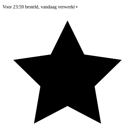
Voor 23:59 besteld, vandaag verwerkt
•