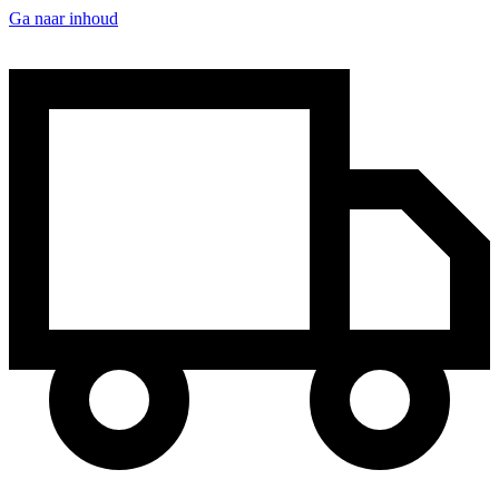
Ga naar inhoud