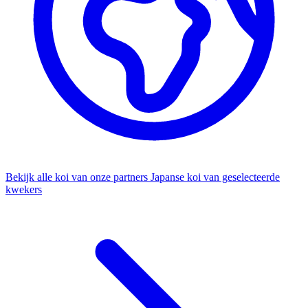
Bekijk alle koi van onze partners
Japanse koi van geselecteerde
kwekers