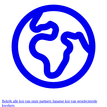
Bekijk alle koi van onze partners
Japanse koi van geselecteerde
kwekers