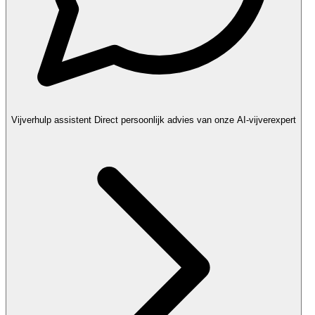
Vijverhulp assistent
Direct persoonlijk advies van onze AI-vijverexpert