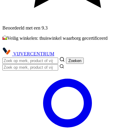
Beoordeeld met een 9.3
Veilig winkelen: thuiswinkel waarborg gecertificeerd
VIJVER
CENTRUM
Zoeken