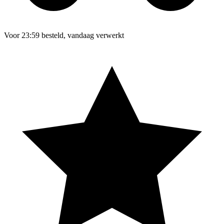
Voor 23:59 besteld, vandaag verwerkt