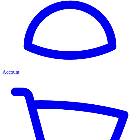
Account