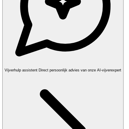
Vijverhulp assistent
Direct persoonlijk advies van onze AI-vijverexpert