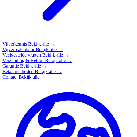
Vijverkennis
Bekijk alle →
Vijver-calculator
Bekijk alle →
Veelgestelde vragen
Bekijk alle →
Verzending & Retour
Bekijk alle →
Garantie
Bekijk alle →
Betaalmethoden
Bekijk alle →
Contact
Bekijk alle →