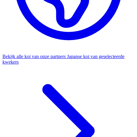
Bekijk alle koi van onze partners
Japanse koi van geselecteerde
kwekers