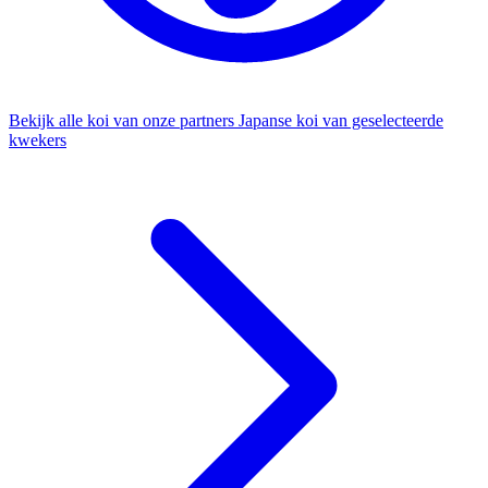
Bekijk alle koi van onze partners
Japanse koi van geselecteerde
kwekers