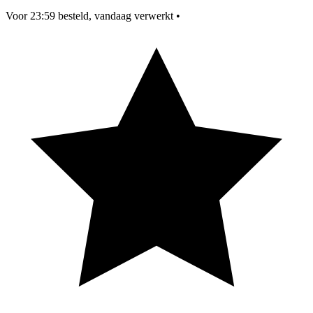
Voor 23:59 besteld, vandaag verwerkt
•