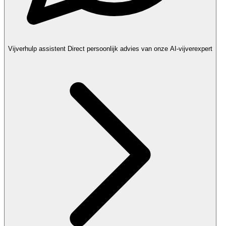
Vijverhulp assistent
Direct persoonlijk advies van onze AI-vijverexpert