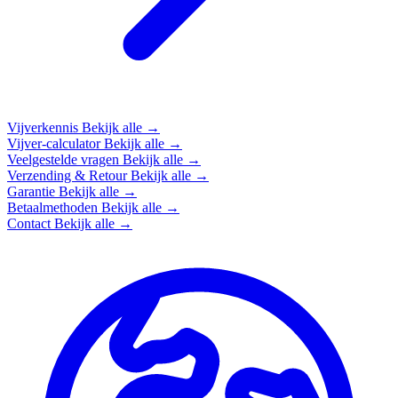
Vijverkennis
Bekijk alle →
Vijver-calculator
Bekijk alle →
Veelgestelde vragen
Bekijk alle →
Verzending & Retour
Bekijk alle →
Garantie
Bekijk alle →
Betaalmethoden
Bekijk alle →
Contact
Bekijk alle →