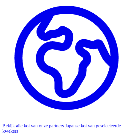
Bekijk alle koi van onze partners
Japanse koi van geselecteerde
kwekers