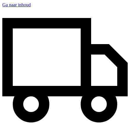
Ga naar inhoud