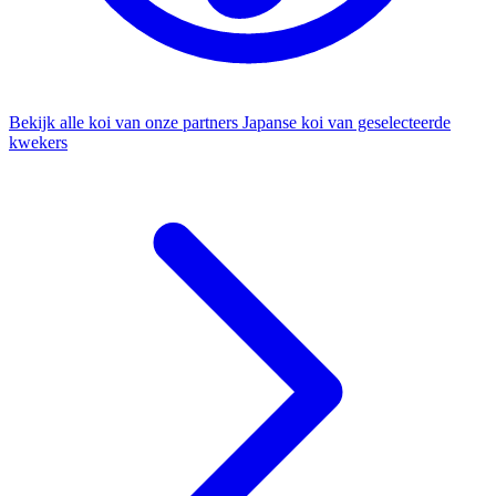
Bekijk alle koi van onze partners
Japanse koi van geselecteerde
kwekers