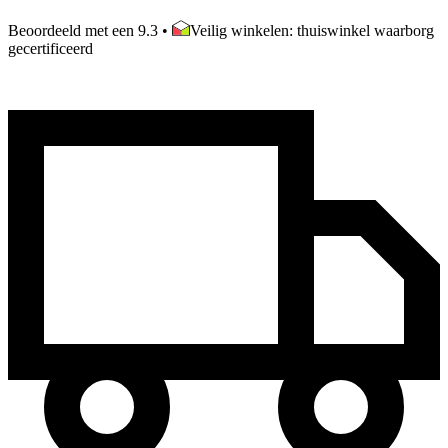
Beoordeeld met een 9.3
•
Veilig winkelen: thuiswinkel waarborg
gecertificeerd