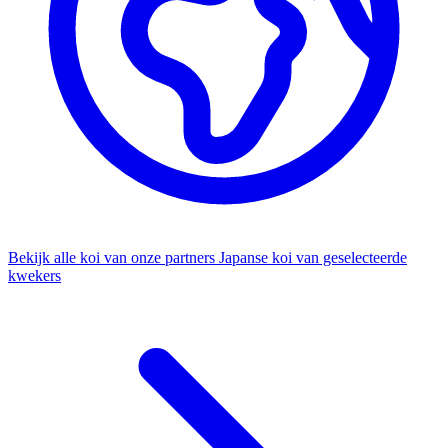
Bekijk alle koi van onze partners
Japanse koi van geselecteerde
kwekers