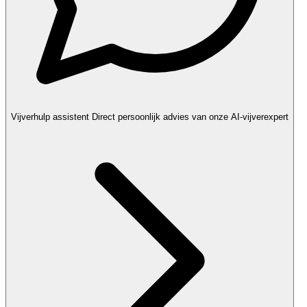
Vijverhulp assistent
Direct persoonlijk advies van onze AI-vijverexpert