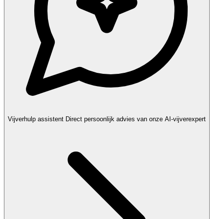
Vijverhulp assistent
Direct persoonlijk advies van onze AI-vijverexpert