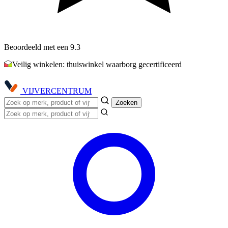
Beoordeeld met een 9.3
Veilig winkelen: thuiswinkel waarborg gecertificeerd
VIJVER
CENTRUM
Zoeken