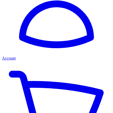
Account