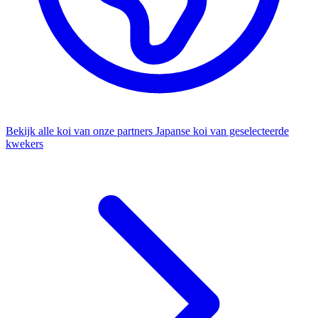
Bekijk alle koi van onze partners
Japanse koi van geselecteerde
kwekers