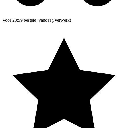
Voor 23:59 besteld, vandaag verwerkt