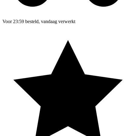
Voor 23:59 besteld, vandaag verwerkt