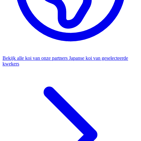
Bekijk alle koi van onze partners
Japanse koi van geselecteerde
kwekers