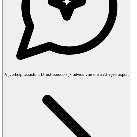
Vijverhulp assistent
Direct persoonlijk advies van onze AI-vijverexpert