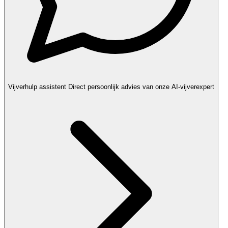
Vijverhulp assistent
Direct persoonlijk advies van onze AI-vijverexpert