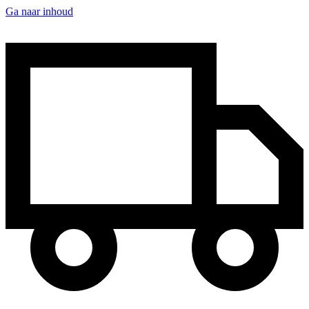
Ga naar inhoud