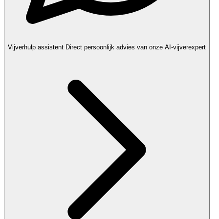
Vijverhulp assistent
Direct persoonlijk advies van onze AI-vijverexpert