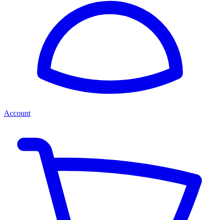
Account