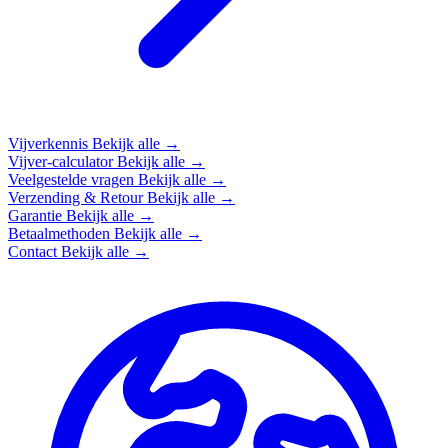
Vijverkennis
Bekijk alle →
Vijver-calculator
Bekijk alle →
Veelgestelde vragen
Bekijk alle →
Verzending & Retour
Bekijk alle →
Garantie
Bekijk alle →
Betaalmethoden
Bekijk alle →
Contact
Bekijk alle →