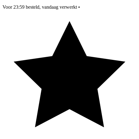
Voor 23:59 besteld, vandaag verwerkt
•