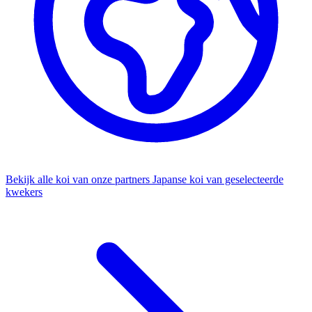
Bekijk alle koi van onze partners
Japanse koi van geselecteerde
kwekers