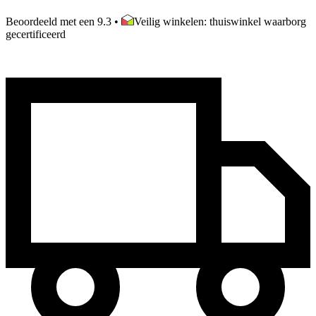
Beoordeeld met een 9.3
•
Veilig winkelen: thuiswinkel waarborg
gecertificeerd