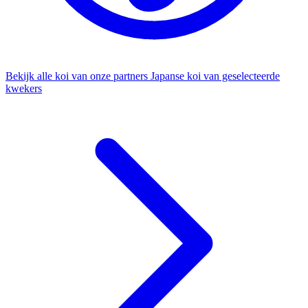
Bekijk alle koi van onze partners
Japanse koi van geselecteerde
kwekers