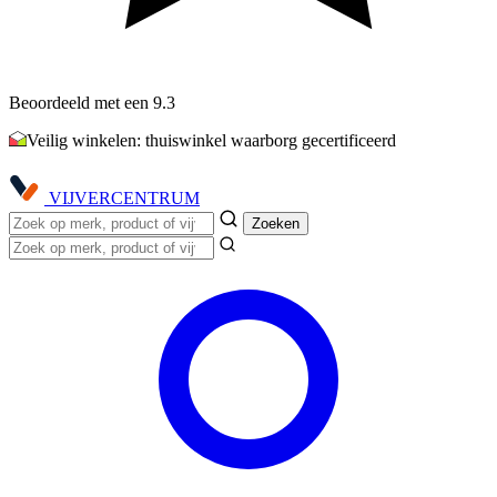
Beoordeeld met een 9.3
Veilig winkelen: thuiswinkel waarborg gecertificeerd
VIJVER
CENTRUM
Zoeken