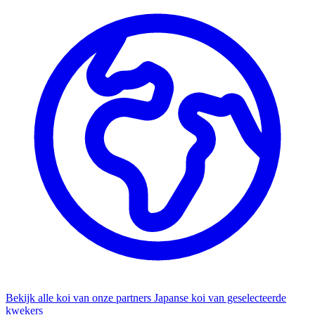
Bekijk alle koi van onze partners
Japanse koi van geselecteerde
kwekers