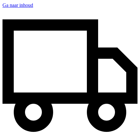
Ga naar inhoud