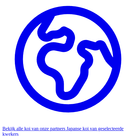
Bekijk alle koi van onze partners
Japanse koi van geselecteerde
kwekers