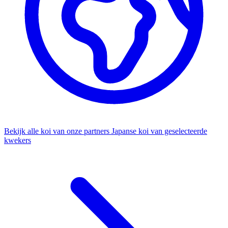
Bekijk alle koi van onze partners
Japanse koi van geselecteerde
kwekers