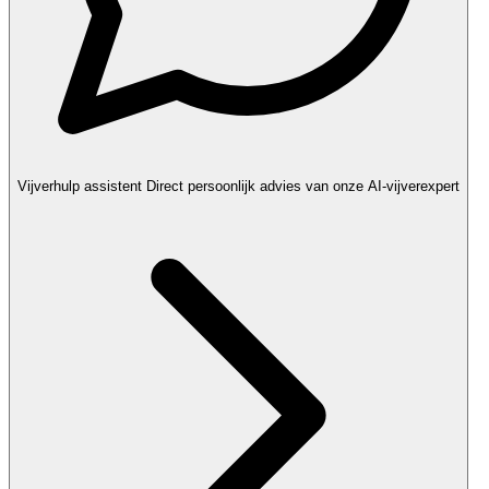
Vijverhulp assistent
Direct persoonlijk advies van onze AI-vijverexpert