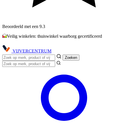
Beoordeeld met een 9.3
Veilig winkelen: thuiswinkel waarborg gecertificeerd
VIJVER
CENTRUM
Zoeken