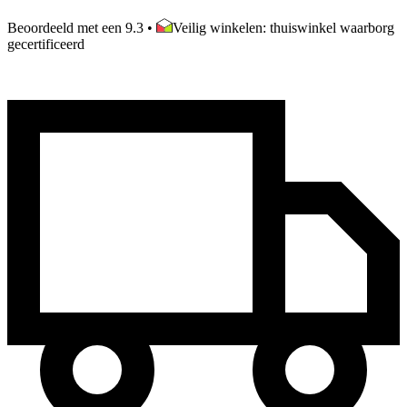
Beoordeeld met een 9.3
•
Veilig winkelen: thuiswinkel waarborg
gecertificeerd