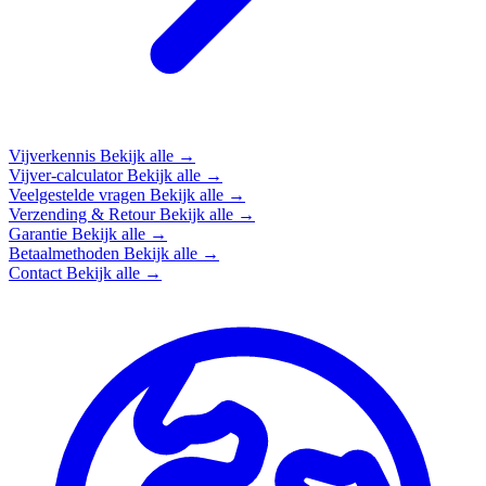
Vijverkennis
Bekijk alle →
Vijver-calculator
Bekijk alle →
Veelgestelde vragen
Bekijk alle →
Verzending & Retour
Bekijk alle →
Garantie
Bekijk alle →
Betaalmethoden
Bekijk alle →
Contact
Bekijk alle →