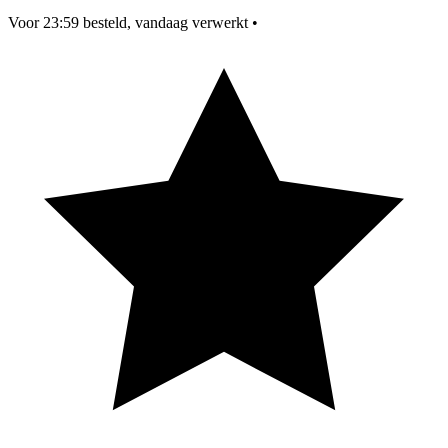
Voor 23:59 besteld, vandaag verwerkt
•