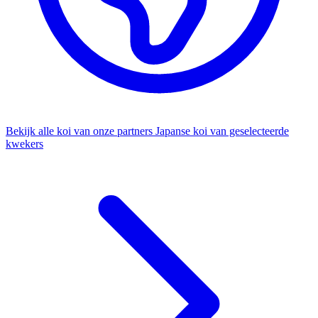
Bekijk alle koi van onze partners
Japanse koi van geselecteerde
kwekers