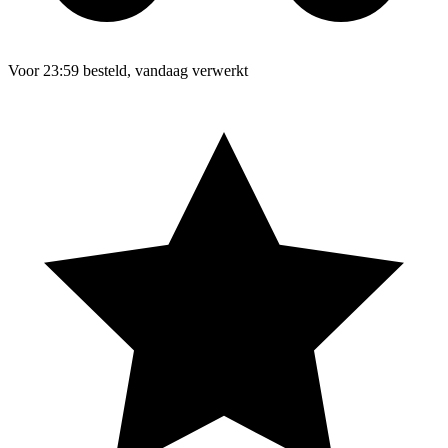
Voor 23:59 besteld, vandaag verwerkt