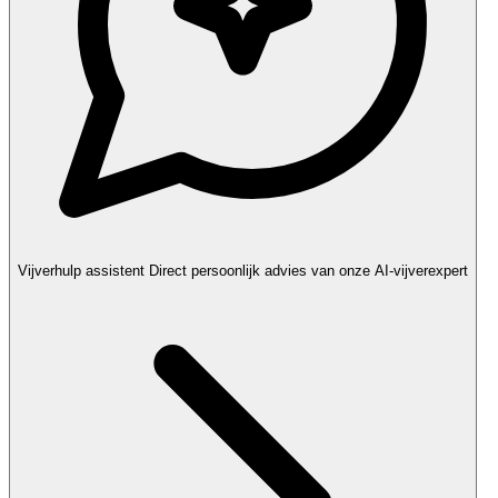
Vijverhulp assistent
Direct persoonlijk advies van onze AI-vijverexpert