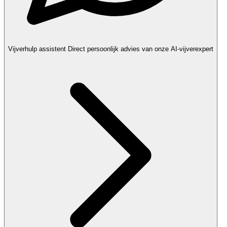
Vijverhulp assistent
Direct persoonlijk advies van onze AI-vijverexpert