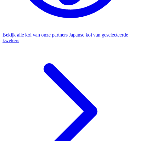
Bekijk alle koi van onze partners
Japanse koi van geselecteerde
kwekers