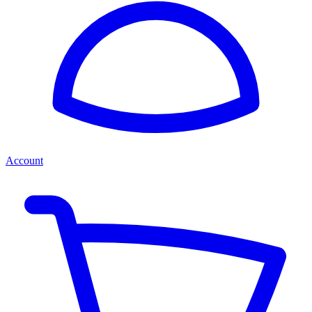
Account