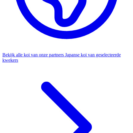
Bekijk alle koi van onze partners
Japanse koi van geselecteerde
kwekers