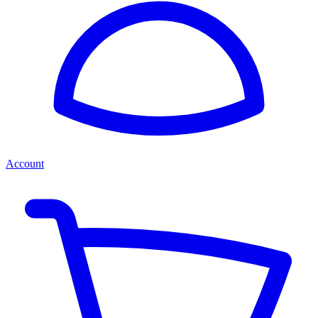
Account