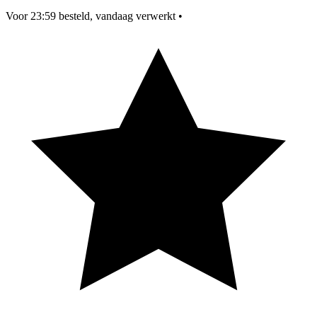
Voor 23:59 besteld, vandaag verwerkt
•