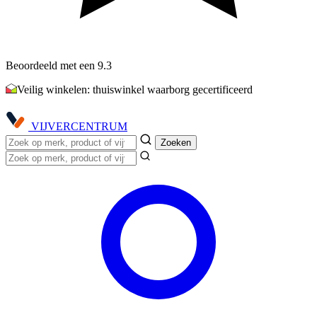
Beoordeeld met een 9.3
Veilig winkelen: thuiswinkel waarborg gecertificeerd
VIJVER
CENTRUM
Zoeken