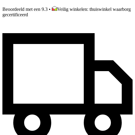
Beoordeeld met een 9.3
•
Veilig winkelen: thuiswinkel waarborg
gecertificeerd