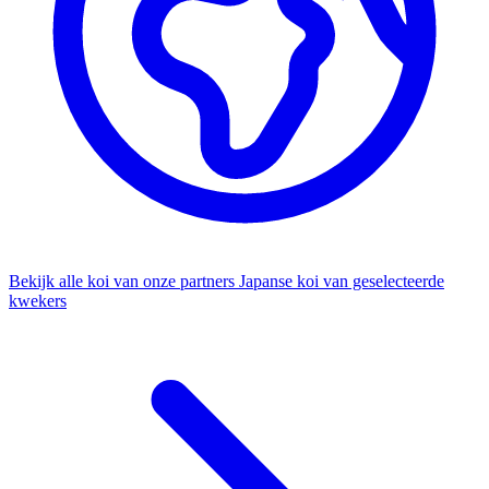
Bekijk alle koi van onze partners
Japanse koi van geselecteerde
kwekers