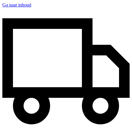
Ga naar inhoud