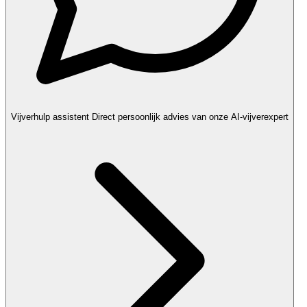
Vijverhulp assistent
Direct persoonlijk advies van onze AI-vijverexpert