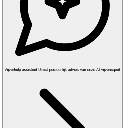
Vijverhulp assistent
Direct persoonlijk advies van onze AI-vijverexpert