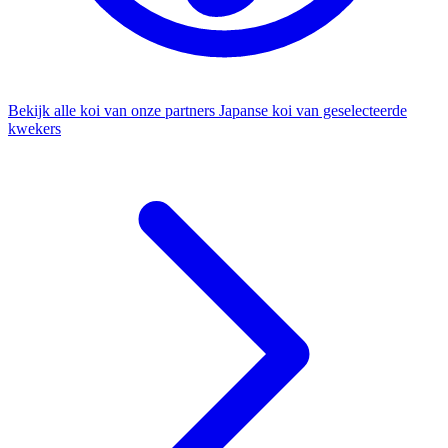
Bekijk alle koi van onze partners
Japanse koi van geselecteerde
kwekers