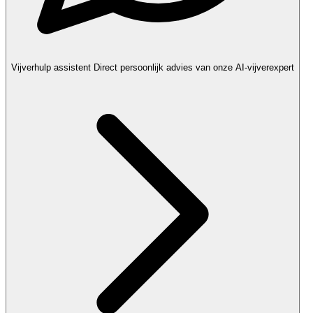
Vijverhulp assistent
Direct persoonlijk advies van onze AI-vijverexpert