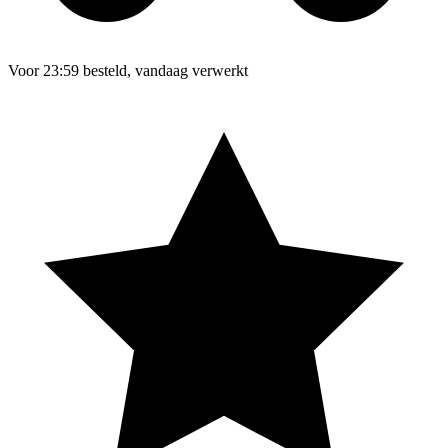
Voor 23:59 besteld, vandaag verwerkt