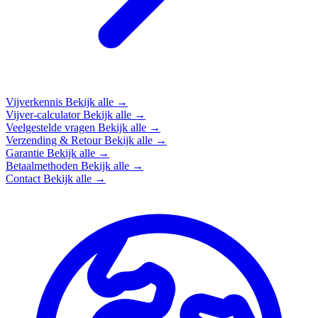
Vijverkennis
Bekijk alle →
Vijver-calculator
Bekijk alle →
Veelgestelde vragen
Bekijk alle →
Verzending & Retour
Bekijk alle →
Garantie
Bekijk alle →
Betaalmethoden
Bekijk alle →
Contact
Bekijk alle →