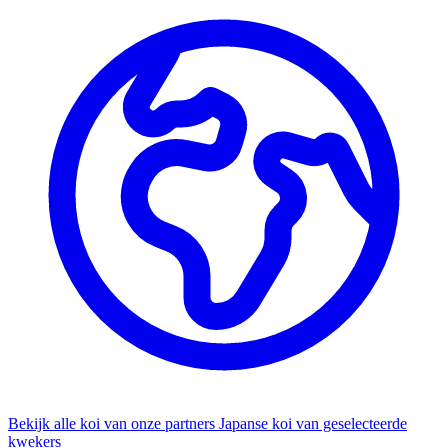
Bekijk alle koi van onze partners
Japanse koi van geselecteerde
kwekers