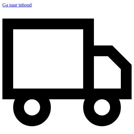
Ga naar inhoud