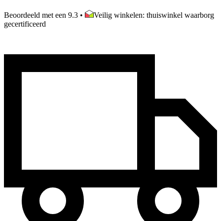
Beoordeeld met een 9.3
•
Veilig winkelen: thuiswinkel waarborg
gecertificeerd