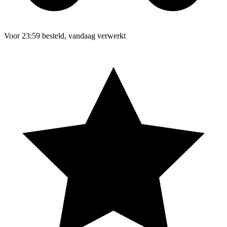
Voor 23:59 besteld, vandaag verwerkt