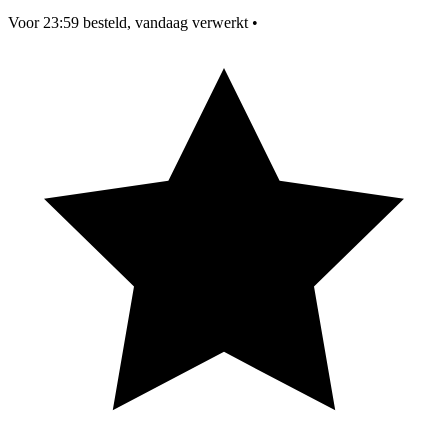
Voor 23:59 besteld, vandaag verwerkt
•