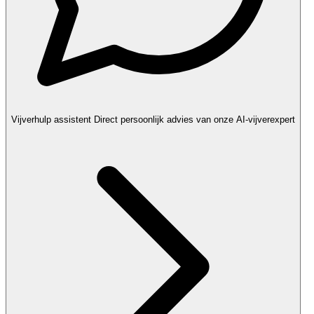
Vijverhulp assistent
Direct persoonlijk advies van onze AI-vijverexpert