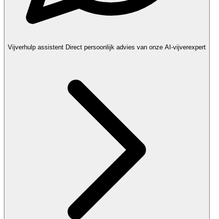
Vijverhulp assistent
Direct persoonlijk advies van onze AI-vijverexpert