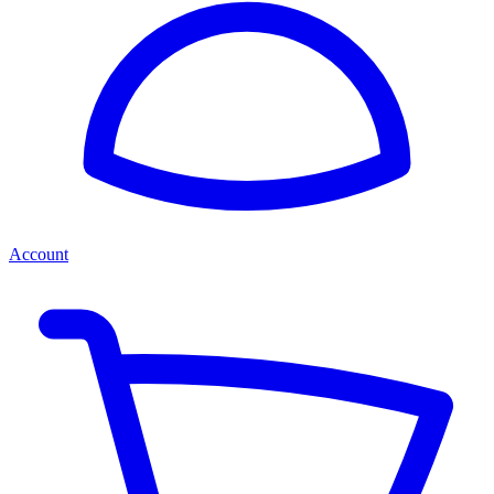
Account