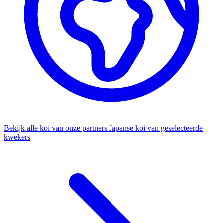
Bekijk alle koi van onze partners
Japanse koi van geselecteerde
kwekers