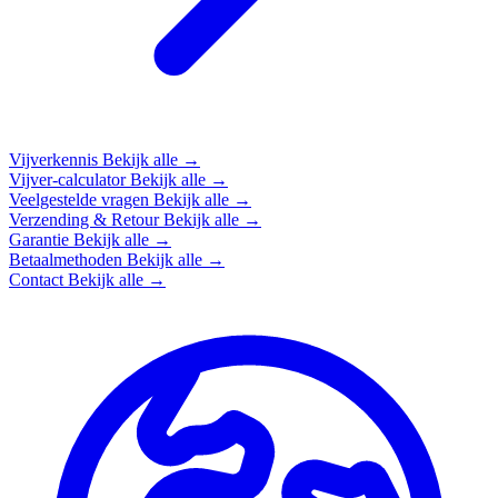
Vijverkennis
Bekijk alle →
Vijver-calculator
Bekijk alle →
Veelgestelde vragen
Bekijk alle →
Verzending & Retour
Bekijk alle →
Garantie
Bekijk alle →
Betaalmethoden
Bekijk alle →
Contact
Bekijk alle →