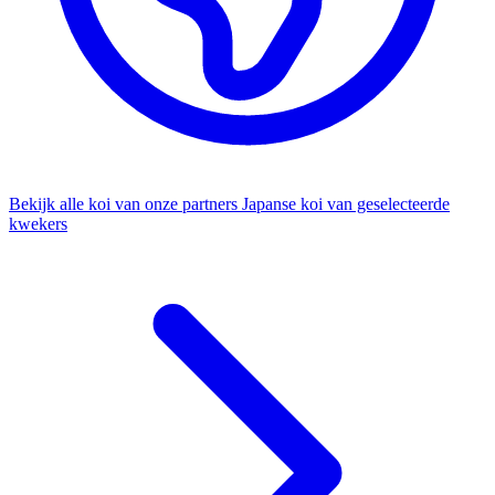
Bekijk alle koi van onze partners
Japanse koi van geselecteerde
kwekers