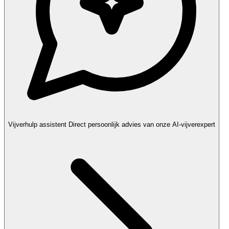
Vijverhulp assistent
Direct persoonlijk advies van onze AI-vijverexpert