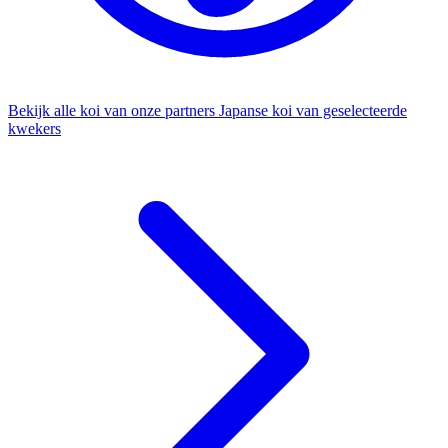
Bekijk alle koi van onze partners
Japanse koi van geselecteerde
kwekers