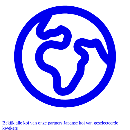
Bekijk alle koi van onze partners
Japanse koi van geselecteerde
kwekers