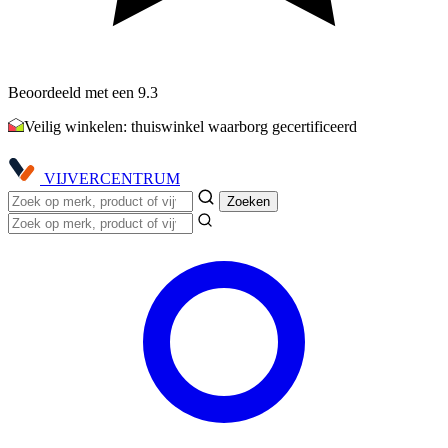
Beoordeeld met een 9.3
Veilig winkelen: thuiswinkel waarborg gecertificeerd
VIJVER
CENTRUM
Zoeken