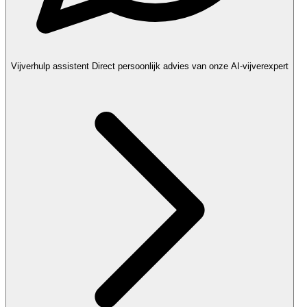
Vijverhulp assistent
Direct persoonlijk advies van onze AI-vijverexpert