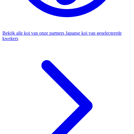
Bekijk alle koi van onze partners
Japanse koi van geselecteerde
kwekers