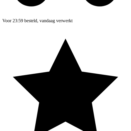
Voor 23:59 besteld, vandaag verwerkt