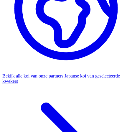
Bekijk alle koi van onze partners
Japanse koi van geselecteerde
kwekers