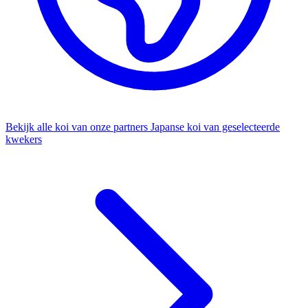
Bekijk alle koi van onze partners
Japanse koi van geselecteerde
kwekers