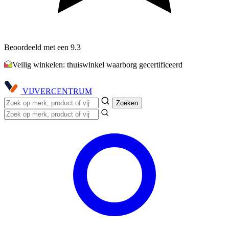
Beoordeeld met een 9.3
Veilig winkelen: thuiswinkel waarborg gecertificeerd
VIJVER
CENTRUM
Zoeken