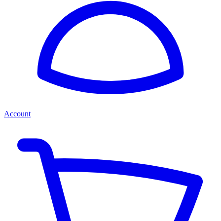
Account