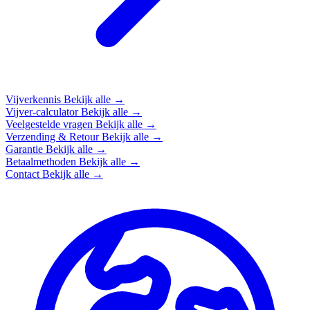
Vijverkennis
Bekijk alle →
Vijver-calculator
Bekijk alle →
Veelgestelde vragen
Bekijk alle →
Verzending & Retour
Bekijk alle →
Garantie
Bekijk alle →
Betaalmethoden
Bekijk alle →
Contact
Bekijk alle →