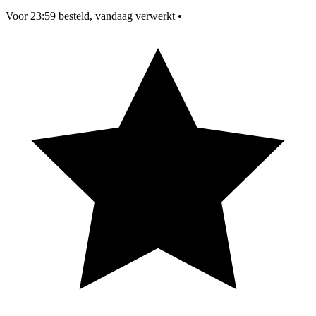
Voor 23:59 besteld, vandaag verwerkt
•