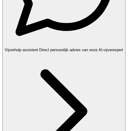
Vijverhulp assistent
Direct persoonlijk advies van onze AI-vijverexpert