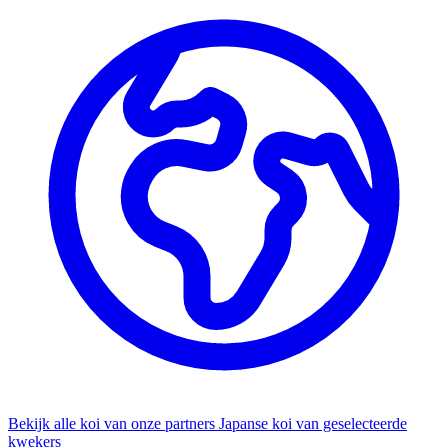
Bekijk alle koi van onze partners
Japanse koi van geselecteerde
kwekers