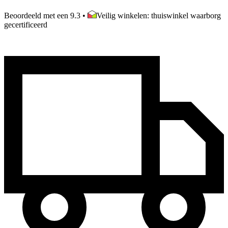
Beoordeeld met een 9.3
•
Veilig winkelen: thuiswinkel waarborg
gecertificeerd