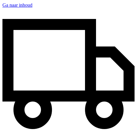
Ga naar inhoud