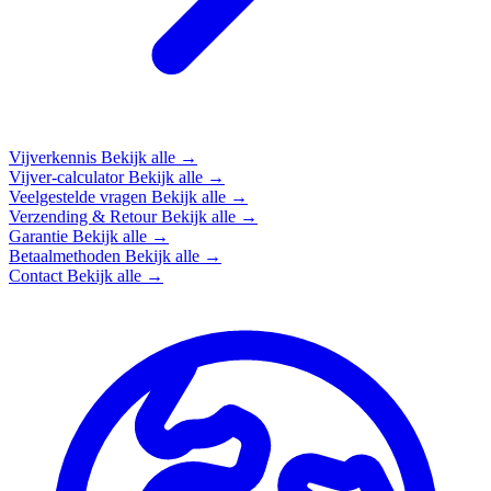
Vijverkennis
Bekijk alle →
Vijver-calculator
Bekijk alle →
Veelgestelde vragen
Bekijk alle →
Verzending & Retour
Bekijk alle →
Garantie
Bekijk alle →
Betaalmethoden
Bekijk alle →
Contact
Bekijk alle →