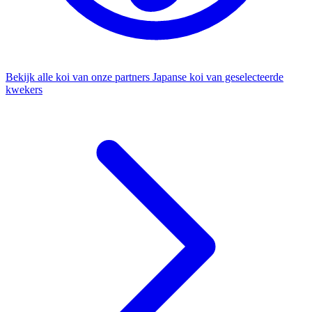
Bekijk alle koi van onze partners
Japanse koi van geselecteerde
kwekers