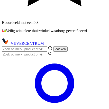
Beoordeeld met een 9.3
Veilig winkelen: thuiswinkel waarborg gecertificeerd
VIJVER
CENTRUM
Zoeken