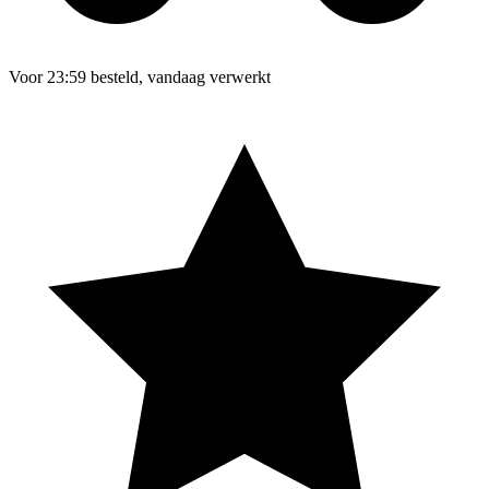
Voor 23:59 besteld, vandaag verwerkt