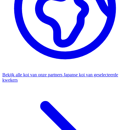
Bekijk alle koi van onze partners
Japanse koi van geselecteerde
kwekers