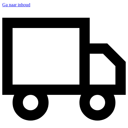
Ga naar inhoud