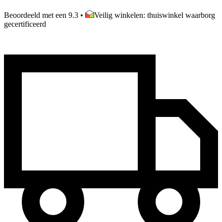
Beoordeeld met een 9.3
•
Veilig winkelen: thuiswinkel waarborg
gecertificeerd