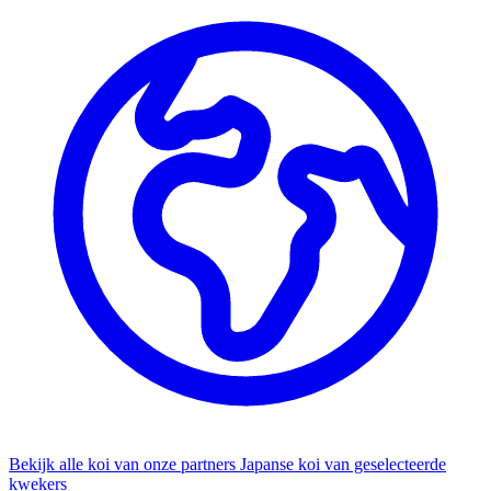
Bekijk alle koi van onze partners
Japanse koi van geselecteerde
kwekers