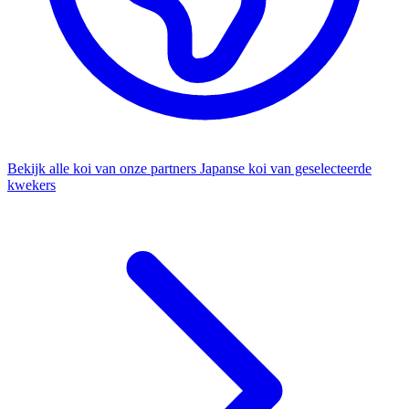
Bekijk alle koi van onze partners
Japanse koi van geselecteerde
kwekers