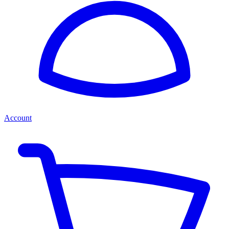
Account