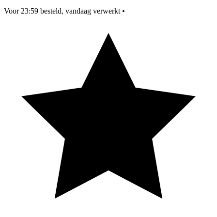
Voor 23:59 besteld, vandaag verwerkt
•