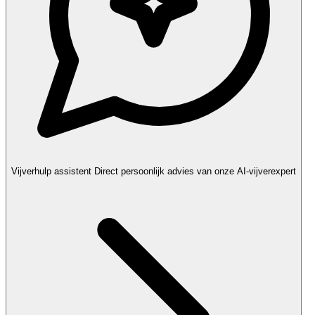
Vijverhulp assistent
Direct persoonlijk advies van onze AI-vijverexpert