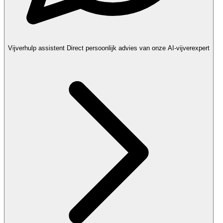
Vijverhulp assistent
Direct persoonlijk advies van onze AI-vijverexpert