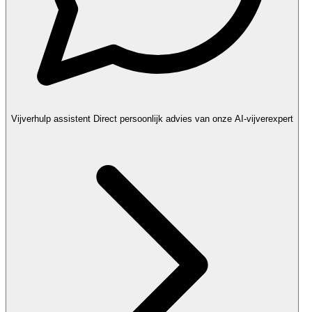
Vijverhulp assistent
Direct persoonlijk advies van onze AI-vijverexpert