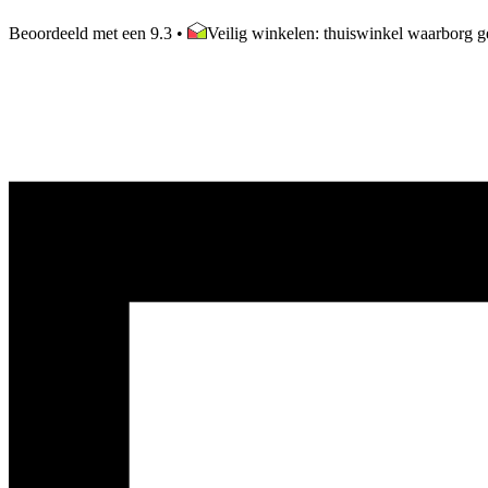
Beoordeeld met een 9.3
•
Veilig winkelen: thuiswinkel waarborg ge