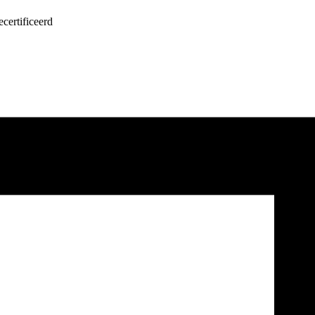
certificeerd