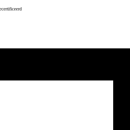
certificeerd