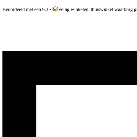
Beoordeeld met een 9.3
•
Veilig winkelen: thuiswinkel waarborg ge