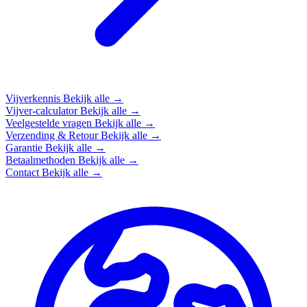
Vijverkennis
Bekijk alle →
Vijver-calculator
Bekijk alle →
Veelgestelde vragen
Bekijk alle →
Verzending & Retour
Bekijk alle →
Garantie
Bekijk alle →
Betaalmethoden
Bekijk alle →
Contact
Bekijk alle →