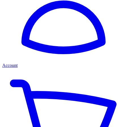
Account