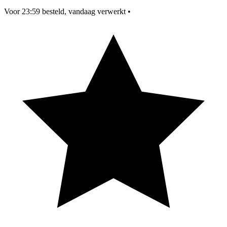
Voor 23:59 besteld, vandaag verwerkt
•