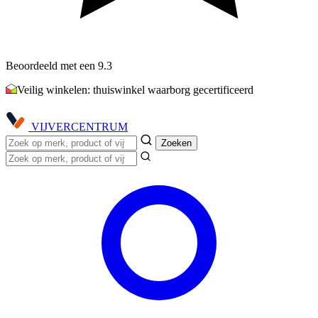
Beoordeeld met een 9.3
Veilig winkelen: thuiswinkel waarborg gecertificeerd
VIJVER
CENTRUM
Zoeken