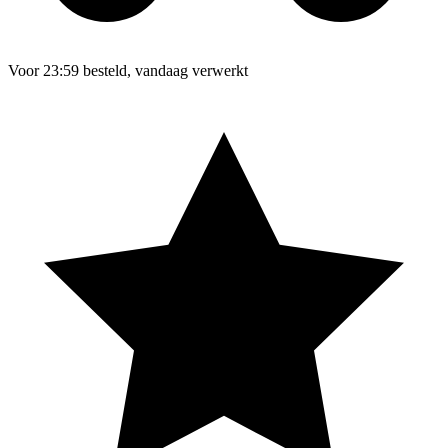
Voor 23:59 besteld, vandaag verwerkt