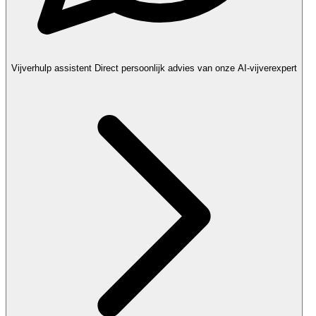
Vijverhulp assistent
Direct persoonlijk advies van onze AI-vijverexpert