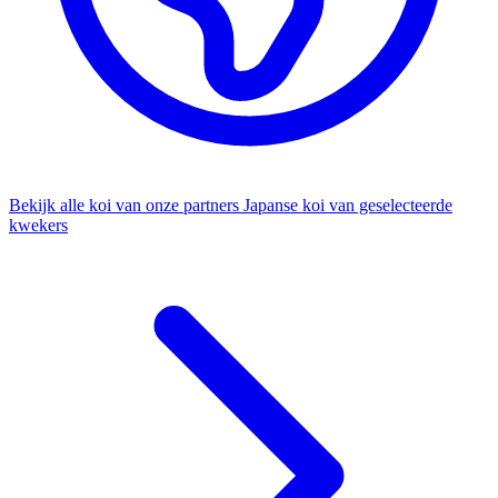
Bekijk alle koi van onze partners
Japanse koi van geselecteerde
kwekers