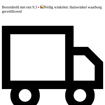
Beoordeeld met een 9.3
•
Veilig winkelen: thuiswinkel waarborg
gecertificeerd