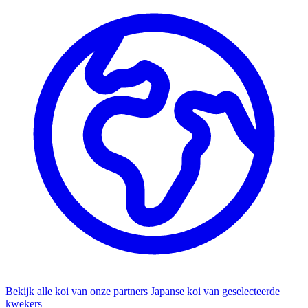
Bekijk alle koi van onze partners
Japanse koi van geselecteerde
kwekers