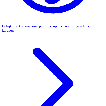
Bekijk alle koi van onze partners
Japanse koi van geselecteerde
kwekers