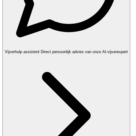
Vijverhulp assistent
Direct persoonlijk advies van onze AI-vijverexpert