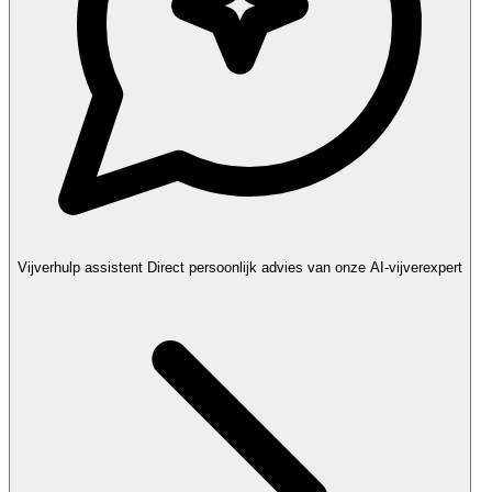
Vijverhulp assistent
Direct persoonlijk advies van onze AI-vijverexpert