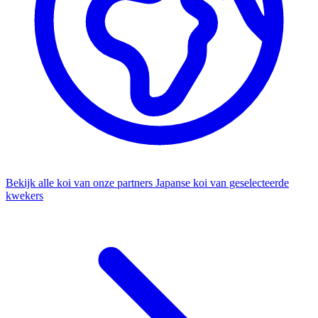
Bekijk alle koi van onze partners
Japanse koi van geselecteerde
kwekers