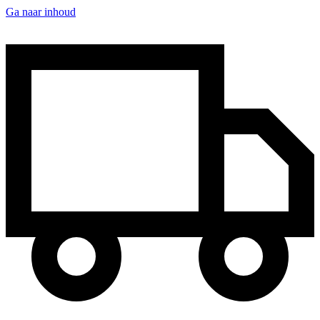
Ga naar inhoud