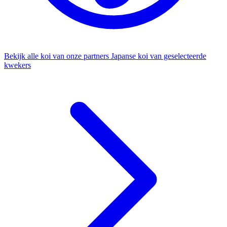
Bekijk alle koi van onze partners
Japanse koi van geselecteerde
kwekers