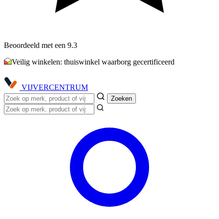
Beoordeeld met een 9.3
Veilig winkelen: thuiswinkel waarborg gecertificeerd
VIJVER
CENTRUM
Zoeken