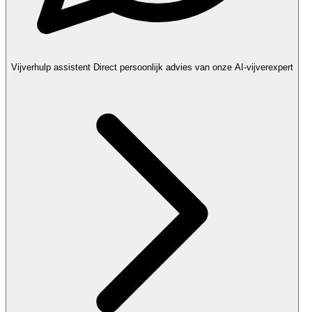
Vijverhulp assistent
Direct persoonlijk advies van onze AI-vijverexpert