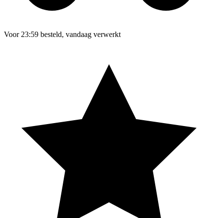
Voor 23:59 besteld, vandaag verwerkt