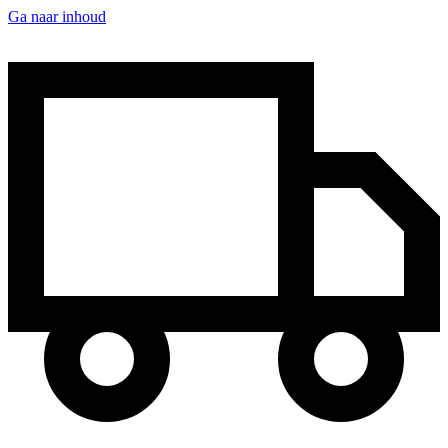
Ga naar inhoud