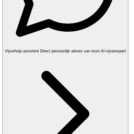
Vijverhulp assistent
Direct persoonlijk advies van onze AI-vijverexpert