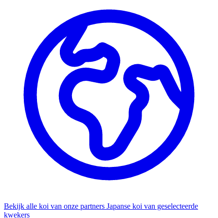
Bekijk alle koi van onze partners
Japanse koi van geselecteerde
kwekers