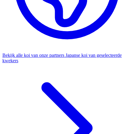
Bekijk alle koi van onze partners
Japanse koi van geselecteerde
kwekers