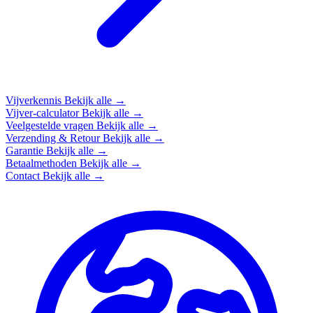
Vijverkennis
Bekijk alle →
Vijver-calculator
Bekijk alle →
Veelgestelde vragen
Bekijk alle →
Verzending & Retour
Bekijk alle →
Garantie
Bekijk alle →
Betaalmethoden
Bekijk alle →
Contact
Bekijk alle →