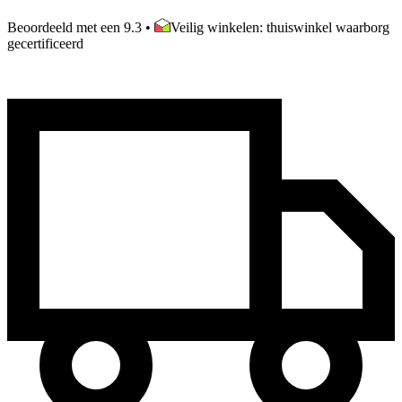
Beoordeeld met een 9.3
•
Veilig winkelen: thuiswinkel waarborg
gecertificeerd