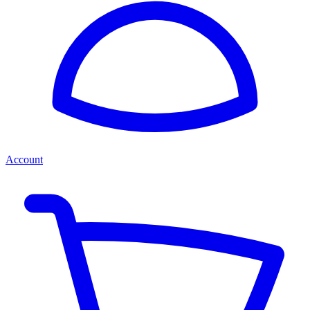
Account