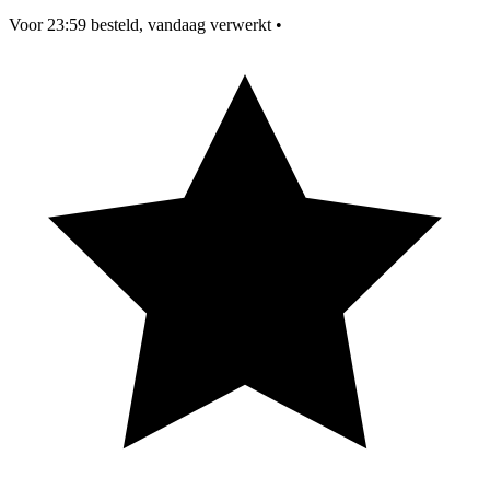
Voor 23:59 besteld, vandaag verwerkt
•