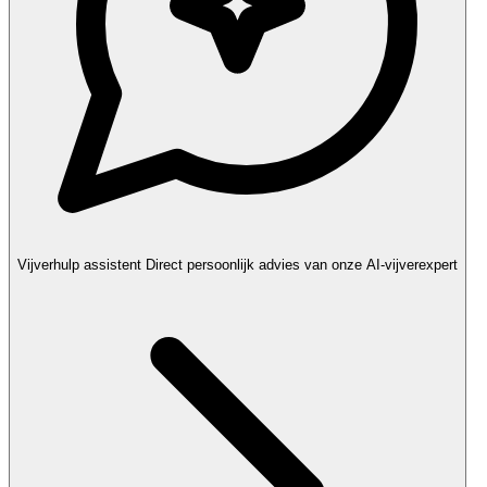
Vijverhulp assistent
Direct persoonlijk advies van onze AI-vijverexpert