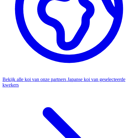
Bekijk alle koi van onze partners
Japanse koi van geselecteerde
kwekers