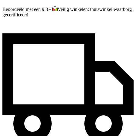
Beoordeeld met een 9.3
•
Veilig winkelen: thuiswinkel waarborg
gecertificeerd