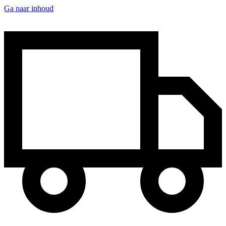
Ga naar inhoud