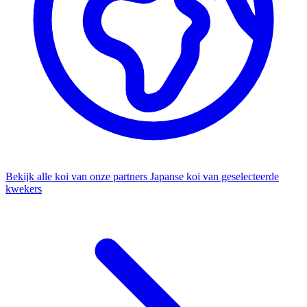
Bekijk alle koi van onze partners
Japanse koi van geselecteerde
kwekers