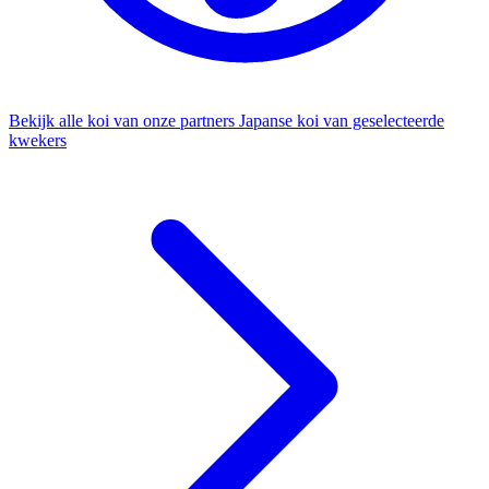
Bekijk alle koi van onze partners
Japanse koi van geselecteerde
kwekers