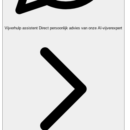
Vijverhulp assistent
Direct persoonlijk advies van onze AI-vijverexpert