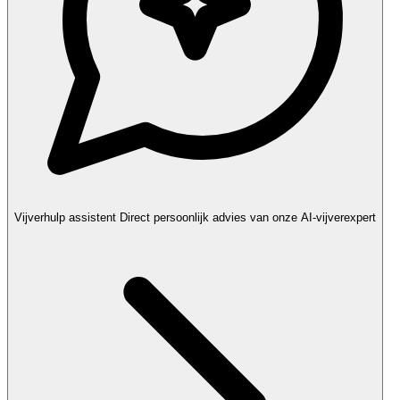
Vijverhulp assistent
Direct persoonlijk advies van onze AI-vijverexpert