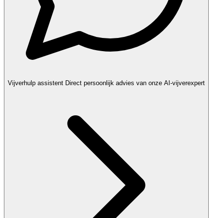
Vijverhulp assistent
Direct persoonlijk advies van onze AI-vijverexpert