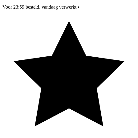
Voor 23:59 besteld, vandaag verwerkt
•