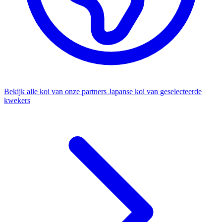
Bekijk alle koi van onze partners
Japanse koi van geselecteerde
kwekers