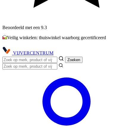
Beoordeeld met een 9.3
Veilig winkelen: thuiswinkel waarborg gecertificeerd
VIJVER
CENTRUM
Zoeken