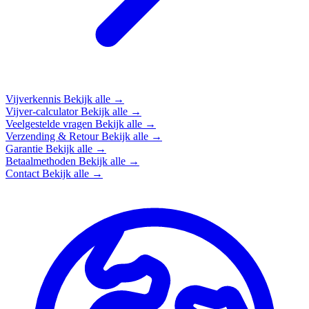
Vijverkennis
Bekijk alle →
Vijver-calculator
Bekijk alle →
Veelgestelde vragen
Bekijk alle →
Verzending & Retour
Bekijk alle →
Garantie
Bekijk alle →
Betaalmethoden
Bekijk alle →
Contact
Bekijk alle →