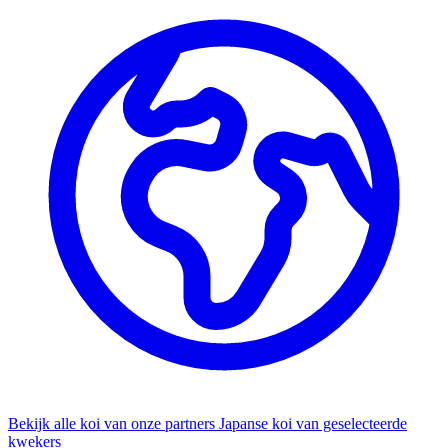
Bekijk alle koi van onze partners
Japanse koi van geselecteerde
kwekers