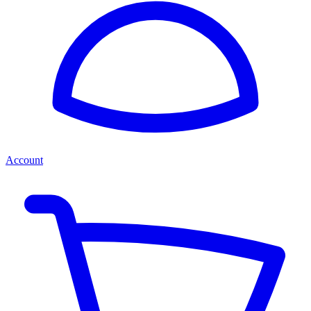
Account