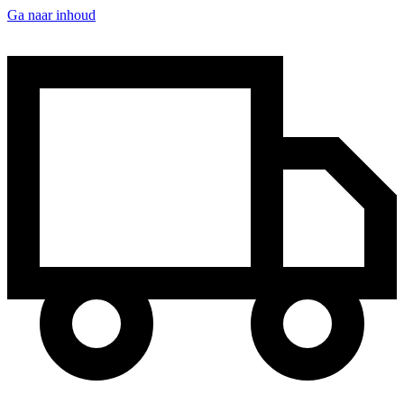
Ga naar inhoud