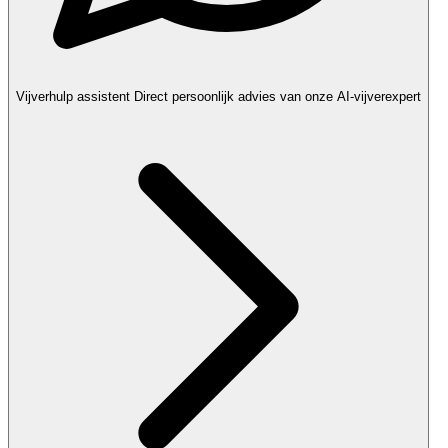
Vijverhulp assistent
Direct persoonlijk advies van onze AI-vijverexpert