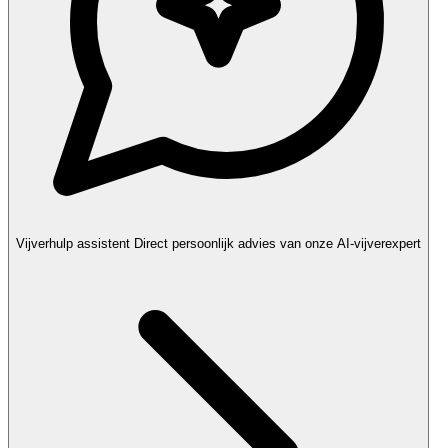
Vijverhulp assistent
Direct persoonlijk advies van onze AI-vijverexpert