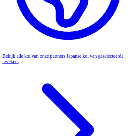
Bekijk alle koi van onze partners
Japanse koi van geselecteerde
kwekers