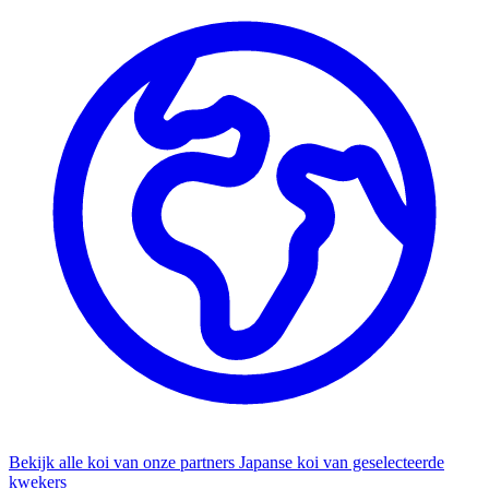
Bekijk alle koi van onze partners
Japanse koi van geselecteerde
kwekers