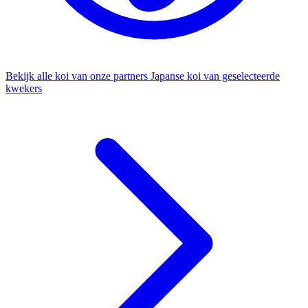
Bekijk alle koi van onze partners
Japanse koi van geselecteerde
kwekers