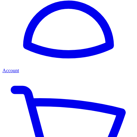
Account