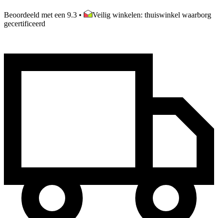
Beoordeeld met een 9.3
•
Veilig winkelen: thuiswinkel waarborg
gecertificeerd