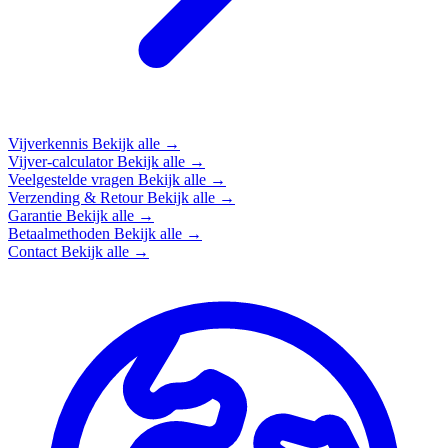
Vijverkennis
Bekijk alle →
Vijver-calculator
Bekijk alle →
Veelgestelde vragen
Bekijk alle →
Verzending & Retour
Bekijk alle →
Garantie
Bekijk alle →
Betaalmethoden
Bekijk alle →
Contact
Bekijk alle →