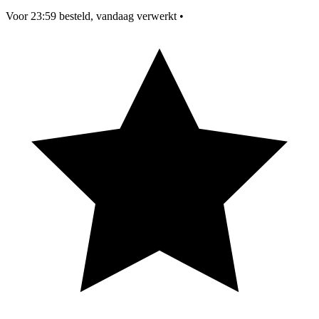
Voor 23:59 besteld, vandaag verwerkt
•