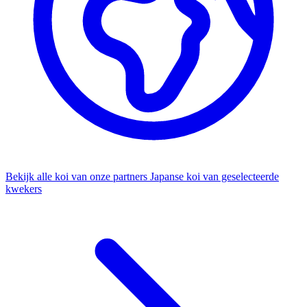
Bekijk alle koi van onze partners
Japanse koi van geselecteerde
kwekers