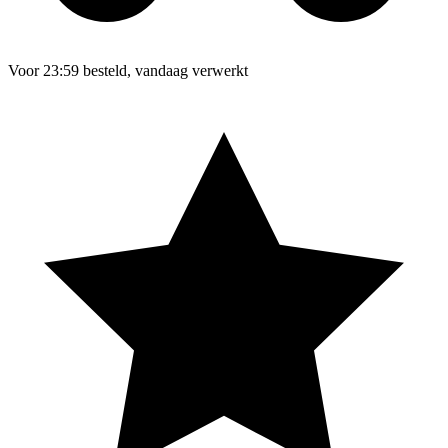
Voor 23:59 besteld, vandaag verwerkt