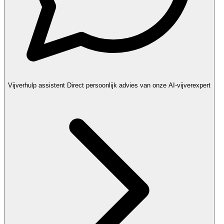
Vijverhulp assistent
Direct persoonlijk advies van onze AI-vijverexpert