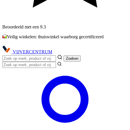
Beoordeeld met een 9.3
Veilig winkelen: thuiswinkel waarborg gecertificeerd
VIJVER
CENTRUM
Zoeken