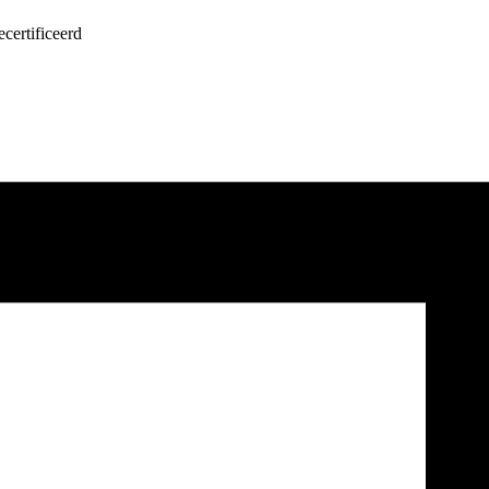
certificeerd