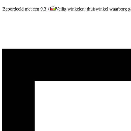
Beoordeeld met een 9.3
•
Veilig winkelen: thuiswinkel waarborg ge