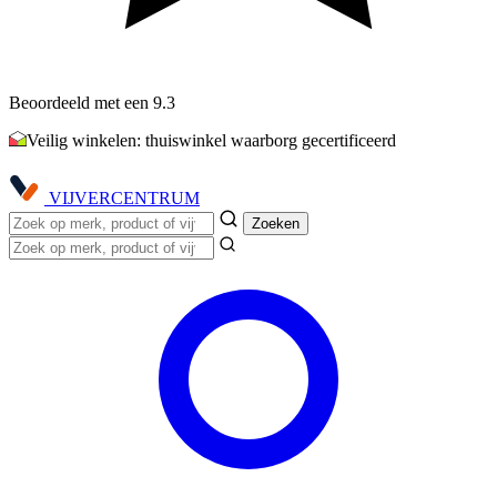
Beoordeeld met een 9.3
Veilig winkelen: thuiswinkel waarborg gecertificeerd
VIJVER
CENTRUM
Zoeken