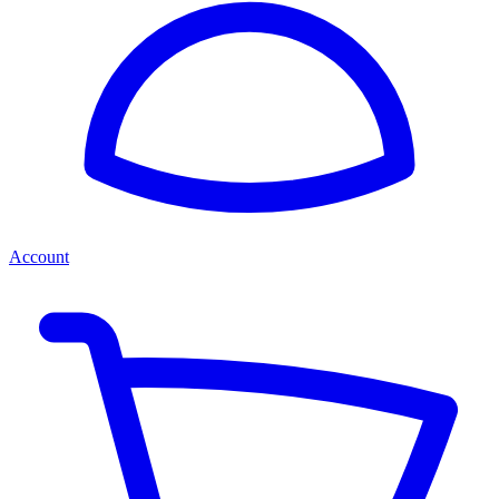
Account