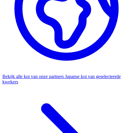
Bekijk alle koi van onze partners
Japanse koi van geselecteerde
kwekers