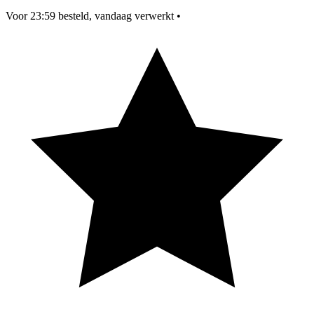
Voor 23:59 besteld, vandaag verwerkt
•