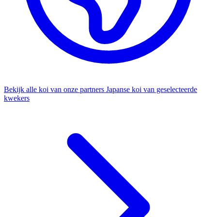
Bekijk alle koi van onze partners
Japanse koi van geselecteerde
kwekers