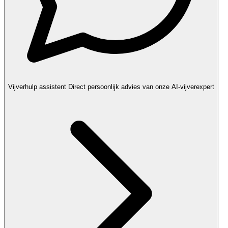
Vijverhulp assistent
Direct persoonlijk advies van onze AI-vijverexpert