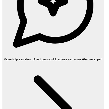
Vijverhulp assistent
Direct persoonlijk advies van onze AI-vijverexpert