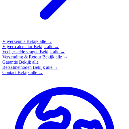
Vijverkennis
Bekijk alle →
Vijver-calculator
Bekijk alle →
Veelgestelde vragen
Bekijk alle →
Verzending & Retour
Bekijk alle →
Garantie
Bekijk alle →
Betaalmethoden
Bekijk alle →
Contact
Bekijk alle →