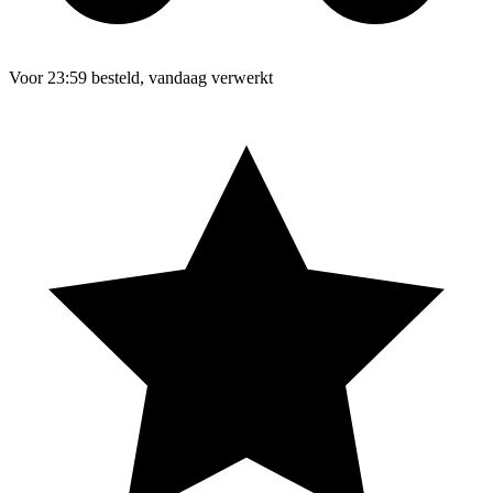
Voor 23:59 besteld, vandaag verwerkt