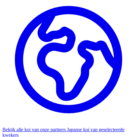
Bekijk alle koi van onze partners
Japanse koi van geselecteerde
kwekers