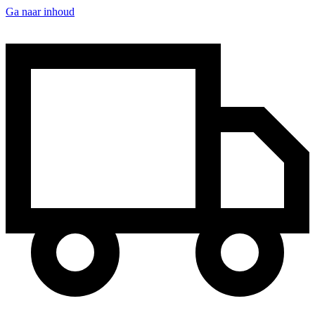
Ga naar inhoud