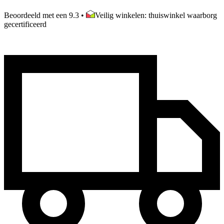
Beoordeeld met een 9.3
•
Veilig winkelen: thuiswinkel waarborg
gecertificeerd