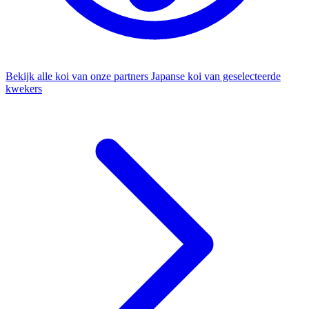
Bekijk alle koi van onze partners
Japanse koi van geselecteerde
kwekers