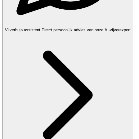
Vijverhulp assistent
Direct persoonlijk advies van onze AI-vijverexpert