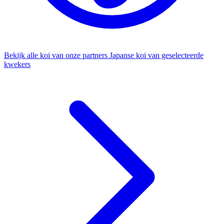
Bekijk alle koi van onze partners
Japanse koi van geselecteerde
kwekers