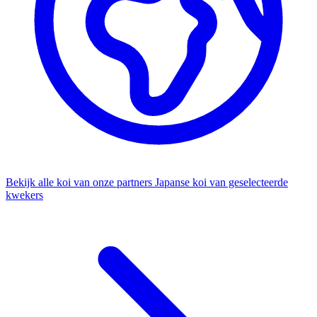
Bekijk alle koi van onze partners
Japanse koi van geselecteerde
kwekers