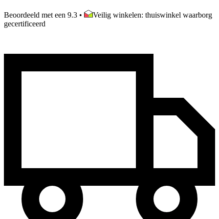
Beoordeeld met een 9.3
•
Veilig winkelen: thuiswinkel waarborg
gecertificeerd