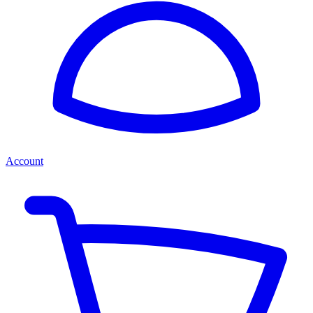
Account