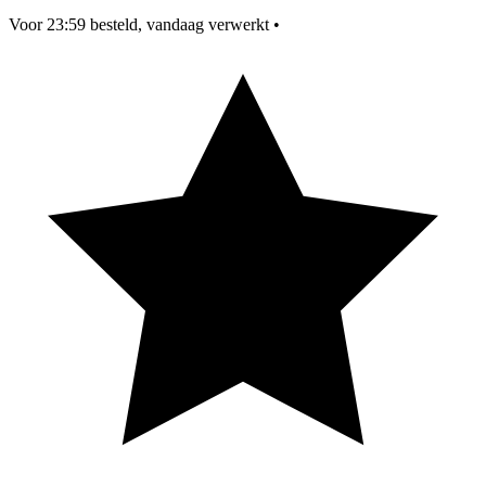
Voor 23:59 besteld, vandaag verwerkt
•