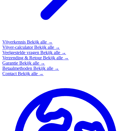
Vijverkennis
Bekijk alle →
Vijver-calculator
Bekijk alle →
Veelgestelde vragen
Bekijk alle →
Verzending & Retour
Bekijk alle →
Garantie
Bekijk alle →
Betaalmethoden
Bekijk alle →
Contact
Bekijk alle →