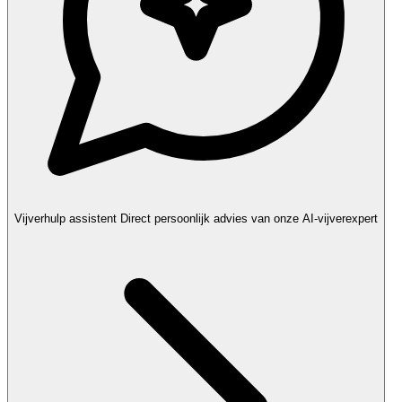
Vijverhulp assistent
Direct persoonlijk advies van onze AI-vijverexpert