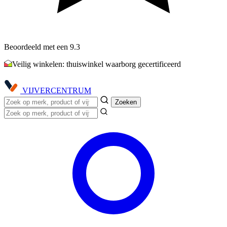
Beoordeeld met een 9.3
Veilig winkelen: thuiswinkel waarborg gecertificeerd
VIJVER
CENTRUM
Zoeken