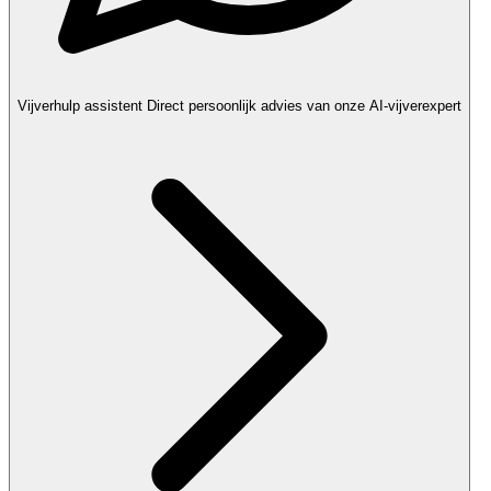
Vijverhulp assistent
Direct persoonlijk advies van onze AI-vijverexpert