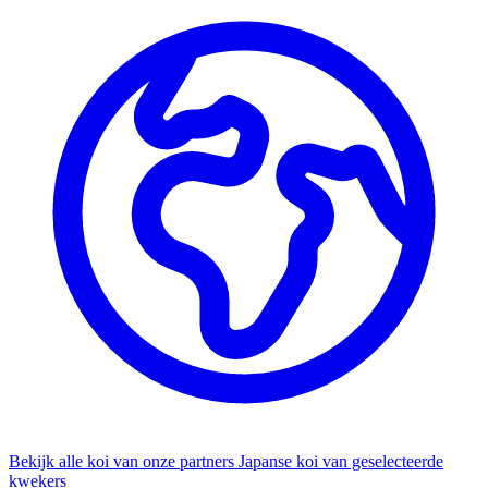
Bekijk alle koi van onze partners
Japanse koi van geselecteerde
kwekers