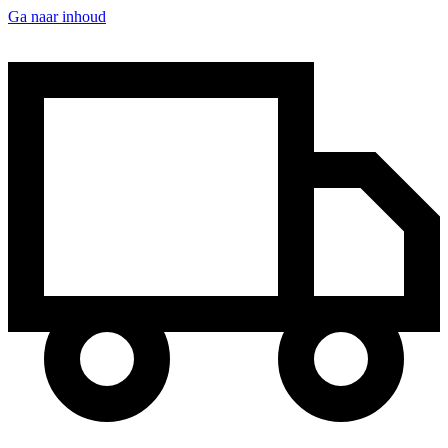
Ga naar inhoud