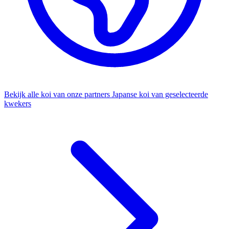
Bekijk alle koi van onze partners
Japanse koi van geselecteerde
kwekers