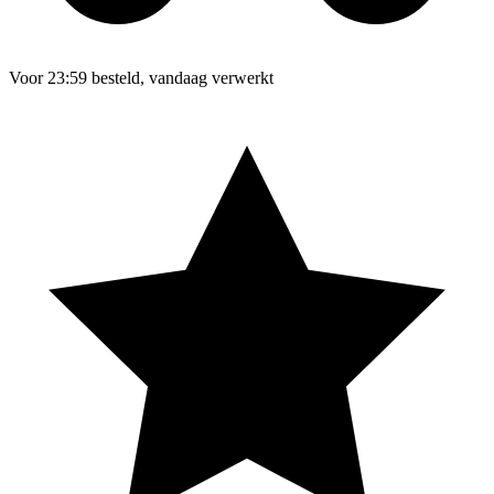
Voor 23:59 besteld, vandaag verwerkt