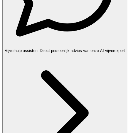
Vijverhulp assistent
Direct persoonlijk advies van onze AI-vijverexpert