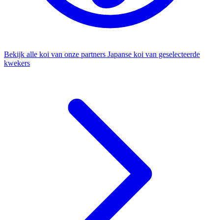
Bekijk alle koi van onze partners
Japanse koi van geselecteerde
kwekers