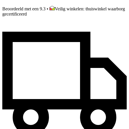
Beoordeeld met een 9.3
•
Veilig winkelen: thuiswinkel waarborg
gecertificeerd