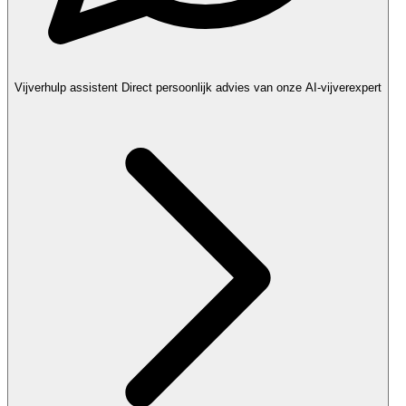
Vijverhulp assistent
Direct persoonlijk advies van onze AI-vijverexpert