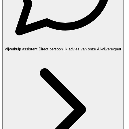
Vijverhulp assistent
Direct persoonlijk advies van onze AI-vijverexpert