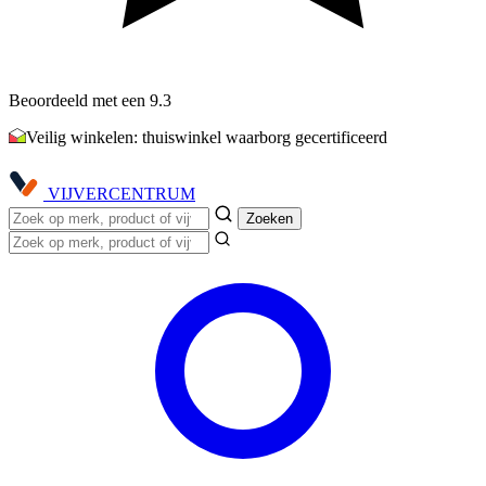
Beoordeeld met een 9.3
Veilig winkelen: thuiswinkel waarborg gecertificeerd
VIJVER
CENTRUM
Zoeken