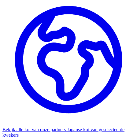
Bekijk alle koi van onze partners
Japanse koi van geselecteerde
kwekers