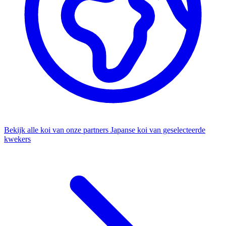
Bekijk alle koi van onze partners
Japanse koi van geselecteerde
kwekers