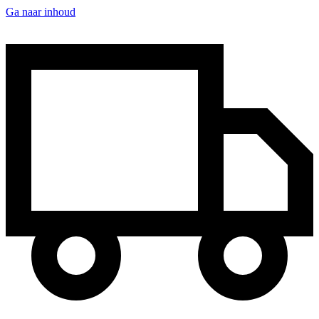
Ga naar inhoud