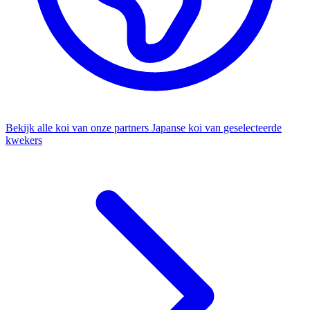
Bekijk alle koi van onze partners
Japanse koi van geselecteerde
kwekers