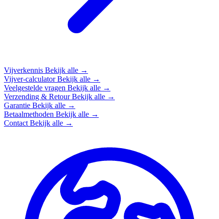
Vijverkennis
Bekijk alle →
Vijver-calculator
Bekijk alle →
Veelgestelde vragen
Bekijk alle →
Verzending & Retour
Bekijk alle →
Garantie
Bekijk alle →
Betaalmethoden
Bekijk alle →
Contact
Bekijk alle →