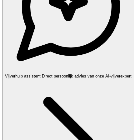
Vijverhulp assistent
Direct persoonlijk advies van onze AI-vijverexpert