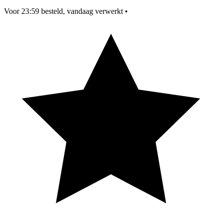
Voor 23:59 besteld, vandaag verwerkt
•