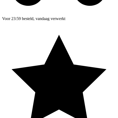
Voor 23:59 besteld, vandaag verwerkt