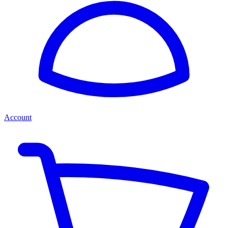
Account