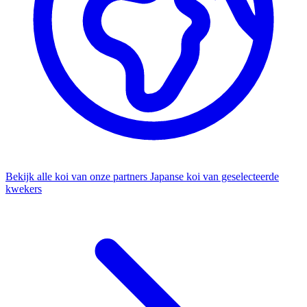
Bekijk alle koi van onze partners
Japanse koi van geselecteerde
kwekers