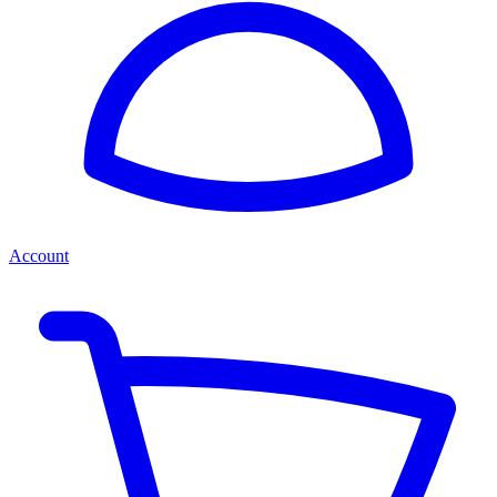
Account