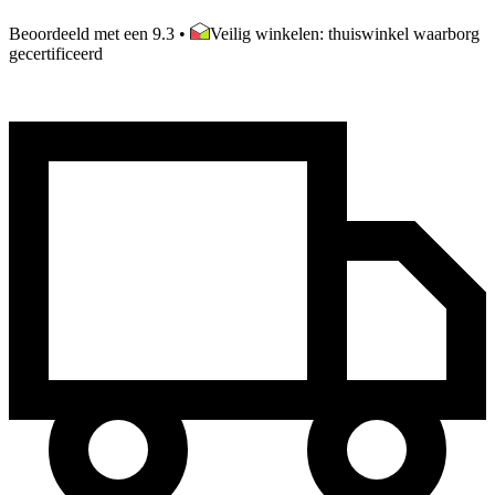
Beoordeeld met een 9.3
•
Veilig winkelen: thuiswinkel waarborg
gecertificeerd