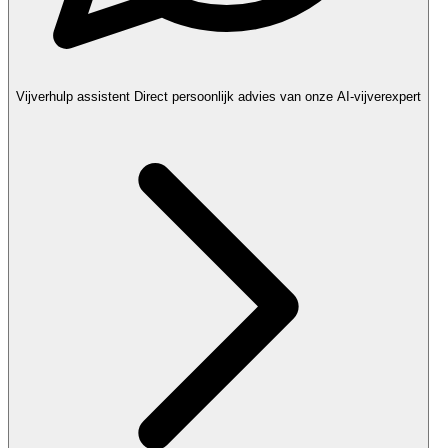
Vijverhulp assistent
Direct persoonlijk advies van onze AI-vijverexpert