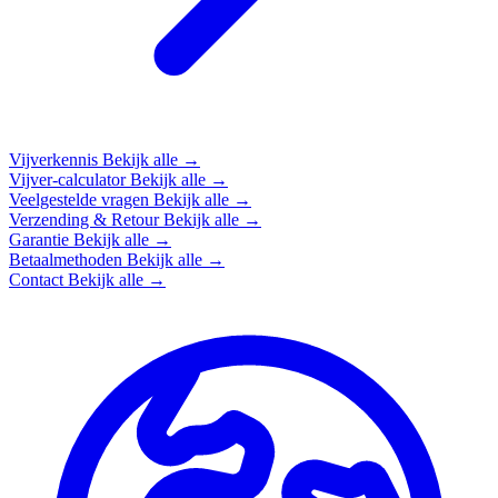
Vijverkennis
Bekijk alle →
Vijver-calculator
Bekijk alle →
Veelgestelde vragen
Bekijk alle →
Verzending & Retour
Bekijk alle →
Garantie
Bekijk alle →
Betaalmethoden
Bekijk alle →
Contact
Bekijk alle →