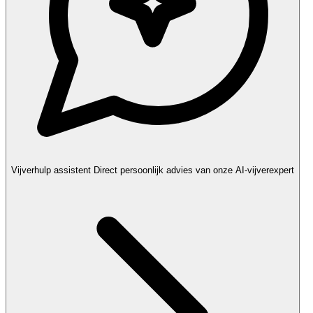
Vijverhulp assistent
Direct persoonlijk advies van onze AI-vijverexpert