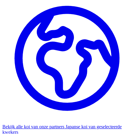
Bekijk alle koi van onze partners
Japanse koi van geselecteerde
kwekers