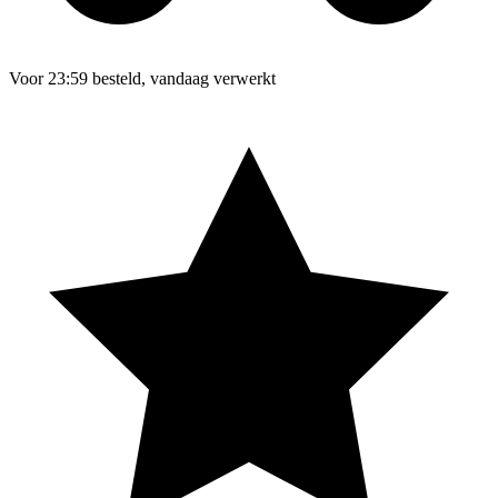
Voor 23:59 besteld, vandaag verwerkt