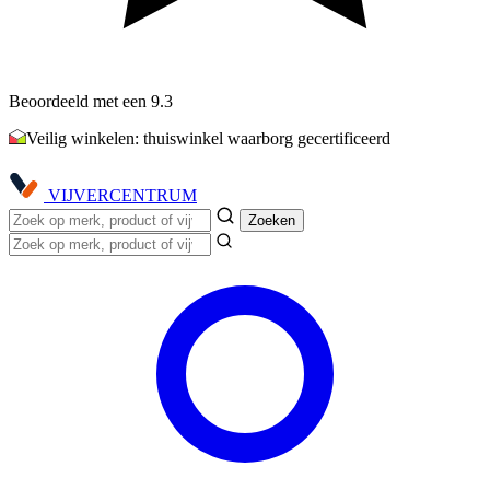
Beoordeeld met een 9.3
Veilig winkelen: thuiswinkel waarborg gecertificeerd
VIJVER
CENTRUM
Zoeken