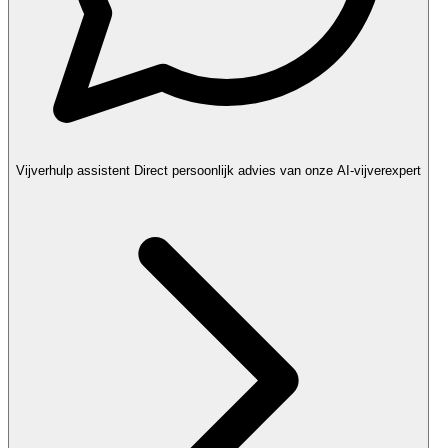
Vijverhulp assistent
Direct persoonlijk advies van onze AI-vijverexpert