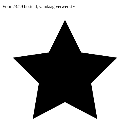
Voor 23:59 besteld, vandaag verwerkt
•