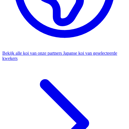
Bekijk alle koi van onze partners
Japanse koi van geselecteerde
kwekers