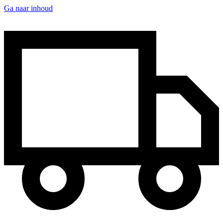
Ga naar inhoud