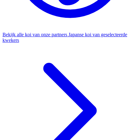
Bekijk alle koi van onze partners
Japanse koi van geselecteerde
kwekers