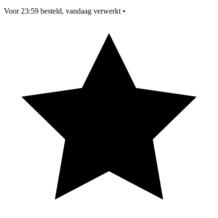
Voor 23:59 besteld, vandaag verwerkt
•