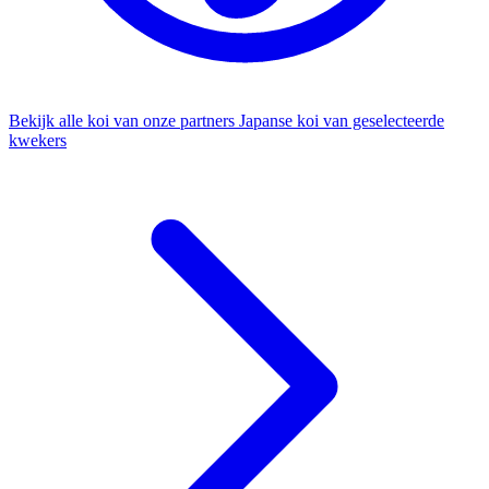
Bekijk alle koi van onze partners
Japanse koi van geselecteerde
kwekers