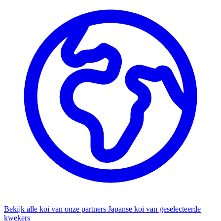
Bekijk alle koi van onze partners
Japanse koi van geselecteerde
kwekers