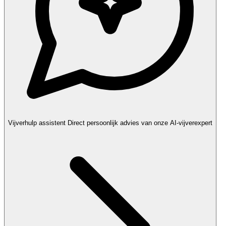
Vijverhulp assistent
Direct persoonlijk advies van onze AI-vijverexpert