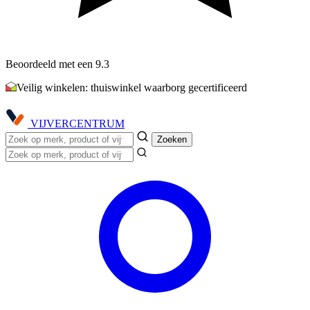
Beoordeeld met een 9.3
Veilig winkelen: thuiswinkel waarborg gecertificeerd
VIJVER
CENTRUM
Zoeken