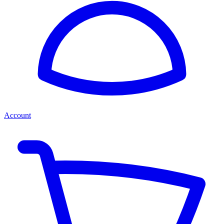
Account