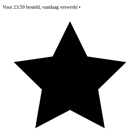
Voor 23:59 besteld, vandaag verwerkt
•