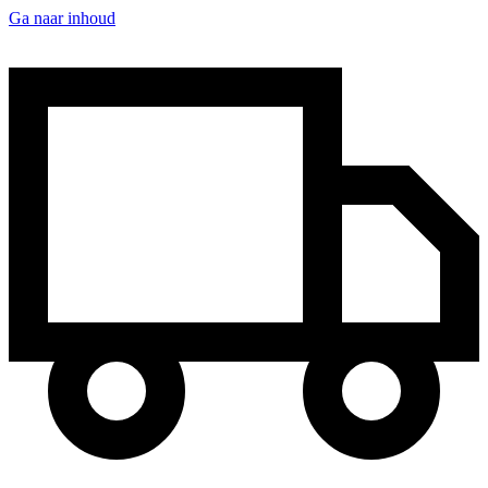
Ga naar inhoud