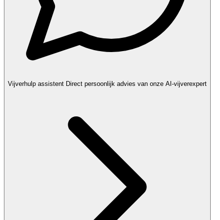
Vijverhulp assistent
Direct persoonlijk advies van onze AI-vijverexpert