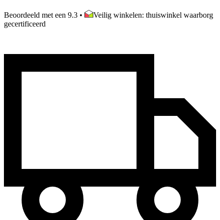
Beoordeeld met een 9.3
•
Veilig winkelen: thuiswinkel waarborg
gecertificeerd