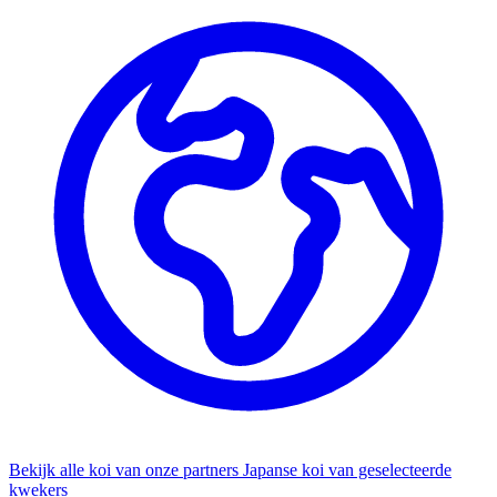
Bekijk alle koi van onze partners
Japanse koi van geselecteerde
kwekers