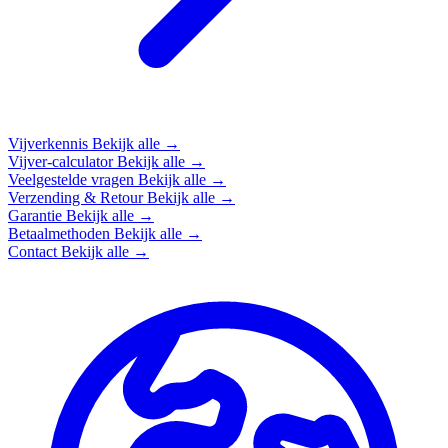
Vijverkennis
Bekijk alle →
Vijver-calculator
Bekijk alle →
Veelgestelde vragen
Bekijk alle →
Verzending & Retour
Bekijk alle →
Garantie
Bekijk alle →
Betaalmethoden
Bekijk alle →
Contact
Bekijk alle →