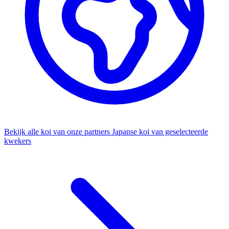
Bekijk alle koi van onze partners
Japanse koi van geselecteerde
kwekers