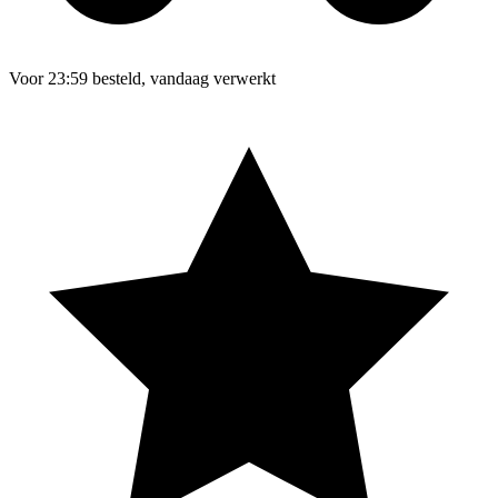
Voor 23:59 besteld, vandaag verwerkt