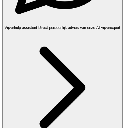
Vijverhulp assistent
Direct persoonlijk advies van onze AI-vijverexpert