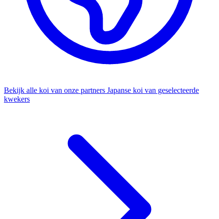
Bekijk alle koi van onze partners
Japanse koi van geselecteerde
kwekers