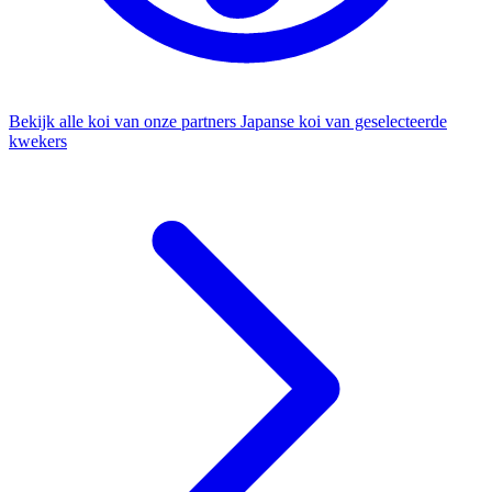
Bekijk alle koi van onze partners
Japanse koi van geselecteerde
kwekers