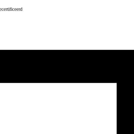
certificeerd