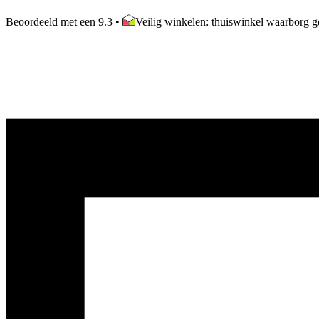
Beoordeeld met een 9.3
•
Veilig winkelen: thuiswinkel waarborg ge