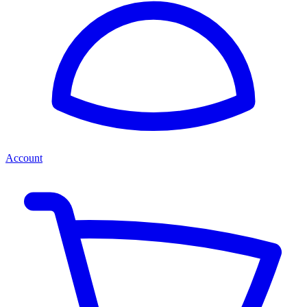
Account