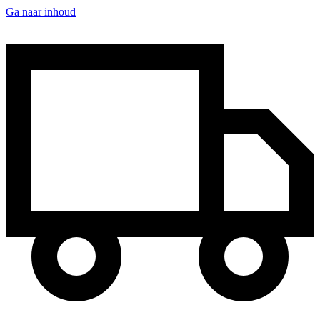
Ga naar inhoud