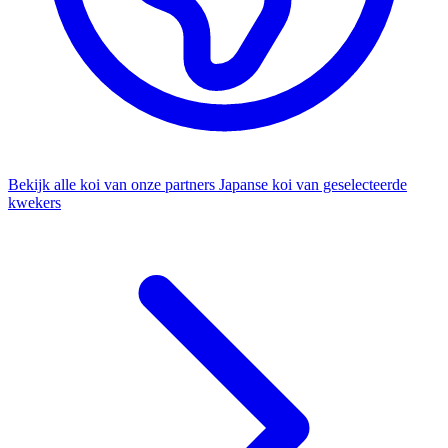
Bekijk alle koi van onze partners
Japanse koi van geselecteerde
kwekers