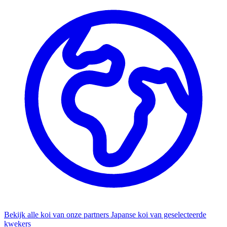
Bekijk alle koi van onze partners
Japanse koi van geselecteerde
kwekers