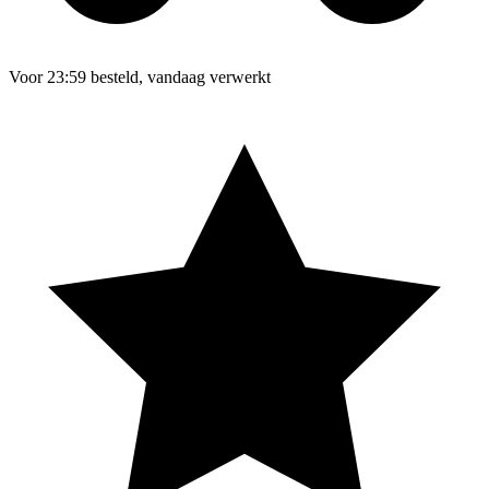
Voor 23:59 besteld, vandaag verwerkt