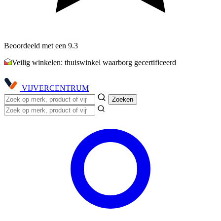
Beoordeeld met een 9.3
Veilig winkelen: thuiswinkel waarborg gecertificeerd
VIJVER
CENTRUM
Zoeken