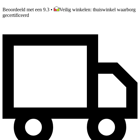
Beoordeeld met een 9.3
•
Veilig winkelen: thuiswinkel waarborg
gecertificeerd