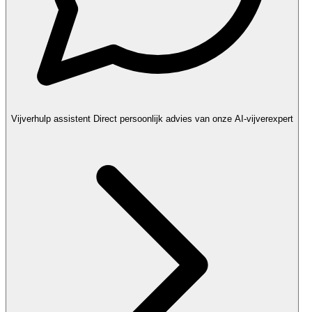
Vijverhulp assistent
Direct persoonlijk advies van onze AI-vijverexpert