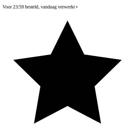
Voor 23:59 besteld, vandaag verwerkt
•