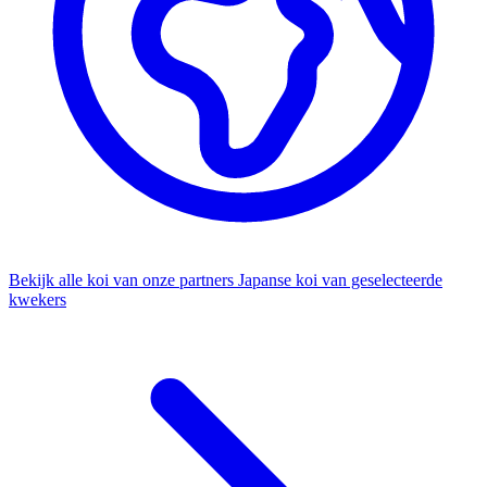
Bekijk alle koi van onze partners
Japanse koi van geselecteerde
kwekers