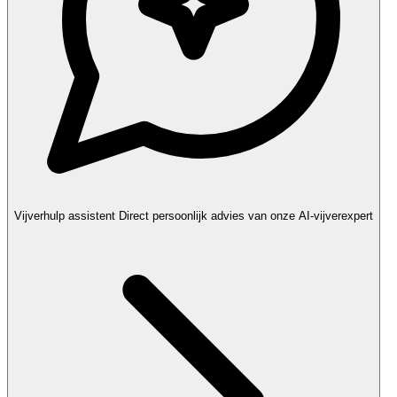
Vijverhulp assistent
Direct persoonlijk advies van onze AI-vijverexpert