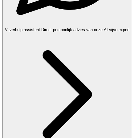
Vijverhulp assistent
Direct persoonlijk advies van onze AI-vijverexpert