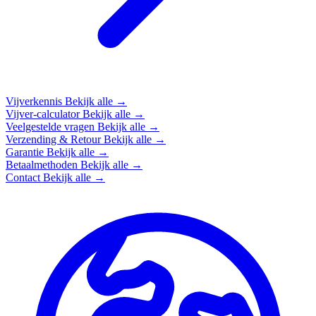
Vijverkennis
Bekijk alle →
Vijver-calculator
Bekijk alle →
Veelgestelde vragen
Bekijk alle →
Verzending & Retour
Bekijk alle →
Garantie
Bekijk alle →
Betaalmethoden
Bekijk alle →
Contact
Bekijk alle →