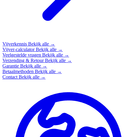
Vijverkennis
Bekijk alle →
Vijver-calculator
Bekijk alle →
Veelgestelde vragen
Bekijk alle →
Verzending & Retour
Bekijk alle →
Garantie
Bekijk alle →
Betaalmethoden
Bekijk alle →
Contact
Bekijk alle →