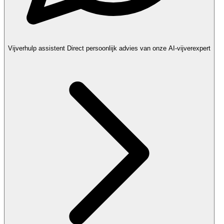
Vijverhulp assistent
Direct persoonlijk advies van onze AI-vijverexpert