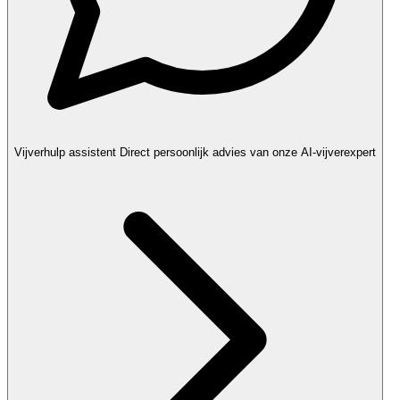
Vijverhulp assistent
Direct persoonlijk advies van onze AI-vijverexpert