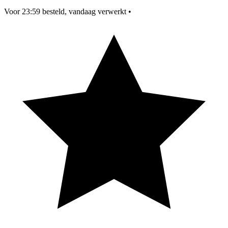
Voor 23:59 besteld, vandaag verwerkt
•