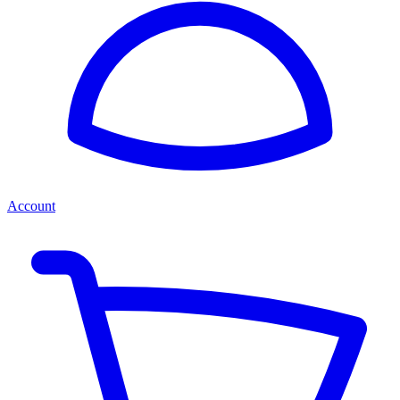
Account