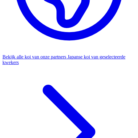
Bekijk alle koi van onze partners
Japanse koi van geselecteerde
kwekers