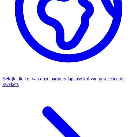
Bekijk alle koi van onze partners
Japanse koi van geselecteerde
kwekers