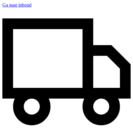
Ga naar inhoud