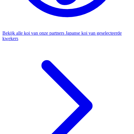
Bekijk alle koi van onze partners
Japanse koi van geselecteerde
kwekers