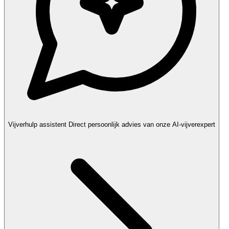
Vijverhulp assistent
Direct persoonlijk advies van onze AI-vijverexpert