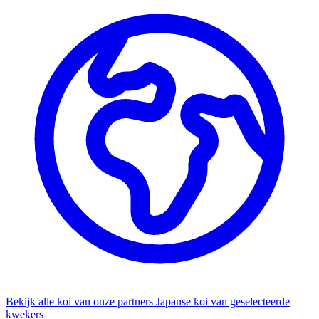
Bekijk alle koi van onze partners
Japanse koi van geselecteerde
kwekers