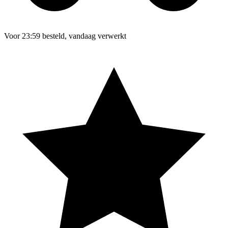
Voor 23:59 besteld, vandaag verwerkt