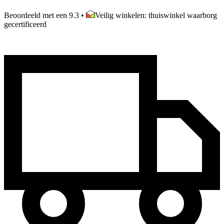
Beoordeeld met een 9.3
•
Veilig winkelen: thuiswinkel waarborg
gecertificeerd