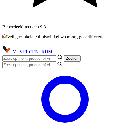
Beoordeeld met een 9.3
Veilig winkelen: thuiswinkel waarborg gecertificeerd
VIJVER
CENTRUM
Zoeken