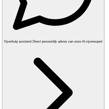
Vijverhulp assistent
Direct persoonlijk advies van onze AI-vijverexpert