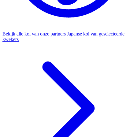
Bekijk alle koi van onze partners
Japanse koi van geselecteerde
kwekers