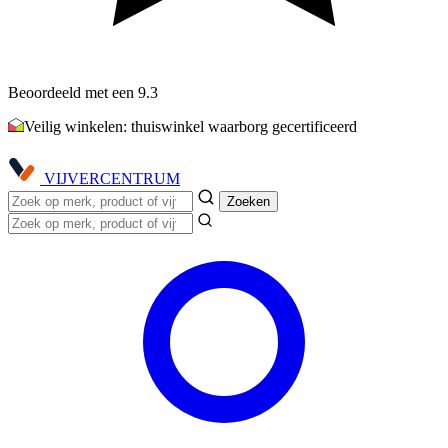
Beoordeeld met een 9.3
Veilig winkelen: thuiswinkel waarborg gecertificeerd
VIJVER
CENTRUM
Zoeken