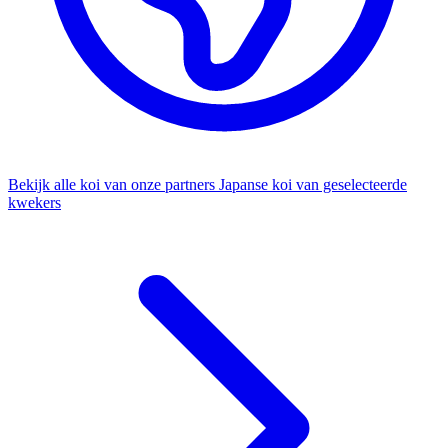
Bekijk alle koi van onze partners
Japanse koi van geselecteerde
kwekers