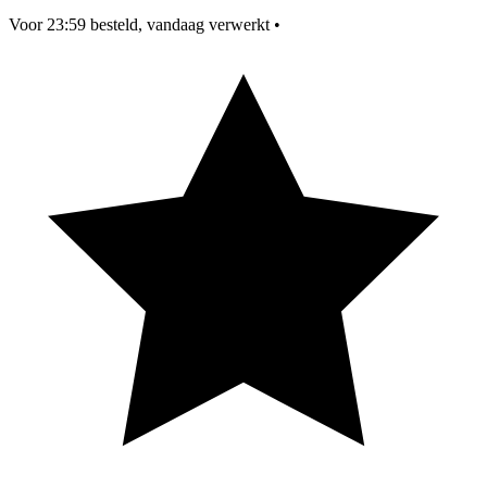
Voor 23:59 besteld, vandaag verwerkt
•