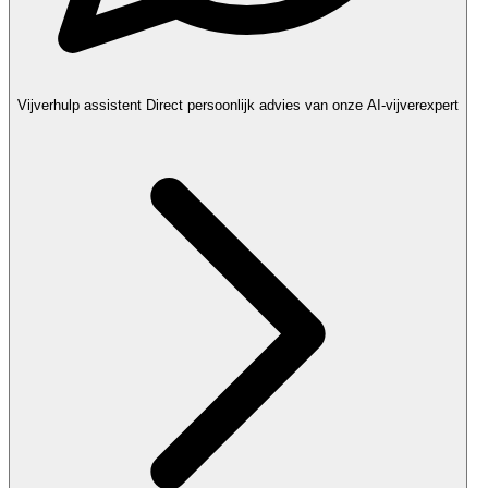
Vijverhulp assistent
Direct persoonlijk advies van onze AI-vijverexpert