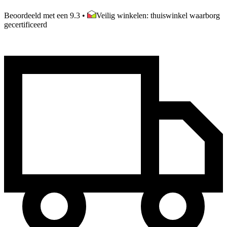
Beoordeeld met een 9.3
•
Veilig winkelen: thuiswinkel waarborg
gecertificeerd