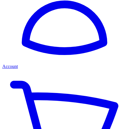
Account