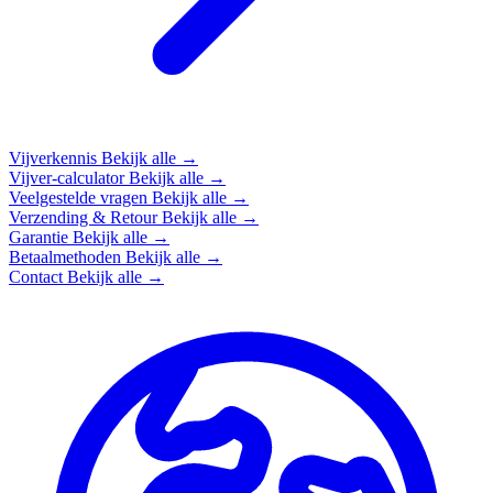
Vijverkennis
Bekijk alle →
Vijver-calculator
Bekijk alle →
Veelgestelde vragen
Bekijk alle →
Verzending & Retour
Bekijk alle →
Garantie
Bekijk alle →
Betaalmethoden
Bekijk alle →
Contact
Bekijk alle →