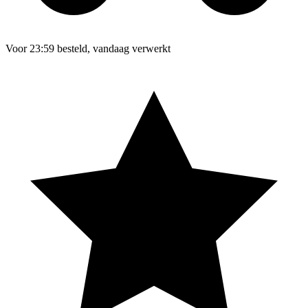
Voor 23:59 besteld, vandaag verwerkt