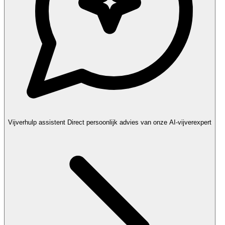
Vijverhulp assistent
Direct persoonlijk advies van onze AI-vijverexpert