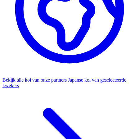
Bekijk alle koi van onze partners
Japanse koi van geselecteerde
kwekers