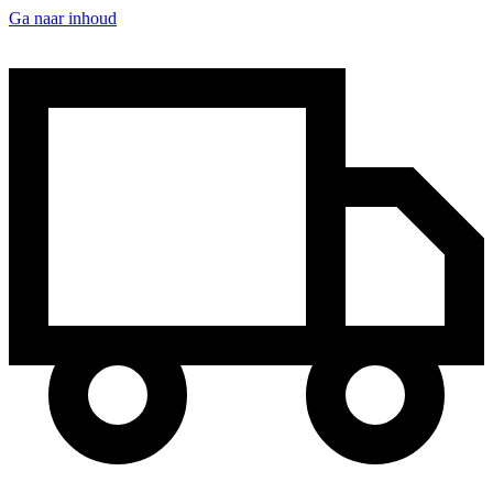
Ga naar inhoud