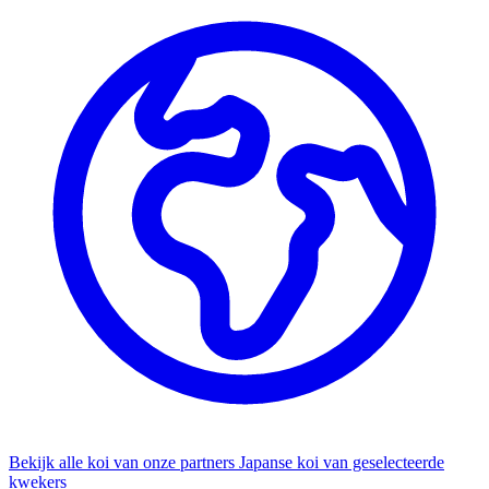
Bekijk alle koi van onze partners
Japanse koi van geselecteerde
kwekers