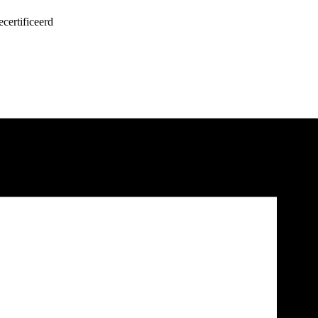
certificeerd