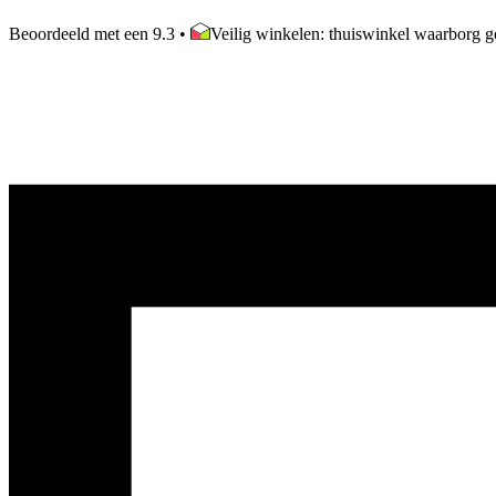
Beoordeeld met een 9.3
•
Veilig winkelen: thuiswinkel waarborg ge