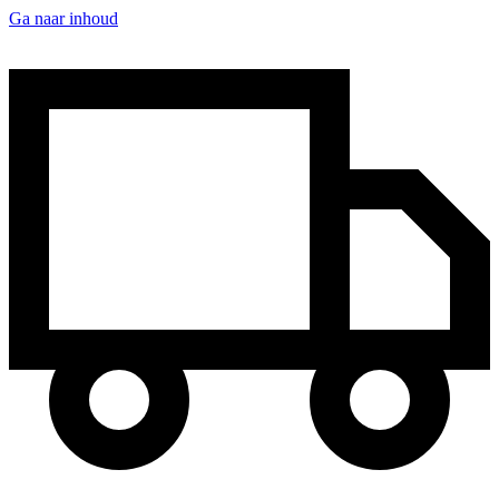
Ga naar inhoud