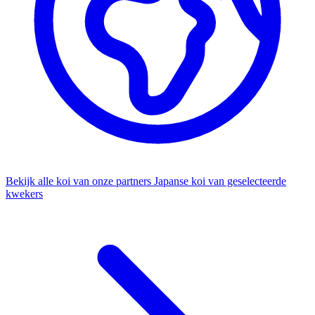
Bekijk alle koi van onze partners
Japanse koi van geselecteerde
kwekers