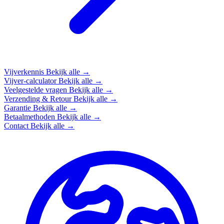
Vijverkennis
Bekijk alle →
Vijver-calculator
Bekijk alle →
Veelgestelde vragen
Bekijk alle →
Verzending & Retour
Bekijk alle →
Garantie
Bekijk alle →
Betaalmethoden
Bekijk alle →
Contact
Bekijk alle →