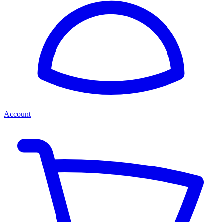
Account