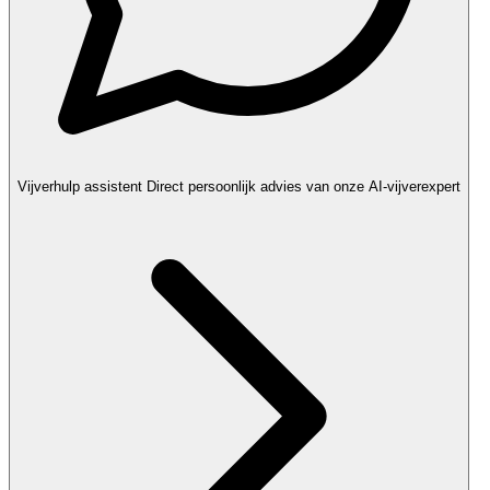
Vijverhulp assistent
Direct persoonlijk advies van onze AI-vijverexpert