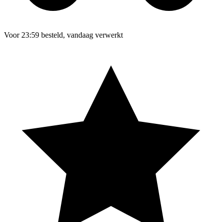
Voor 23:59 besteld, vandaag verwerkt