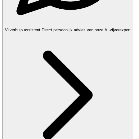
Vijverhulp assistent
Direct persoonlijk advies van onze AI-vijverexpert