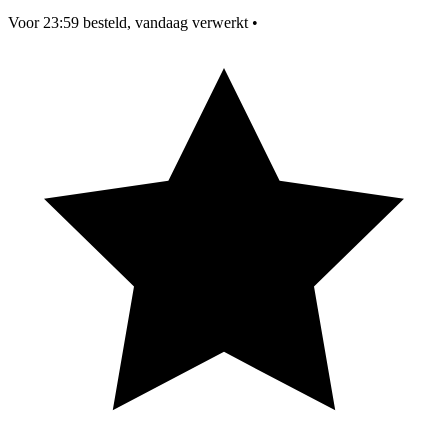
Voor 23:59 besteld, vandaag verwerkt
•