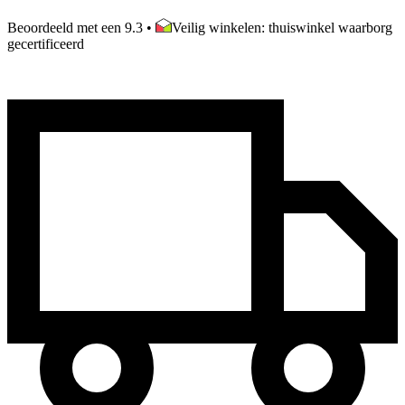
Beoordeeld met een 9.3
•
Veilig winkelen: thuiswinkel waarborg
gecertificeerd