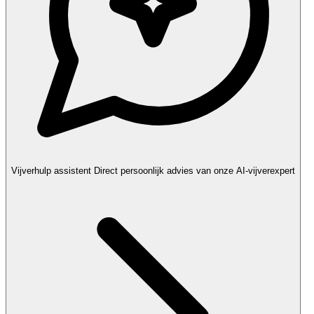
Vijverhulp assistent
Direct persoonlijk advies van onze AI-vijverexpert