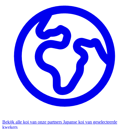
Bekijk alle koi van onze partners
Japanse koi van geselecteerde
kwekers