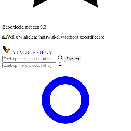
Beoordeeld met een 9.3
Veilig winkelen: thuiswinkel waarborg gecertificeerd
VIJVER
CENTRUM
Zoeken