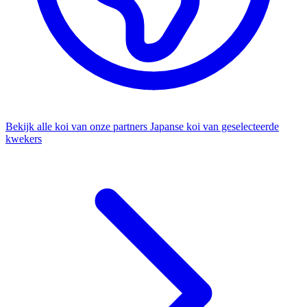
Bekijk alle koi van onze partners
Japanse koi van geselecteerde
kwekers