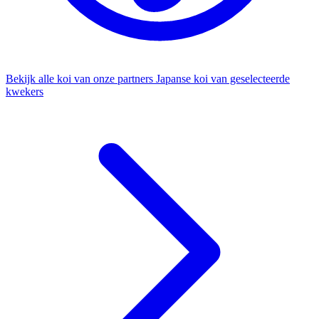
Bekijk alle koi van onze partners
Japanse koi van geselecteerde
kwekers