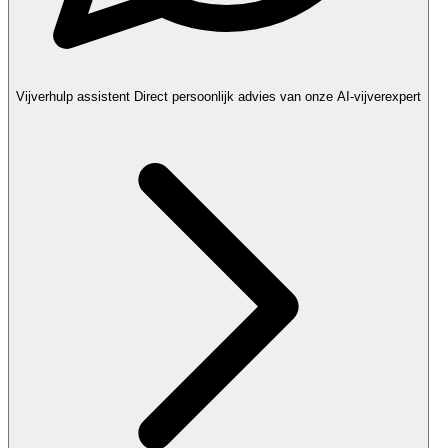
Vijverhulp assistent
Direct persoonlijk advies van onze AI-vijverexpert