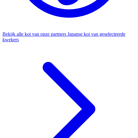
Bekijk alle koi van onze partners
Japanse koi van geselecteerde
kwekers