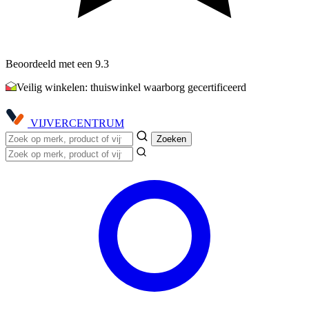
Beoordeeld met een 9.3
Veilig winkelen: thuiswinkel waarborg gecertificeerd
VIJVER
CENTRUM
Zoeken