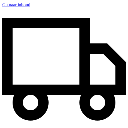
Ga naar inhoud