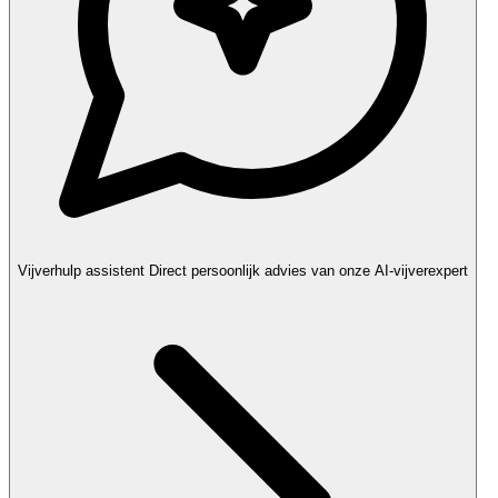
Vijverhulp assistent
Direct persoonlijk advies van onze AI-vijverexpert