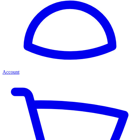
Account