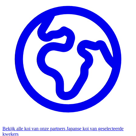
Bekijk alle koi van onze partners
Japanse koi van geselecteerde
kwekers