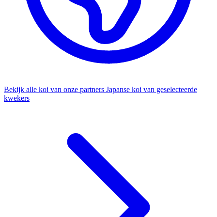
Bekijk alle koi van onze partners
Japanse koi van geselecteerde
kwekers