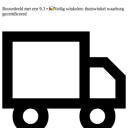
Beoordeeld met een 9.3
•
Veilig winkelen: thuiswinkel waarborg
gecertificeerd