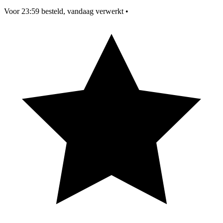
Voor 23:59 besteld, vandaag verwerkt
•