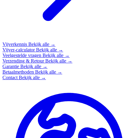
Vijverkennis
Bekijk alle →
Vijver-calculator
Bekijk alle →
Veelgestelde vragen
Bekijk alle →
Verzending & Retour
Bekijk alle →
Garantie
Bekijk alle →
Betaalmethoden
Bekijk alle →
Contact
Bekijk alle →