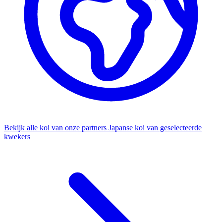
Bekijk alle koi van onze partners
Japanse koi van geselecteerde
kwekers