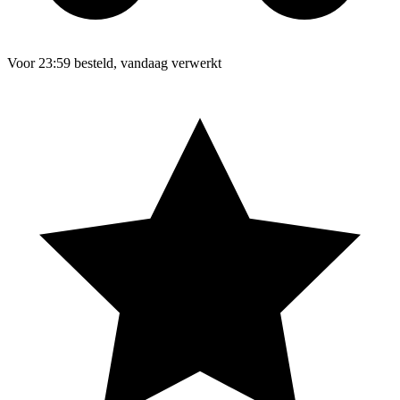
Voor 23:59 besteld, vandaag verwerkt