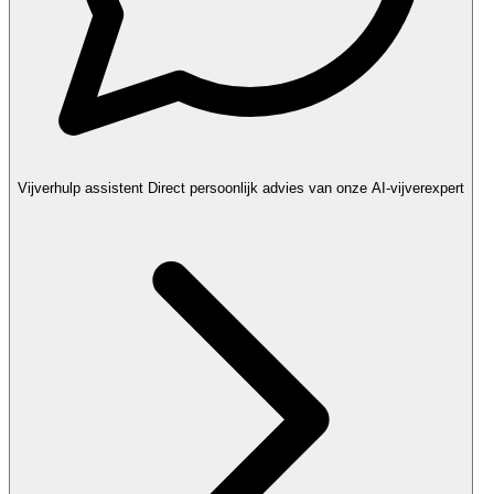
Vijverhulp assistent
Direct persoonlijk advies van onze AI-vijverexpert