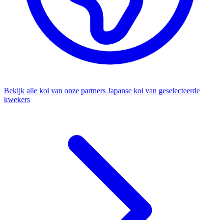
Bekijk alle koi van onze partners
Japanse koi van geselecteerde
kwekers