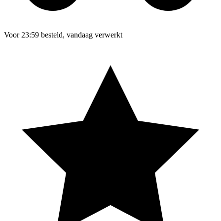
Voor 23:59 besteld, vandaag verwerkt