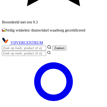
Beoordeeld met een 9.3
Veilig winkelen: thuiswinkel waarborg gecertificeerd
VIJVER
CENTRUM
Zoeken