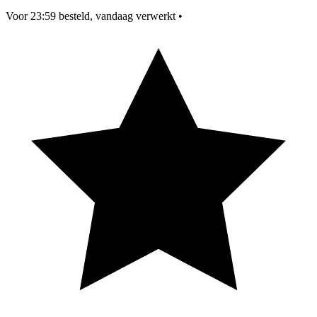
Voor 23:59 besteld, vandaag verwerkt
•