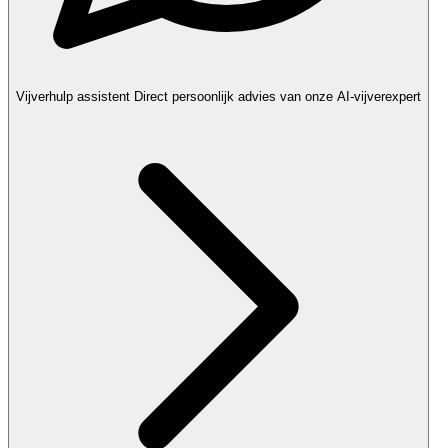
Vijverhulp assistent
Direct persoonlijk advies van onze AI-vijverexpert