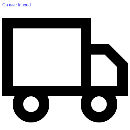
Ga naar inhoud