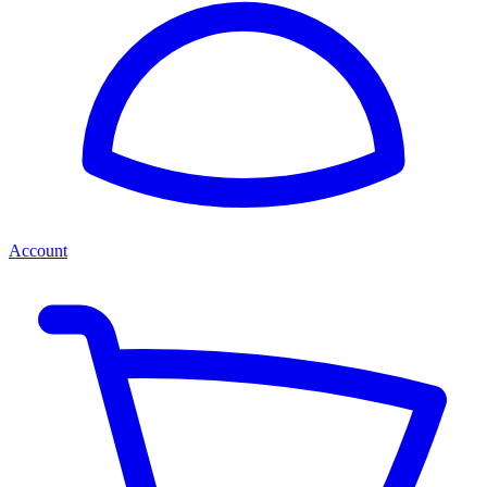
Account