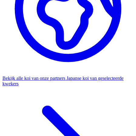
Bekijk alle koi van onze partners
Japanse koi van geselecteerde
kwekers