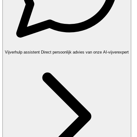
Vijverhulp assistent
Direct persoonlijk advies van onze AI-vijverexpert