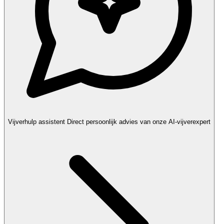
Vijverhulp assistent
Direct persoonlijk advies van onze AI-vijverexpert