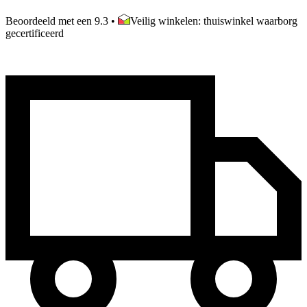
Beoordeeld met een 9.3
•
Veilig winkelen: thuiswinkel waarborg
gecertificeerd