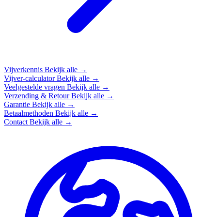
Vijverkennis
Bekijk alle →
Vijver-calculator
Bekijk alle →
Veelgestelde vragen
Bekijk alle →
Verzending & Retour
Bekijk alle →
Garantie
Bekijk alle →
Betaalmethoden
Bekijk alle →
Contact
Bekijk alle →