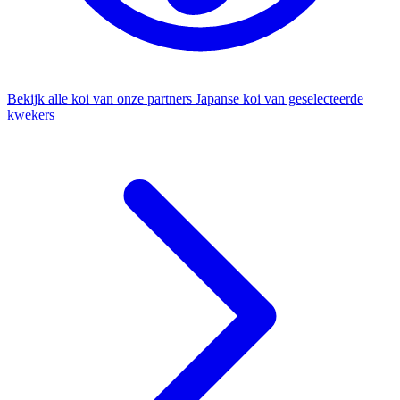
Bekijk alle koi van onze partners
Japanse koi van geselecteerde
kwekers