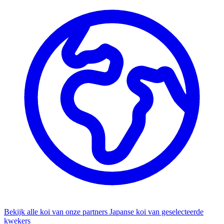
Bekijk alle koi van onze partners
Japanse koi van geselecteerde
kwekers