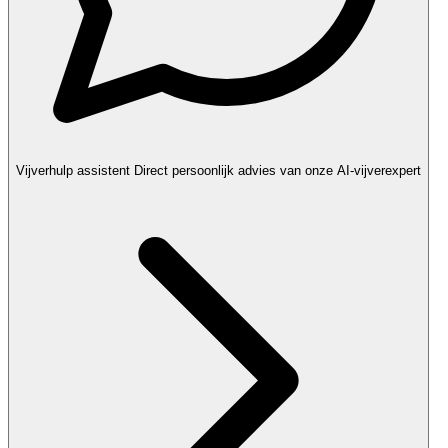
Vijverhulp assistent
Direct persoonlijk advies van onze AI-vijverexpert