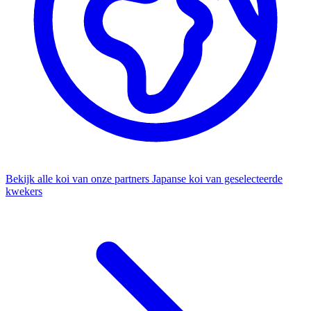
Bekijk alle koi van onze partners
Japanse koi van geselecteerde
kwekers