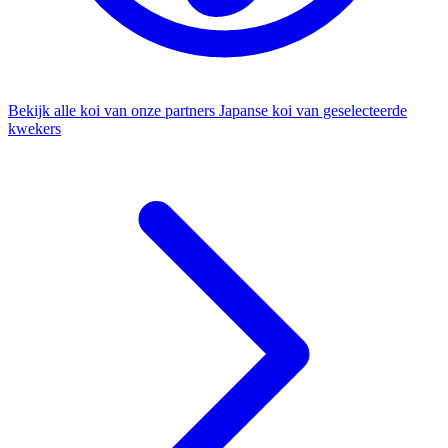
Bekijk alle koi van onze partners
Japanse koi van geselecteerde
kwekers