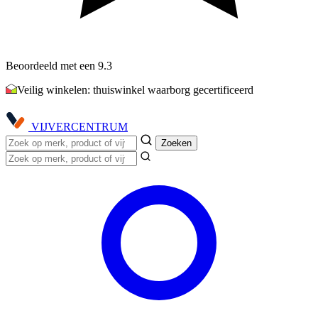
Beoordeeld met een 9.3
Veilig winkelen: thuiswinkel waarborg gecertificeerd
VIJVER
CENTRUM
Zoeken