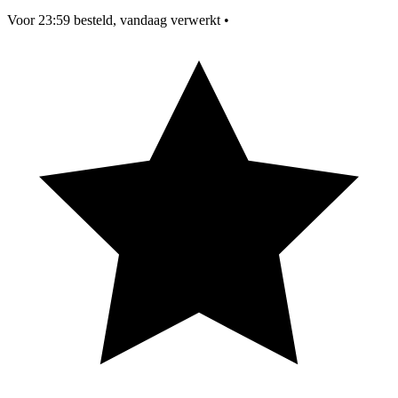
Voor 23:59 besteld, vandaag verwerkt
•