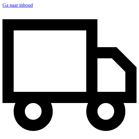
Ga naar inhoud