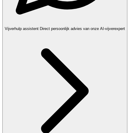
Vijverhulp assistent
Direct persoonlijk advies van onze AI-vijverexpert