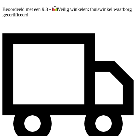
Beoordeeld met een 9.3
•
Veilig winkelen: thuiswinkel waarborg
gecertificeerd