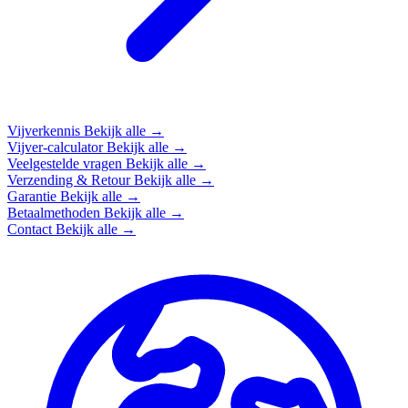
Vijverkennis
Bekijk alle →
Vijver-calculator
Bekijk alle →
Veelgestelde vragen
Bekijk alle →
Verzending & Retour
Bekijk alle →
Garantie
Bekijk alle →
Betaalmethoden
Bekijk alle →
Contact
Bekijk alle →