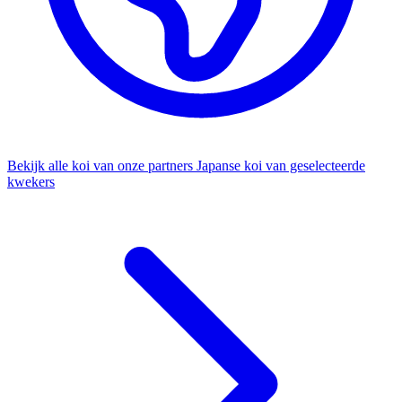
Bekijk alle koi van onze partners
Japanse koi van geselecteerde
kwekers