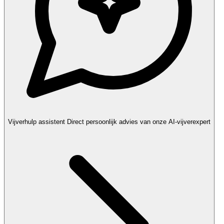
Vijverhulp assistent
Direct persoonlijk advies van onze AI-vijverexpert