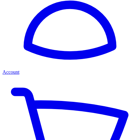
Account