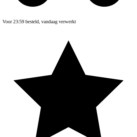
Voor 23:59 besteld, vandaag verwerkt