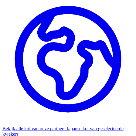
Bekijk alle koi van onze partners
Japanse koi van geselecteerde
kwekers