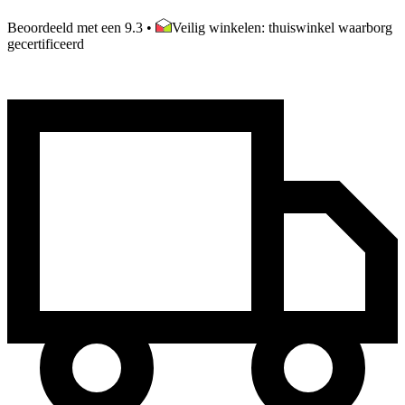
Beoordeeld met een 9.3
•
Veilig winkelen: thuiswinkel waarborg
gecertificeerd