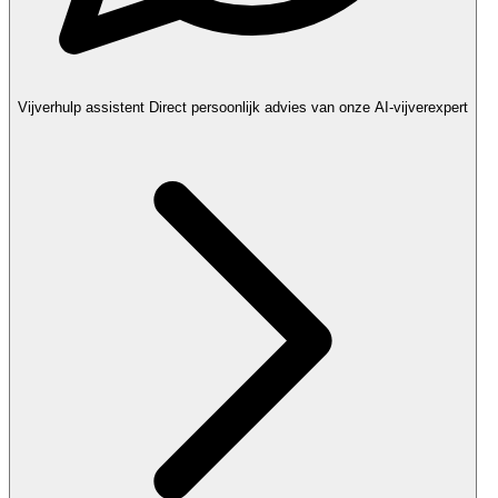
Vijverhulp assistent
Direct persoonlijk advies van onze AI-vijverexpert