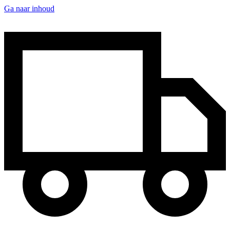
Ga naar inhoud