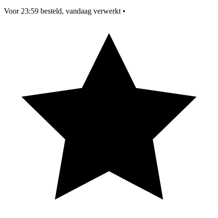
Voor 23:59 besteld, vandaag verwerkt
•