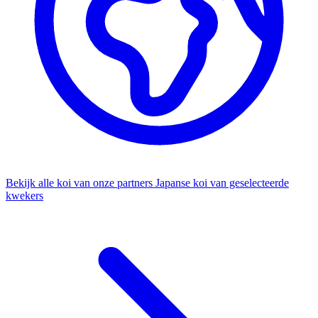
Bekijk alle koi van onze partners
Japanse koi van geselecteerde
kwekers