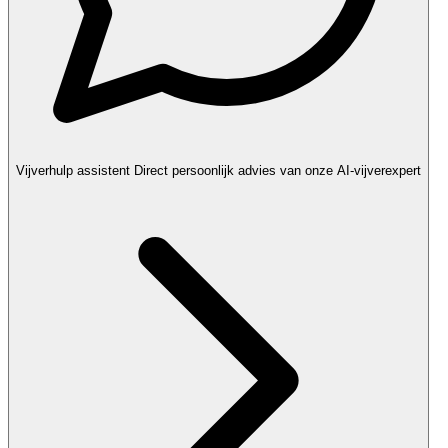
Vijverhulp assistent
Direct persoonlijk advies van onze AI-vijverexpert