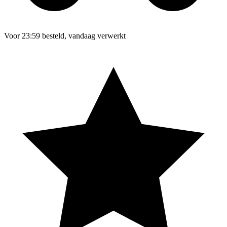
Voor 23:59 besteld, vandaag verwerkt