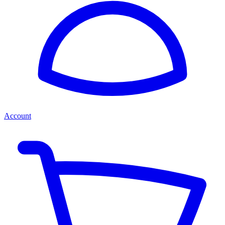
Account