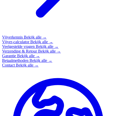
Vijverkennis
Bekijk alle →
Vijver-calculator
Bekijk alle →
Veelgestelde vragen
Bekijk alle →
Verzending & Retour
Bekijk alle →
Garantie
Bekijk alle →
Betaalmethoden
Bekijk alle →
Contact
Bekijk alle →