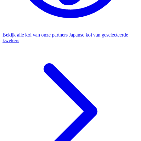
Bekijk alle koi van onze partners
Japanse koi van geselecteerde
kwekers