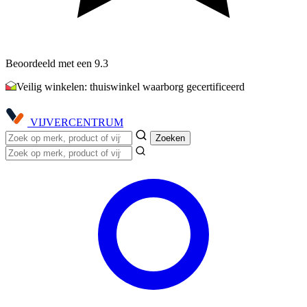
Beoordeeld met een 9.3
Veilig winkelen: thuiswinkel waarborg gecertificeerd
VIJVER
CENTRUM
Zoeken