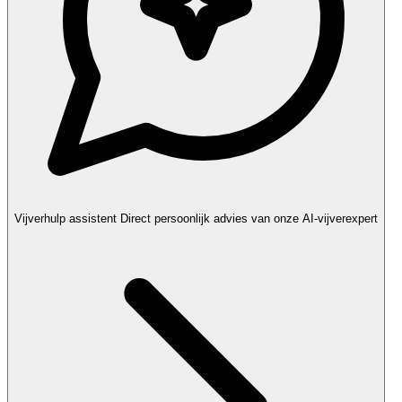
Vijverhulp assistent
Direct persoonlijk advies van onze AI-vijverexpert