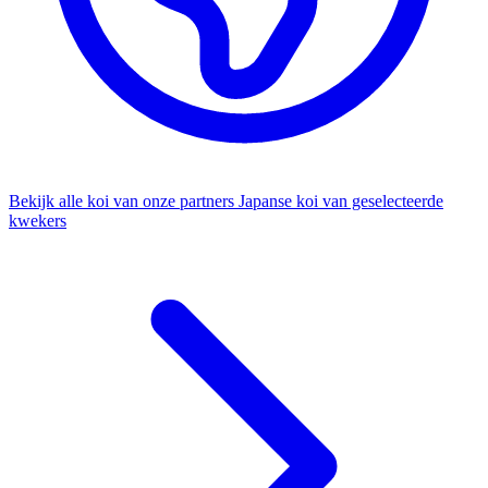
Bekijk alle koi van onze partners
Japanse koi van geselecteerde
kwekers