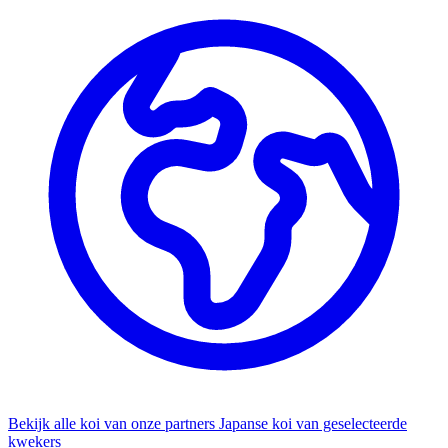
Bekijk alle koi van onze partners
Japanse koi van geselecteerde
kwekers