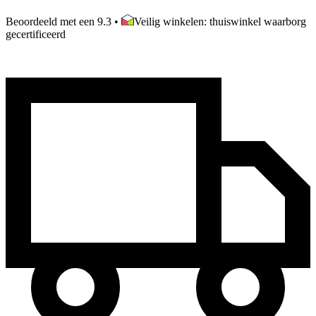
Beoordeeld met een 9.3
•
Veilig winkelen: thuiswinkel waarborg
gecertificeerd