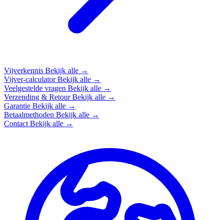
Vijverkennis
Bekijk alle →
Vijver-calculator
Bekijk alle →
Veelgestelde vragen
Bekijk alle →
Verzending & Retour
Bekijk alle →
Garantie
Bekijk alle →
Betaalmethoden
Bekijk alle →
Contact
Bekijk alle →