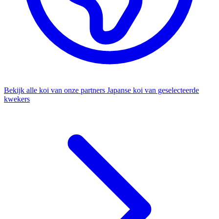
Bekijk alle koi van onze partners
Japanse koi van geselecteerde
kwekers