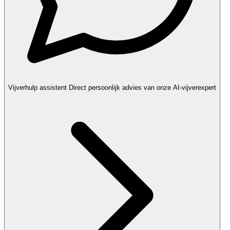
Vijverhulp assistent
Direct persoonlijk advies van onze AI-vijverexpert