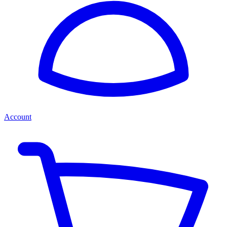
Account