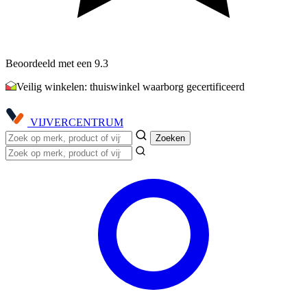
Beoordeeld met een 9.3
Veilig winkelen: thuiswinkel waarborg gecertificeerd
VIJVER
CENTRUM
Zoeken