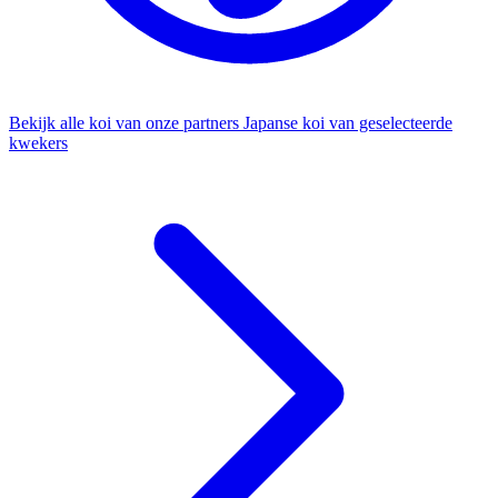
Bekijk alle koi van onze partners
Japanse koi van geselecteerde
kwekers