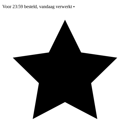
Voor 23:59 besteld, vandaag verwerkt
•