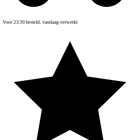
Voor 23:59 besteld, vandaag verwerkt