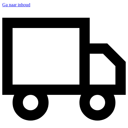
Ga naar inhoud