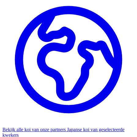
Bekijk alle koi van onze partners
Japanse koi van geselecteerde
kwekers