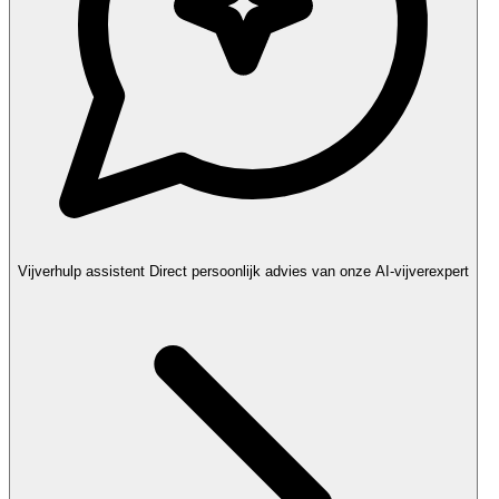
Vijverhulp assistent
Direct persoonlijk advies van onze AI-vijverexpert