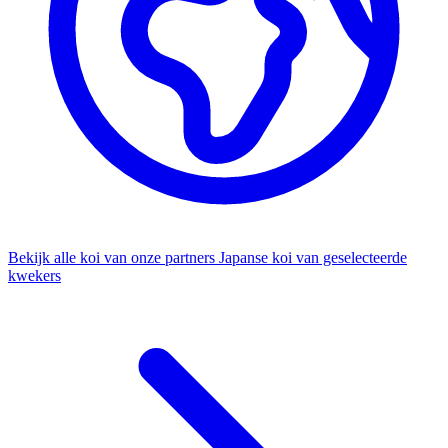
Bekijk alle koi van onze partners
Japanse koi van geselecteerde
kwekers