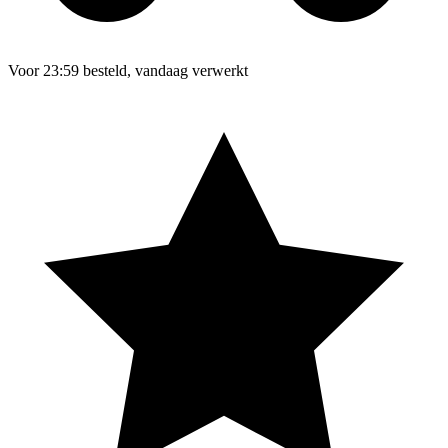
Voor 23:59 besteld, vandaag verwerkt