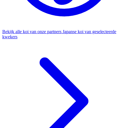
Bekijk alle koi van onze partners
Japanse koi van geselecteerde
kwekers