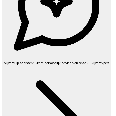
Vijverhulp assistent
Direct persoonlijk advies van onze AI-vijverexpert