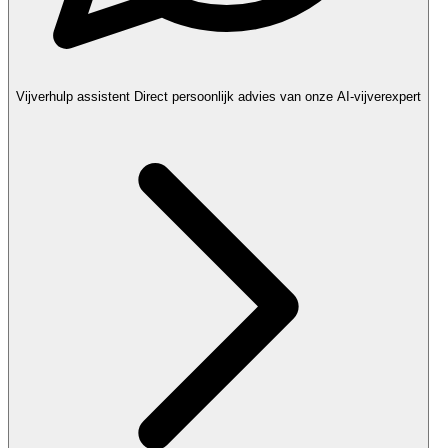
Vijverhulp assistent
Direct persoonlijk advies van onze AI-vijverexpert