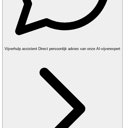
Vijverhulp assistent
Direct persoonlijk advies van onze AI-vijverexpert