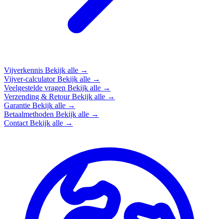
Vijverkennis
Bekijk alle →
Vijver-calculator
Bekijk alle →
Veelgestelde vragen
Bekijk alle →
Verzending & Retour
Bekijk alle →
Garantie
Bekijk alle →
Betaalmethoden
Bekijk alle →
Contact
Bekijk alle →