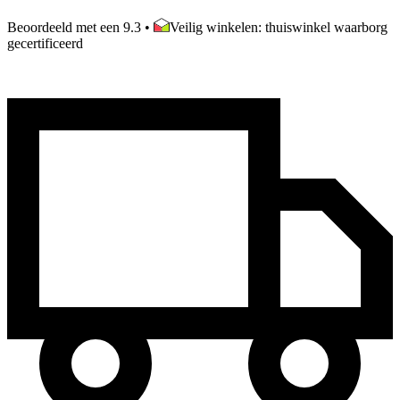
Beoordeeld met een 9.3
•
Veilig winkelen: thuiswinkel waarborg
gecertificeerd