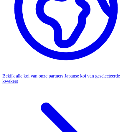
Bekijk alle koi van onze partners
Japanse koi van geselecteerde
kwekers