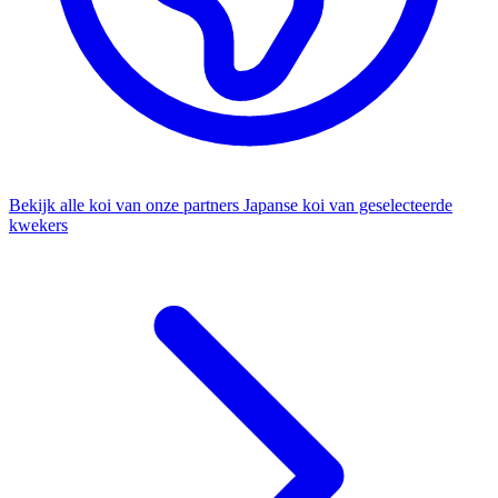
Bekijk alle koi van onze partners
Japanse koi van geselecteerde
kwekers