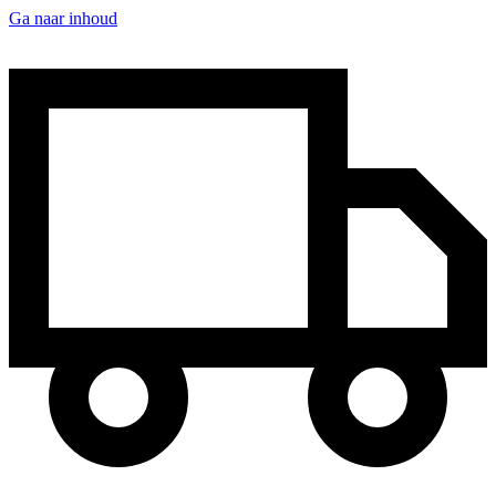
Ga naar inhoud