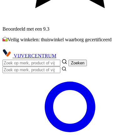
Beoordeeld met een 9.3
Veilig winkelen: thuiswinkel waarborg gecertificeerd
VIJVER
CENTRUM
Zoeken