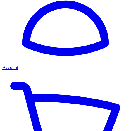
Account