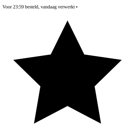
Voor 23:59 besteld, vandaag verwerkt
•