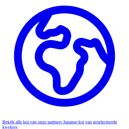
Bekijk alle koi van onze partners
Japanse koi van geselecteerde
kwekers