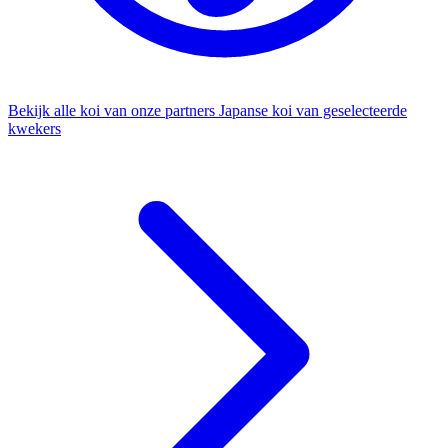
Bekijk alle koi van onze partners
Japanse koi van geselecteerde
kwekers