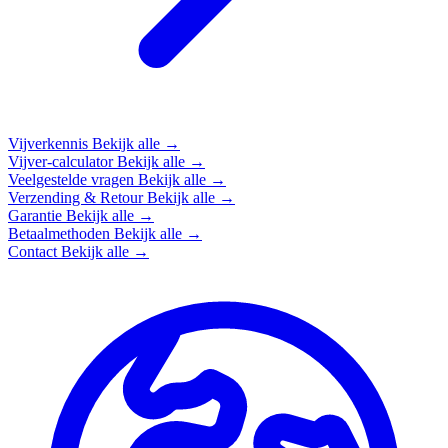
Vijverkennis
Bekijk alle →
Vijver-calculator
Bekijk alle →
Veelgestelde vragen
Bekijk alle →
Verzending & Retour
Bekijk alle →
Garantie
Bekijk alle →
Betaalmethoden
Bekijk alle →
Contact
Bekijk alle →