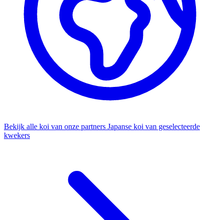
Bekijk alle koi van onze partners
Japanse koi van geselecteerde
kwekers