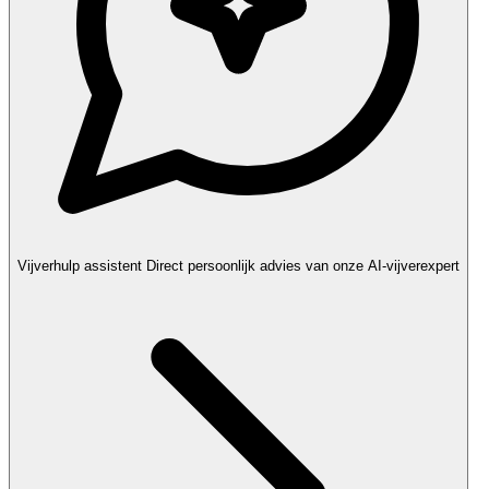
Vijverhulp assistent
Direct persoonlijk advies van onze AI-vijverexpert