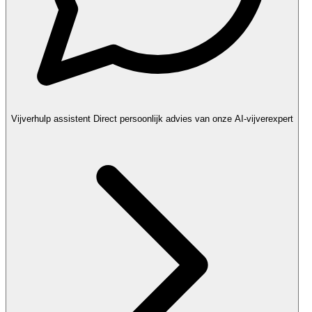
Vijverhulp assistent
Direct persoonlijk advies van onze AI-vijverexpert