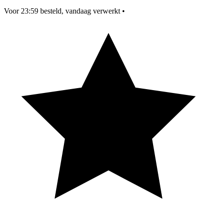
Voor 23:59 besteld, vandaag verwerkt
•