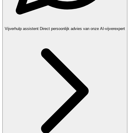
Vijverhulp assistent
Direct persoonlijk advies van onze AI-vijverexpert