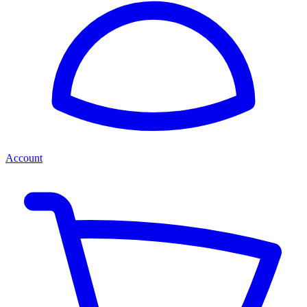
Account