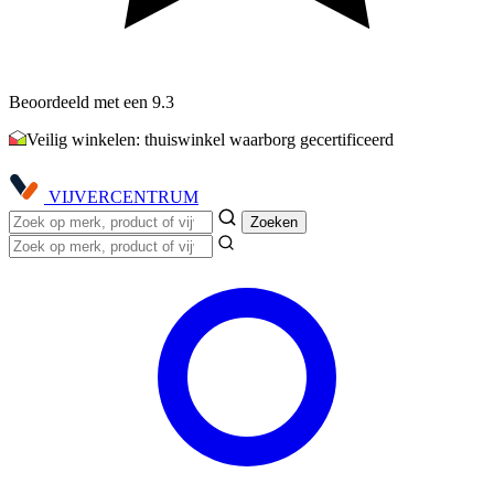
Beoordeeld met een 9.3
Veilig winkelen: thuiswinkel waarborg gecertificeerd
VIJVER
CENTRUM
Zoeken