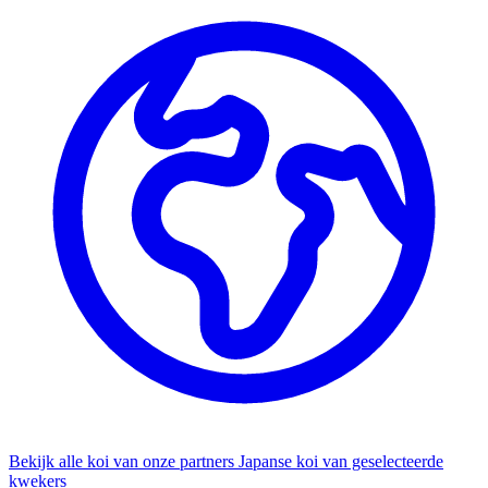
Bekijk alle koi van onze partners
Japanse koi van geselecteerde
kwekers