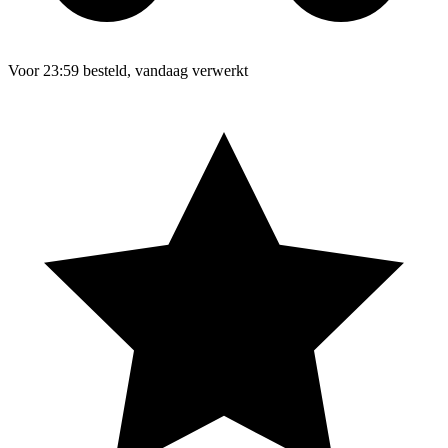
Voor 23:59 besteld, vandaag verwerkt