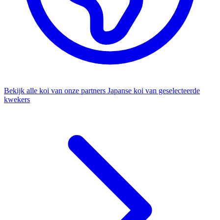
Bekijk alle koi van onze partners
Japanse koi van geselecteerde
kwekers