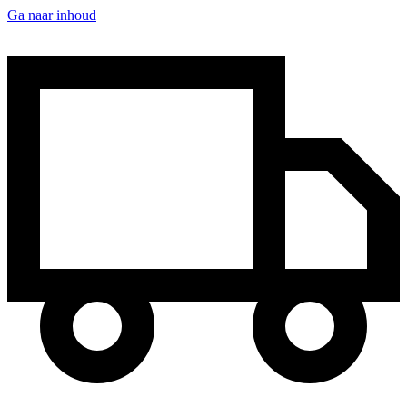
Ga naar inhoud