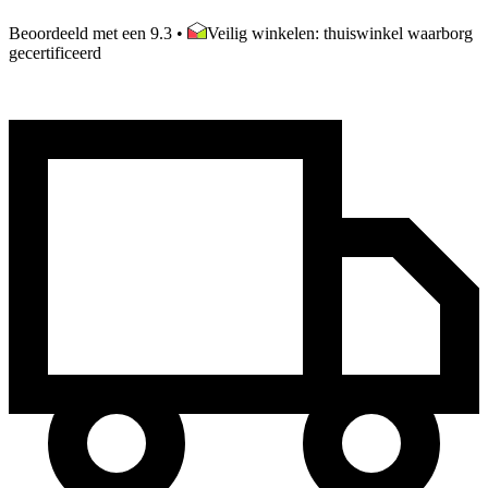
Beoordeeld met een 9.3
•
Veilig winkelen: thuiswinkel waarborg
gecertificeerd