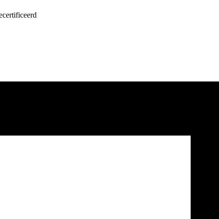
certificeerd