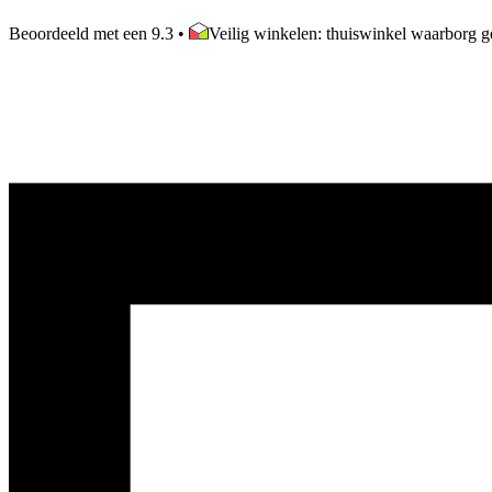
Beoordeeld met een 9.3
•
Veilig winkelen: thuiswinkel waarborg ge