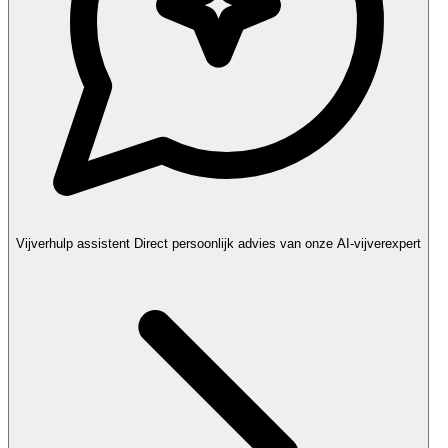
Vijverhulp assistent
Direct persoonlijk advies van onze AI-vijverexpert