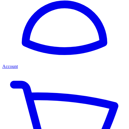
Account