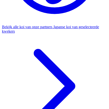
Bekijk alle koi van onze partners
Japanse koi van geselecteerde
kwekers