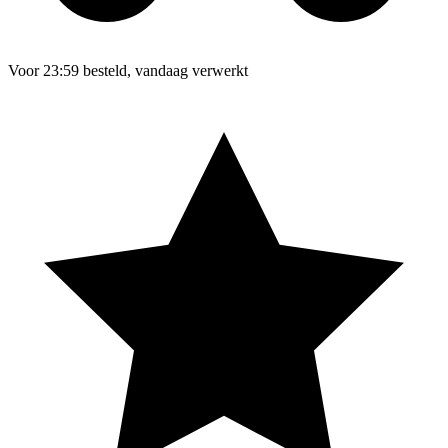
Voor 23:59 besteld, vandaag verwerkt