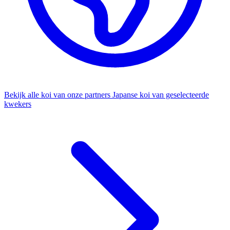
Bekijk alle koi van onze partners
Japanse koi van geselecteerde
kwekers