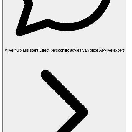
Vijverhulp assistent
Direct persoonlijk advies van onze AI-vijverexpert