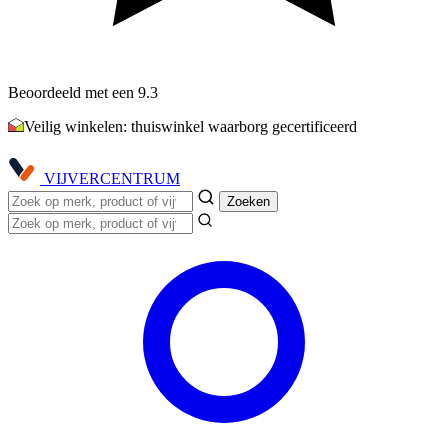
Beoordeeld met een 9.3
Veilig winkelen: thuiswinkel waarborg gecertificeerd
VIJVER
CENTRUM
Zoeken