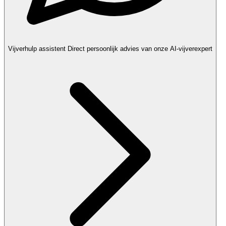
Vijverhulp assistent
Direct persoonlijk advies van onze AI-vijverexpert