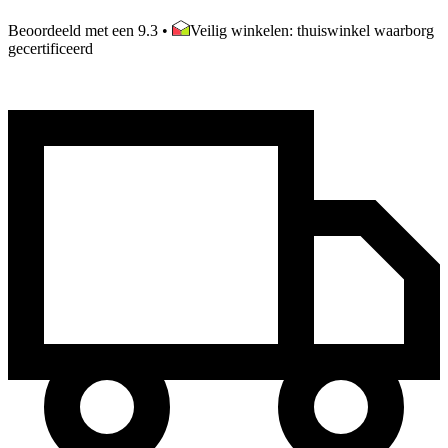
Beoordeeld met een 9.3
•
Veilig winkelen: thuiswinkel waarborg
gecertificeerd