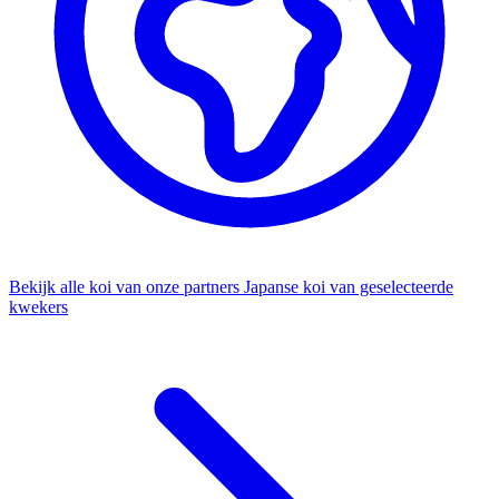
Bekijk alle koi van onze partners
Japanse koi van geselecteerde
kwekers