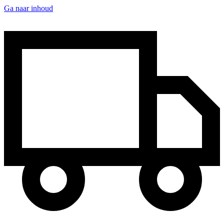
Ga naar inhoud