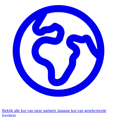
Bekijk alle koi van onze partners
Japanse koi van geselecteerde
kwekers