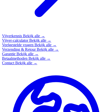
Vijverkennis
Bekijk alle →
Vijver-calculator
Bekijk alle →
Veelgestelde vragen
Bekijk alle →
Verzending & Retour
Bekijk alle →
Garantie
Bekijk alle →
Betaalmethoden
Bekijk alle →
Contact
Bekijk alle →