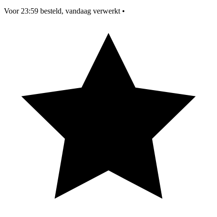
Voor 23:59 besteld, vandaag verwerkt
•