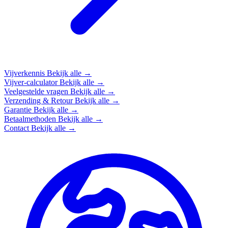
Vijverkennis
Bekijk alle →
Vijver-calculator
Bekijk alle →
Veelgestelde vragen
Bekijk alle →
Verzending & Retour
Bekijk alle →
Garantie
Bekijk alle →
Betaalmethoden
Bekijk alle →
Contact
Bekijk alle →