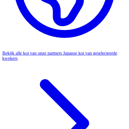
Bekijk alle koi van onze partners
Japanse koi van geselecteerde
kwekers