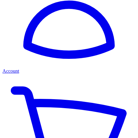
Account