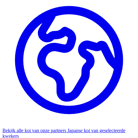
Bekijk alle koi van onze partners
Japanse koi van geselecteerde
kwekers