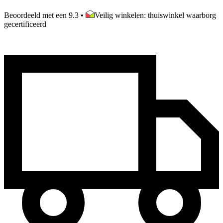
Beoordeeld met een 9.3
•
Veilig winkelen: thuiswinkel waarborg
gecertificeerd