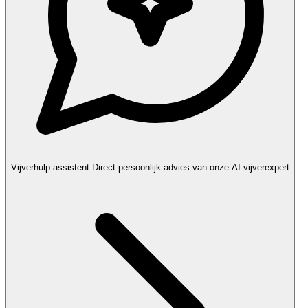
Vijverhulp assistent
Direct persoonlijk advies van onze AI-vijverexpert