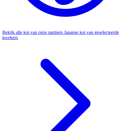
Bekijk alle koi van onze partners
Japanse koi van geselecteerde
kwekers