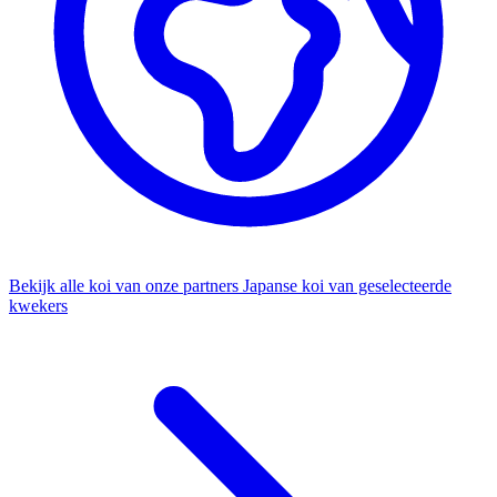
Bekijk alle koi van onze partners
Japanse koi van geselecteerde
kwekers