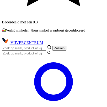
Beoordeeld met een 9.3
Veilig winkelen: thuiswinkel waarborg gecertificeerd
VIJVER
CENTRUM
Zoeken