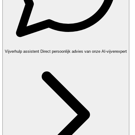
Vijverhulp assistent
Direct persoonlijk advies van onze AI-vijverexpert