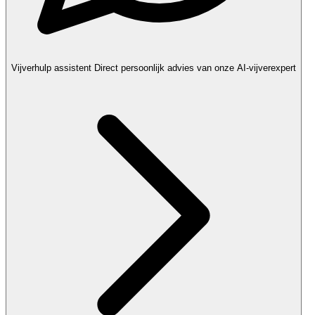
Vijverhulp assistent
Direct persoonlijk advies van onze AI-vijverexpert