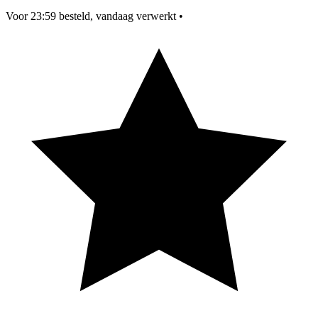
Voor 23:59 besteld, vandaag verwerkt
•