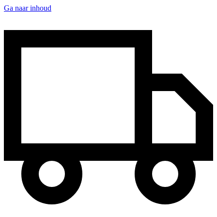
Ga naar inhoud