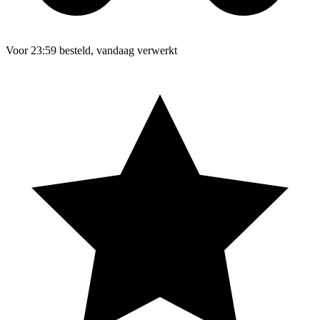
Voor 23:59 besteld, vandaag verwerkt