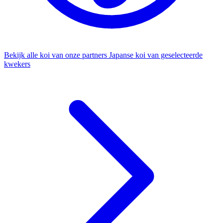
Bekijk alle koi van onze partners
Japanse koi van geselecteerde
kwekers