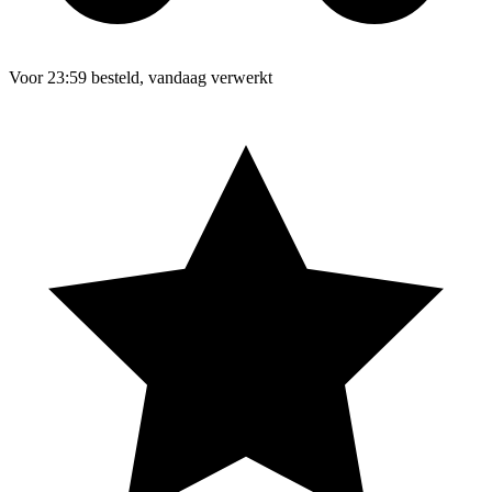
Voor 23:59 besteld, vandaag verwerkt