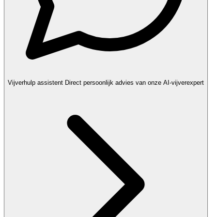
Vijverhulp assistent
Direct persoonlijk advies van onze AI-vijverexpert