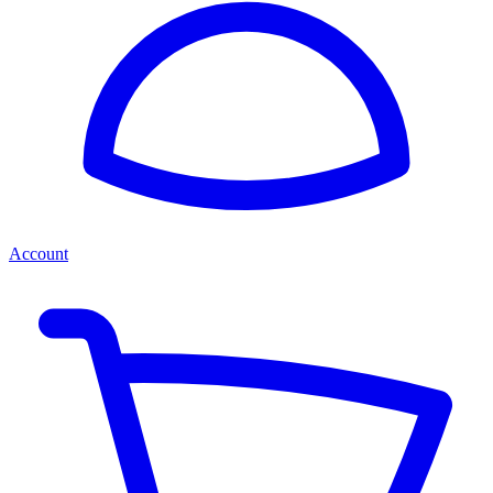
Account