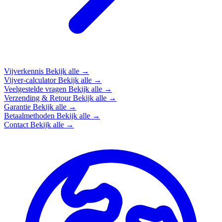
Vijverkennis
Bekijk alle →
Vijver-calculator
Bekijk alle →
Veelgestelde vragen
Bekijk alle →
Verzending & Retour
Bekijk alle →
Garantie
Bekijk alle →
Betaalmethoden
Bekijk alle →
Contact
Bekijk alle →