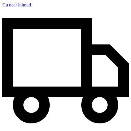
Ga naar inhoud