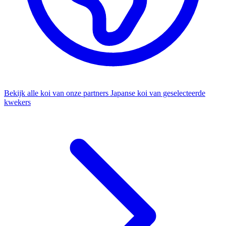
Bekijk alle koi van onze partners
Japanse koi van geselecteerde
kwekers