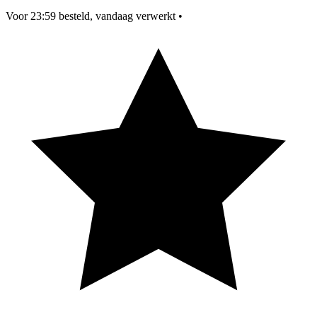
Voor 23:59 besteld, vandaag verwerkt
•