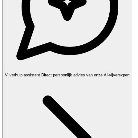
Vijverhulp assistent
Direct persoonlijk advies van onze AI-vijverexpert