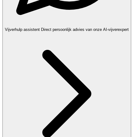
Vijverhulp assistent
Direct persoonlijk advies van onze AI-vijverexpert