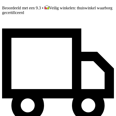
Beoordeeld met een 9.3
•
Veilig winkelen: thuiswinkel waarborg
gecertificeerd