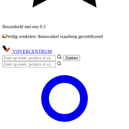
Beoordeeld met een 9.3
Veilig winkelen: thuiswinkel waarborg gecertificeerd
VIJVER
CENTRUM
Zoeken