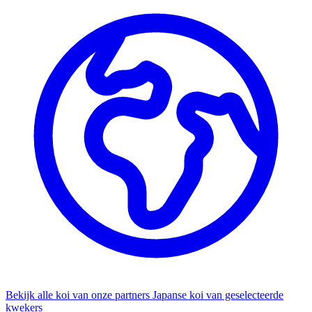
Bekijk alle koi van onze partners
Japanse koi van geselecteerde
kwekers