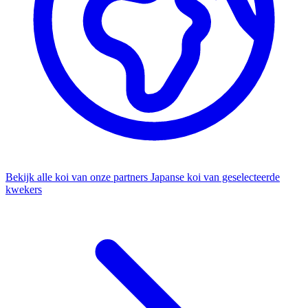
Bekijk alle koi van onze partners
Japanse koi van geselecteerde
kwekers