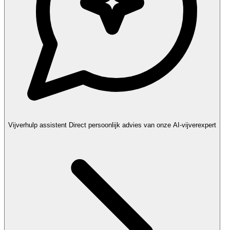
Vijverhulp assistent
Direct persoonlijk advies van onze AI-vijverexpert