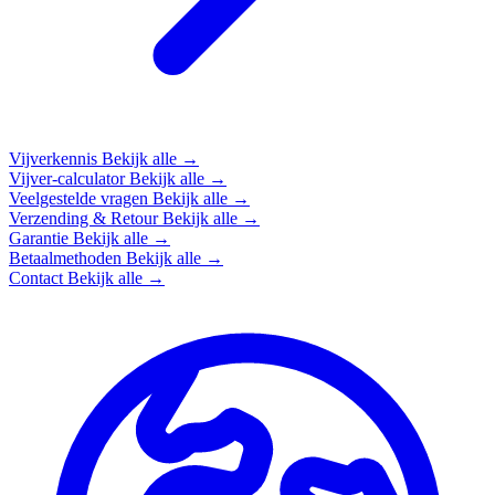
Vijverkennis
Bekijk alle →
Vijver-calculator
Bekijk alle →
Veelgestelde vragen
Bekijk alle →
Verzending & Retour
Bekijk alle →
Garantie
Bekijk alle →
Betaalmethoden
Bekijk alle →
Contact
Bekijk alle →