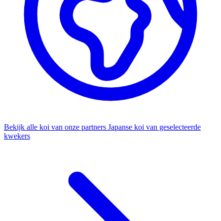
Bekijk alle koi van onze partners
Japanse koi van geselecteerde
kwekers