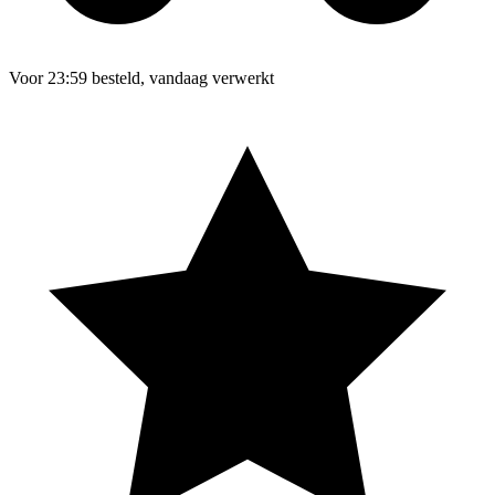
Voor 23:59 besteld, vandaag verwerkt