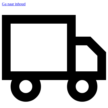
Ga naar inhoud