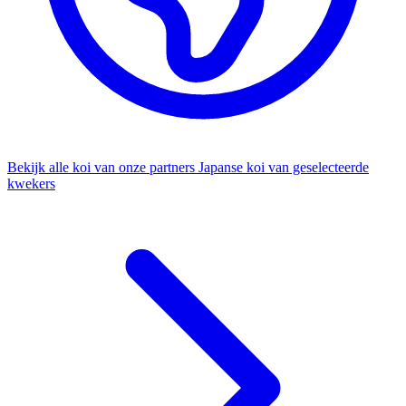
Bekijk alle koi van onze partners
Japanse koi van geselecteerde
kwekers