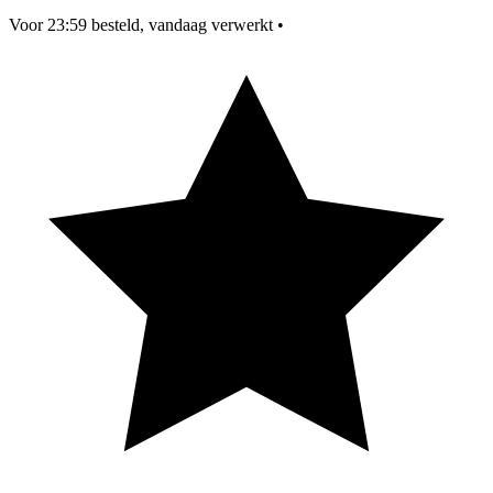
Voor 23:59 besteld, vandaag verwerkt
•