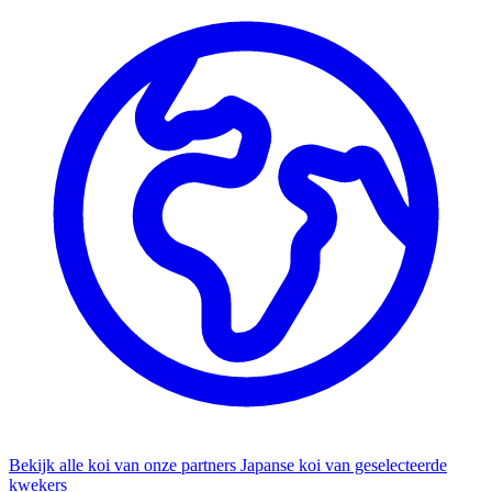
Bekijk alle koi van onze partners
Japanse koi van geselecteerde
kwekers