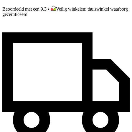
Beoordeeld met een 9.3
•
Veilig winkelen: thuiswinkel waarborg
gecertificeerd