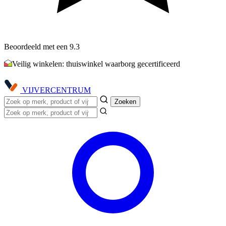
Beoordeeld met een 9.3
Veilig winkelen: thuiswinkel waarborg gecertificeerd
VIJVER
CENTRUM
Zoeken