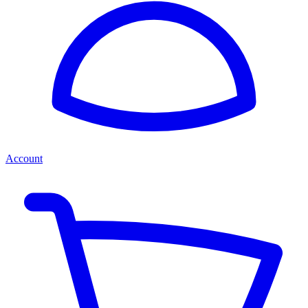
Account