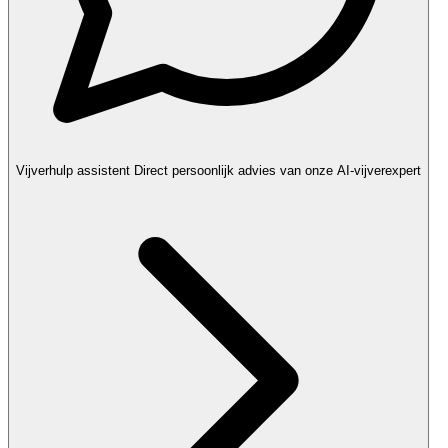
Vijverhulp assistent
Direct persoonlijk advies van onze AI-vijverexpert