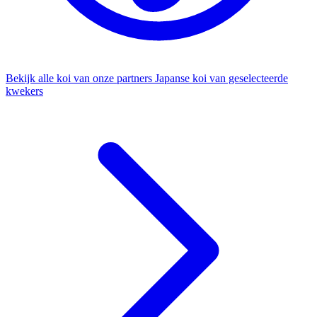
Bekijk alle koi van onze partners
Japanse koi van geselecteerde
kwekers