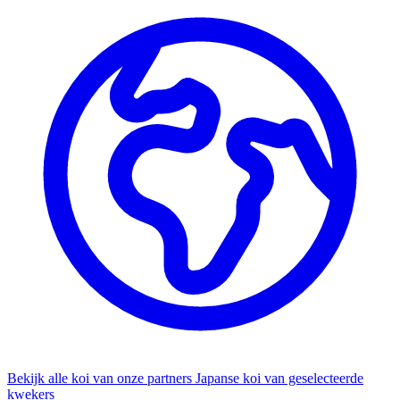
Bekijk alle koi van onze partners
Japanse koi van geselecteerde
kwekers