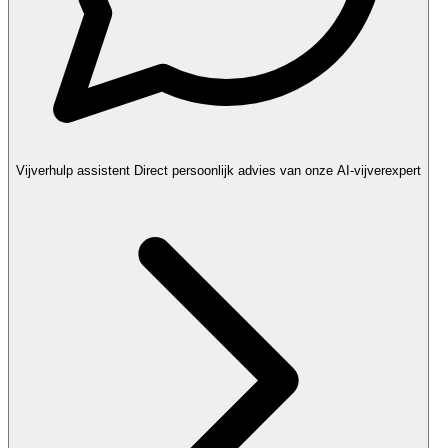
Vijverhulp assistent
Direct persoonlijk advies van onze AI-vijverexpert