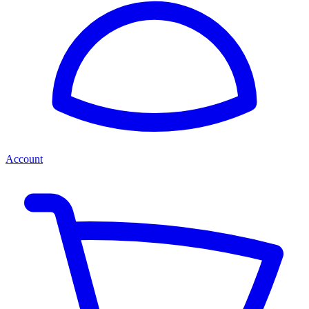
Account