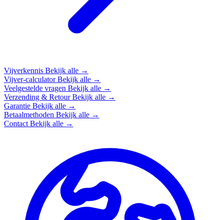
Vijverkennis
Bekijk alle →
Vijver-calculator
Bekijk alle →
Veelgestelde vragen
Bekijk alle →
Verzending & Retour
Bekijk alle →
Garantie
Bekijk alle →
Betaalmethoden
Bekijk alle →
Contact
Bekijk alle →