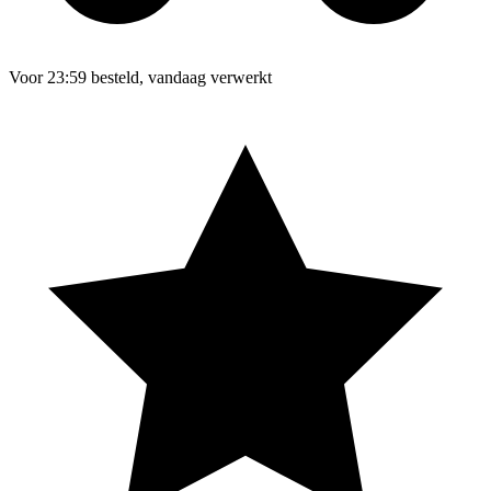
Voor 23:59 besteld, vandaag verwerkt