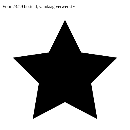
Voor 23:59 besteld, vandaag verwerkt
•