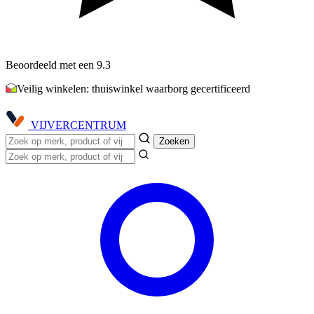
Beoordeeld met een 9.3
Veilig winkelen: thuiswinkel waarborg gecertificeerd
VIJVER
CENTRUM
Zoeken