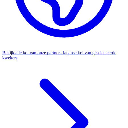
Bekijk alle koi van onze partners
Japanse koi van geselecteerde
kwekers