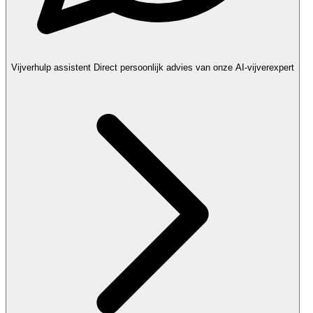
Vijverhulp assistent
Direct persoonlijk advies van onze AI-vijverexpert