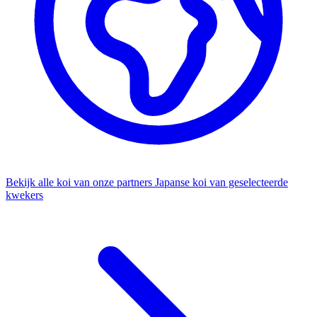
Bekijk alle koi van onze partners
Japanse koi van geselecteerde
kwekers