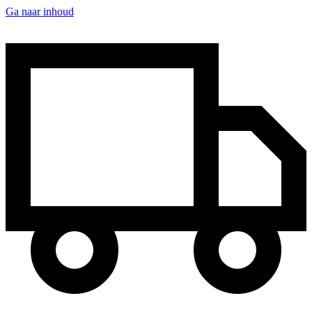
Ga naar inhoud