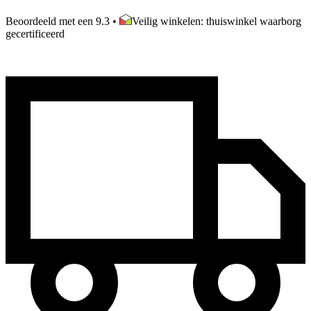
Beoordeeld met een 9.3
•
Veilig winkelen: thuiswinkel waarborg
gecertificeerd