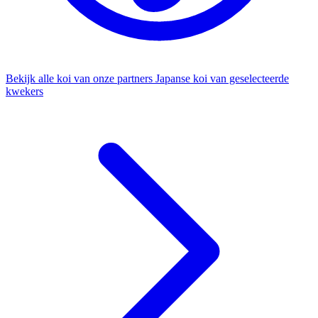
Bekijk alle koi van onze partners
Japanse koi van geselecteerde
kwekers