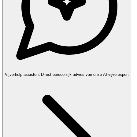
Vijverhulp assistent
Direct persoonlijk advies van onze AI-vijverexpert